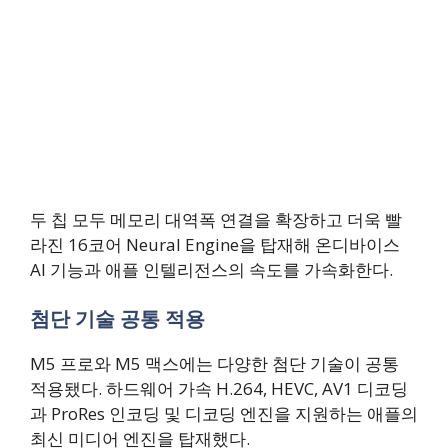
두 칩 모두 메모리 대역폭 연결을 확장하고 더욱 빨
라진 16코어 Neural Engine을 탑재해 온디바이스
AI 기능과 애플 인텔리전스의 속도를 가속화한다.
첨단 기술 공통 적용
M5 프로와 M5 맥스에는 다양한 첨단 기술이 공통
적용됐다. 하드웨어 가속 H.264, HEVC, AV1 디코딩
과 ProRes 인코딩 및 디코딩 엔진을 지원하는 애플의
최신 미디어 엔진을 탑재했다.