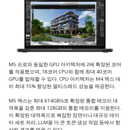
M5 프로와 동일한 GPU 아키텍처에 2배 확장된 코어
를 적용했으며, 18코어 CPU와 함께 최대 40코어
GPU를 탑재할 수 있다. CPU 아키텍처는 M4 맥스 대
비 최대 15% 향상된 멀티스레드 성능을 제공한다.
M5 맥스는 최대 614GB/s로 확장된 통합 메모리 대
역폭을 갖춘 최대 128GB의 통합 메모리를 지원한다.
이 확장된 대역폭으로 복잡한 장면이나 대규모 데이
터 세트 처리, LLM용 더 큰 토큰 생성 작업 등에서 향
상된 결과를 얻을 수 있다.