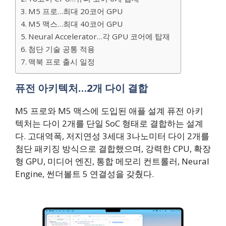
M5 프로…최대 20코어 GPU
M5 맥스…최대 40코어 GPU
Neural Accelerator…각 GPU 코어에 탑재
첨단 기술 공통 적용
맥북 프로 출시 일정
퓨전 아키텍처…2개 다이 결합
M5 프로와 M5 맥스에 도입된 애플 설계 퓨전 아키
텍처는 다이 2개를 단일 SoC 형태로 결합하는 설계
다. 고대역폭, 저지연성 3세대 3나노미터 다이 2개를
첨단 패키징 방식으로 결합했으며, 강력한 CPU, 확장
형 GPU, 미디어 엔진, 통합 메모리 컨트롤러, Neural
Engine, 썬더볼트 5 연결성을 갖췄다.