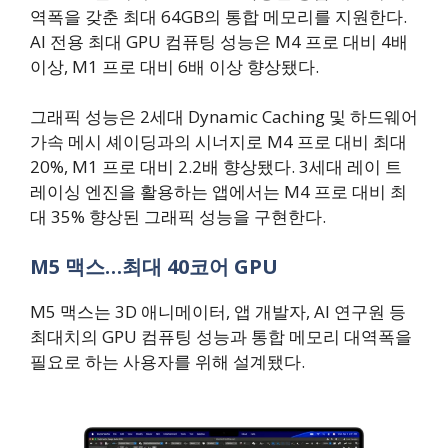
역폭을 갖춘 최대 64GB의 통합 메모리를 지원한다.
AI 전용 최대 GPU 컴퓨팅 성능은 M4 프로 대비 4배
이상, M1 프로 대비 6배 이상 향상됐다.
그래픽 성능은 2세대 Dynamic Caching 및 하드웨어
가속 메시 셰이딩과의 시너지로 M4 프로 대비 최대
20%, M1 프로 대비 2.2배 향상됐다. 3세대 레이 트
레이싱 엔진을 활용하는 앱에서는 M4 프로 대비 최
대 35% 향상된 그래픽 성능을 구현한다.
M5 맥스…최대 40코어 GPU
M5 맥스는 3D 애니메이터, 앱 개발자, AI 연구원 등
최대치의 GPU 컴퓨팅 성능과 통합 메모리 대역폭을
필요로 하는 사용자를 위해 설계됐다.