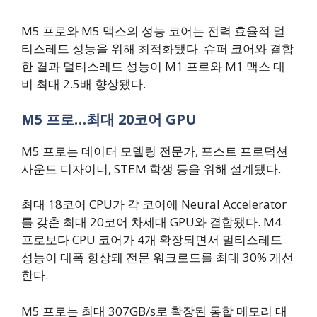
M5 프로와 M5 맥스의 성능 코어는 전력 효율적 멀
티스레드 성능을 위해 최적화됐다. 슈퍼 코어와 결합
한 결과 멀티스레드 성능이 M1 프로와 M1 맥스 대
비 최대 2.5배 향상됐다.
M5 프로…최대 20코어 GPU
M5 프로는 데이터 모델링 전문가, 포스트 프로덕션
사운드 디자이너, STEM 학생 등을 위해 설계됐다.
최대 18코어 CPU가 각 코어에 Neural Accelerator
를 갖춘 최대 20코어 차세대 GPU와 결합됐다. M4
프로보다 CPU 코어가 4개 확장되면서 멀티스레드
성능이 대폭 향상돼 전문 워크로드를 최대 30% 개선
한다.
M5 프로는 최대 307GB/s로 확장된 통합 메모리 대