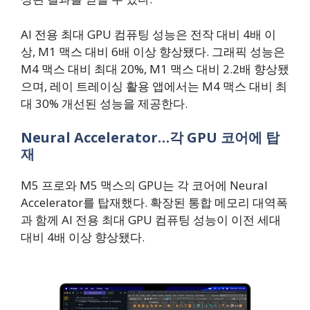
AI 전용 최대 GPU 컴퓨팅 성능은 전작 대비 4배 이
상, M1 맥스 대비 6배 이상 향상됐다. 그래픽 성능은
M4 맥스 대비 최대 20%, M1 맥스 대비 2.2배 향상됐
으며, 레이 트레이싱 활용 앱에서는 M4 맥스 대비 최
대 30% 개선된 성능을 제공한다.
Neural Accelerator…각 GPU 코어에 탑
재
M5 프로와 M5 맥스의 GPU는 각 코어에 Neural
Accelerator를 탑재했다. 확장된 통합 메모리 대역폭
과 함께 AI 전용 최대 GPU 컴퓨팅 성능이 이전 세대
대비 4배 이상 향상됐다.