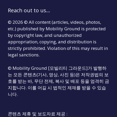
Reach out to us...
© 2026 © All content (articles, videos, photos,
etc.) published by Mobility Ground is protected
by copyright law, and unauthorized
appropriation, copying, and distribution is
strictly prohibited. Violation of this may result in
legal sanctions.
© Mobility Ground [모빌리티 그라운드]가 발행하
는 모든 콘텐츠(기사, 영상, 사진 등)은 저작권법의 보
호를 받는 바, 무단 전제, 복사 및 배포 등을 엄격히 금
지합니다. 이를 어길 시 법적인 제재를 받을 수 있습
니다.
콘텐츠 제휴 및 보도자료 제공 :