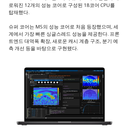
로워진 12개의 성능 코어로 구성된 18코어 CPU를
탑재했다.
슈퍼 코어는 M5의 성능 코어로 처음 등장했으며, 세
계에서 가장 빠른 싱글스레드 성능을 제공한다. 프론
트엔드 대역폭 확장, 새로운 캐시 계층 구조, 분기 예
측 개선 등을 바탕으로 구현됐다.