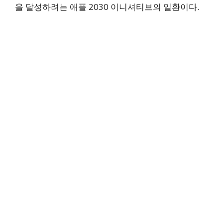
을 달성하려는 애플 2030 이니셔티브의 일환이다.