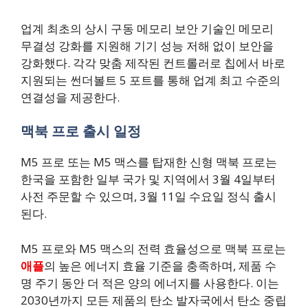
업계 최초의 상시 구동 메모리 보안 기술인 메모리
무결성 강화를 지원해 기기 성능 저해 없이 보안을
강화했다. 각각 맞춤 제작된 컨트롤러로 칩에서 바로
지원되는 썬더볼트 5 포트를 통해 업계 최고 수준의
연결성을 제공한다.
맥북 프로 출시 일정
M5 프로 또는 M5 맥스를 탑재한 신형 맥북 프로는
한국을 포함한 일부 국가 및 지역에서 3월 4일부터
사전 주문할 수 있으며, 3월 11일 수요일 정식 출시
된다.
M5 프로와 M5 맥스의 전력 효율성으로 맥북 프로는
애플
의 높은 에너지 효율 기준을 충족하며, 제품 수
명 주기 동안 더 적은 양의 에너지를 사용한다. 이는
2030년까지 모든 제품의 탄소 발자국에서 탄소 중립