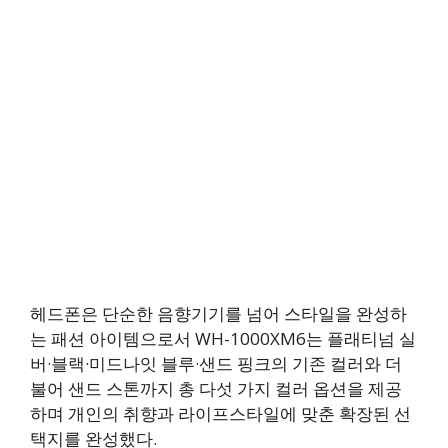
헤드폰은 단순한 음향기기를 넘어 스타일을 완성하
는 패션 아이템으로서 WH-1000XM6는 플래티넘 실
버·블랙·미드나잇 블루·샌드 핑크의 기존 컬러와 더
불어 샌드 스톤까지 총 다섯 가지 컬러 옵션을 제공
하며 개인의 취향과 라이프스타일에 맞춘 확장된 선
택지를 완성했다.