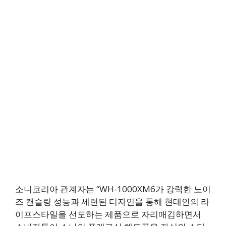
소니코리아 관계자는 “WH-1000XM6가 강력한 노이
즈 캔슬링 성능과 세련된 디자인을 통해 현대인의 라
이프스타일을 선도하는 제품으로 자리매김하면서