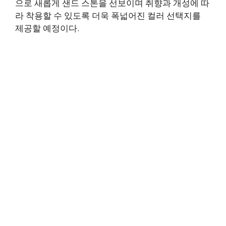
으로 새롭게 샌드 스톤을 선보이며 취향과 개성에 따
라 착용할 수 있도록 더욱 폭넓어진 컬러 선택지를
제공할 예정이다.