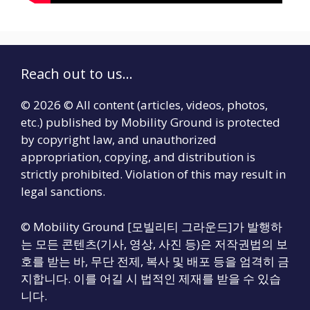
Reach out to us...
© 2026 © All content (articles, videos, photos,
etc.) published by Mobility Ground is protected
by copyright law, and unauthorized
appropriation, copying, and distribution is
strictly prohibited. Violation of this may result in
legal sanctions.
© Mobility Ground [모빌리티 그라운드]가 발행하
는 모든 콘텐츠(기사, 영상, 사진 등)은 저작권법의 보
호를 받는 바, 무단 전제, 복사 및 배포 등을 엄격히 금
지합니다. 이를 어길 시 법적인 제재를 받을 수 있습
니다.