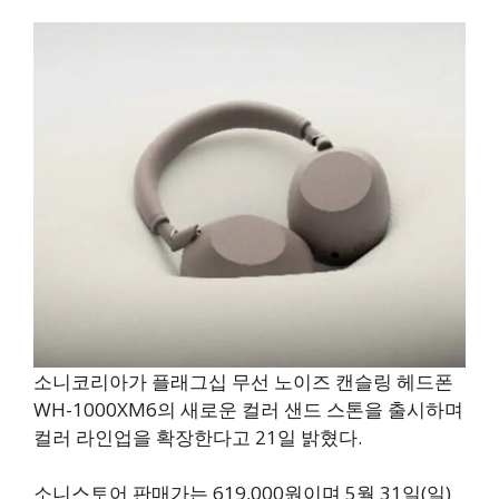
소니코리아가 플래그십 무선 노이즈 캔슬링 헤드폰
WH-1000XM6의 새로운 컬러 샌드 스톤을 출시하며
컬러 라인업을 확장한다고 21일 밝혔다.
소니스토어 판매가는 619,000원이며 5월 31일(일)