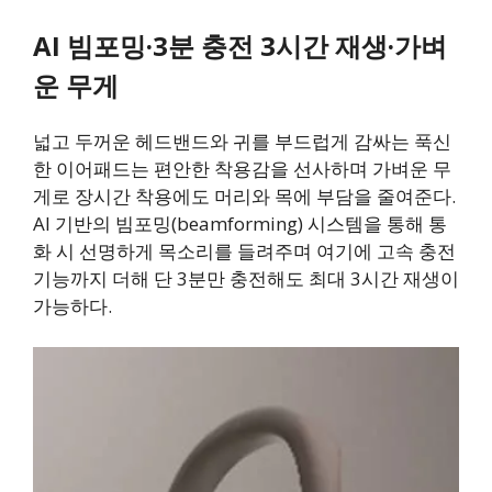
AI 빔포밍·3분 충전 3시간 재생·가벼
운 무게
넓고 두꺼운 헤드밴드와 귀를 부드럽게 감싸는 푹신
한 이어패드는 편안한 착용감을 선사하며 가벼운 무
게로 장시간 착용에도 머리와 목에 부담을 줄여준다.
AI 기반의 빔포밍(beamforming) 시스템을 통해 통
화 시 선명하게 목소리를 들려주며 여기에 고속 충전
기능까지 더해 단 3분만 충전해도 최대 3시간 재생이
가능하다.