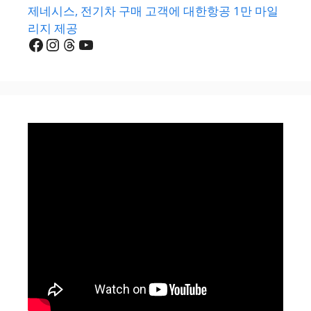
제네시스, 전기차 구매 고객에 대한항공 1만 마일
리지 제공
Facebook
Instagram
Threads
YouTube