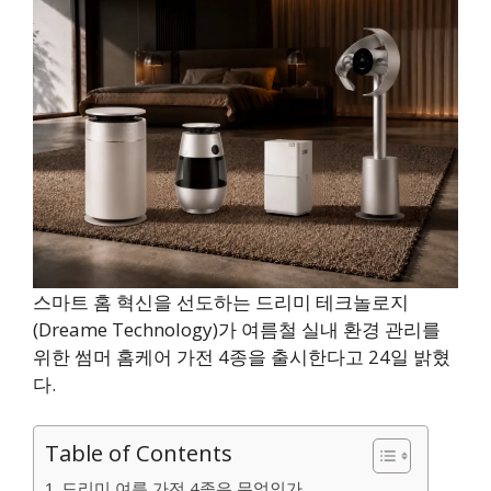
스마트 홈 혁신을 선도하는 드리미 테크놀로지
(Dreame Technology)가 여름철 실내 환경 관리를
위한 썸머 홈케어 가전 4종을 출시한다고 24일 밝혔
다.
Table of Contents
드리미 여름 가전 4종은 무엇인가