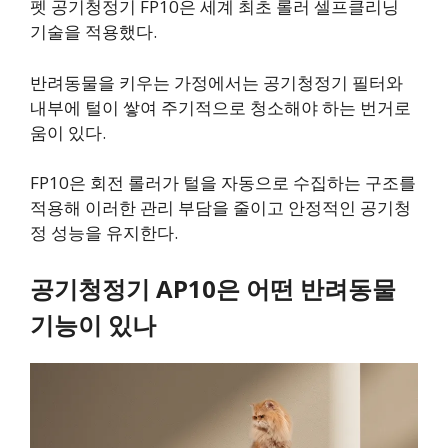
펫 공기청정기 FP10은 세계 최초 롤러 셀프클리닝
기술을 적용했다.
반려동물을 키우는 가정에서는 공기청정기 필터와
내부에 털이 쌓여 주기적으로 청소해야 하는 번거로
움이 있다.
FP10은 회전 롤러가 털을 자동으로 수집하는 구조를
적용해 이러한 관리 부담을 줄이고 안정적인 공기청
정 성능을 유지한다.
공기청정기 AP10은 어떤 반려동물
기능이 있나