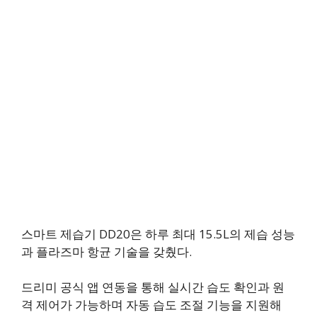
스마트 제습기 DD20은 하루 최대 15.5L의 제습 성능
과 플라즈마 항균 기술을 갖췄다.
드리미 공식 앱 연동을 통해 실시간 습도 확인과 원
격 제어가 가능하며 자동 습도 조절 기능을 지원해