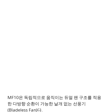
MF10은 독립적으로 움직이는 듀얼 팬 구조를 적용
한 다방향 순환이 가능한 날개 없는 선풍기
(Bladeless Fan)다.