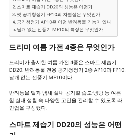
스마트 제습기 DD20의 성능은 어떤가
펫 공기청정기 FP10의 차별점은 무엇인가
공기청정기 AP10은 어떤 반려동물 기능이 있나
날개 없는 선풍기 MF10의 특징은 무엇인가
드리미 여름 가전 4종은 무엇인가
드리미가 출시한 여름 가전 4종은 스마트 제습기
DD20, 반려동물 전용 공기청정기 2종 AP10과 FP10,
날개 없는 선풍기 MF10이다.
반려동물 털과 냄새·실내 공기질·습도·냉방 등 여름
철 실내 생활 속 다양한 고민을 관리할 수 있도록 라
인업을 구성했다.
스마트 제습기 DD20의 성능은 어떤