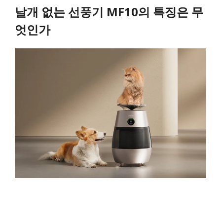
날개 없는 선풍기 MF10의 특징은 무
엇인가