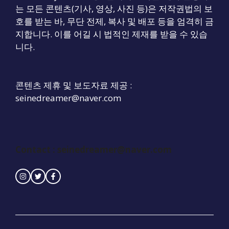
는 모든 콘텐츠(기사, 영상, 사진 등)은 저작권법의 보
호를 받는 바, 무단 전제, 복사 및 배포 등을 엄격히 금
지합니다. 이를 어길 시 법적인 제재를 받을 수 있습
니다.
콘텐츠 제휴 및 보도자료 제공 :
seinedreamer@naver.com
Contact :
seinedreamer@naver.com