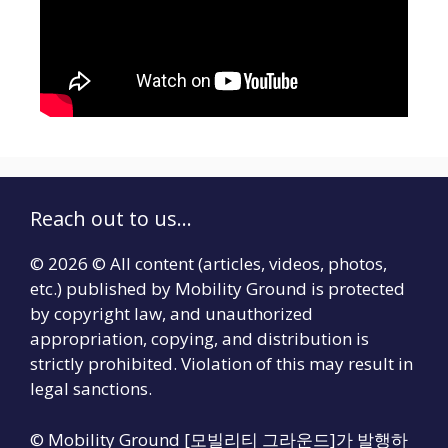
Reach out to us...
© 2026 © All content (articles, videos, photos,
etc.) published by Mobility Ground is protected
by copyright law, and unauthorized
appropriation, copying, and distribution is
strictly prohibited. Violation of this may result in
legal sanctions.
© Mobility Ground [모빌리티 그라운드]가 발행하