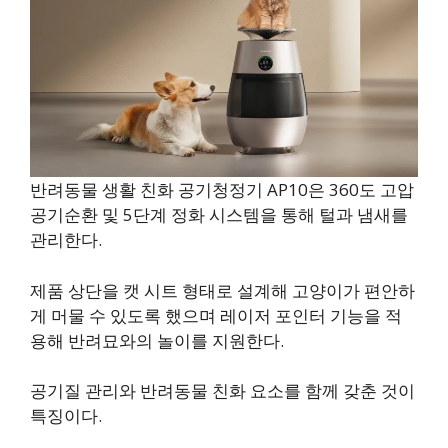
반려동물 생활 친화 공기청정기 AP10은 360도 고압
공기순환 및 5단계 정화 시스템을 통해 털과 냄새를
관리한다.
제품 상단을 캣 시트 형태로 설계해 고양이가 편안하
게 머물 수 있도록 했으며 레이저 포인터 기능을 적
용해 반려묘와의 놀이를 지원한다.
공기질 관리와 반려동물 친화 요소를 함께 갖춘 것이
특징이다.