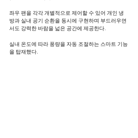
좌우 팬을 각각 개별적으로 제어할 수 있어 개인 냉
방과 실내 공기 순환을 동시에 구현하며 부드러우면
서도 강력한 바람을 넓은 공간에 제공한다.
실내 온도에 따라 풍량을 자동 조절하는 스마트 기능
을 탑재했다.