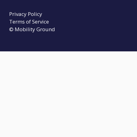
Privacy Policy
Terms of Service
© Mobility Ground