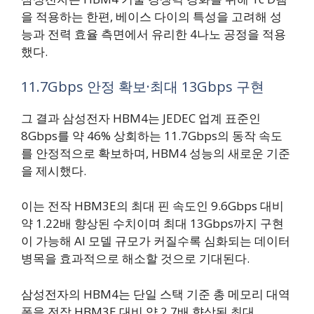
을 적용하는 한편, 베이스 다이의 특성을 고려해 성
능과 전력 효율 측면에서 유리한 4나노 공정을 적용
했다.
11.7Gbps 안정 확보·최대 13Gbps 구현
그 결과 삼성전자 HBM4는 JEDEC 업계 표준인
8Gbps를 약 46% 상회하는 11.7Gbps의 동작 속도
를 안정적으로 확보하며, HBM4 성능의 새로운 기준
을 제시했다.
이는 전작 HBM3E의 최대 핀 속도인 9.6Gbps 대비
약 1.22배 향상된 수치이며 최대 13Gbps까지 구현
이 가능해 AI 모델 규모가 커질수록 심화되는 데이터
병목을 효과적으로 해소할 것으로 기대된다.
삼성전자의 HBM4는 단일 스택 기준 총 메모리 대역
폭을 전작 HBM3E 대비 약 2.7배 향상된 최대