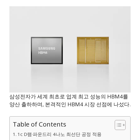
삼성전자가 세계 최초로 업계 최고 성능의 HBM4를
양산 출하하며, 본격적인 HBM4 시장 선점에 나섰다.
Table of Contents
1c D램·파운드리 4나노 최선단 공정 적용