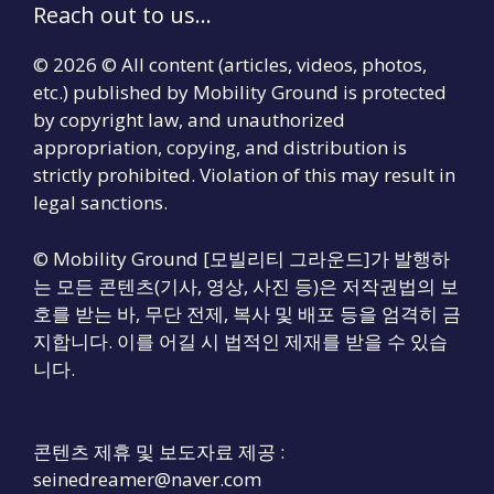
Reach out to us...
© 2026 © All content (articles, videos, photos,
etc.) published by Mobility Ground is protected
by copyright law, and unauthorized
appropriation, copying, and distribution is
strictly prohibited. Violation of this may result in
legal sanctions.
© Mobility Ground [모빌리티 그라운드]가 발행하
는 모든 콘텐츠(기사, 영상, 사진 등)은 저작권법의 보
호를 받는 바, 무단 전제, 복사 및 배포 등을 엄격히 금
지합니다. 이를 어길 시 법적인 제재를 받을 수 있습
니다.
콘텐츠 제휴 및 보도자료 제공 :
seinedreamer@naver.com