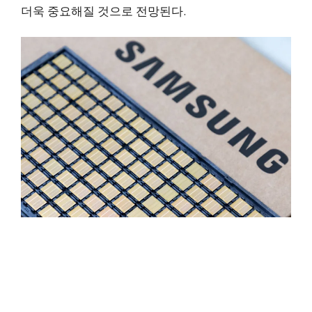
더욱 중요해질 것으로 전망된다.