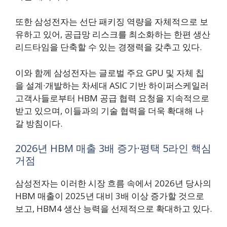
또한 삼성전자는 선단 패키징 역량을 자체적으로 보
유하고 있어, 공급망 리스크를 최소화하는 한편 생산
리드타임을 단축할 수 있는 경쟁력을 갖추고 있다.
이와 함께 삼성전자는 글로벌 주요 GPU 및 자체 칩
을 설계·개발하는 차세대 ASIC 기반 하이퍼스케일러
고객사들로부터 HBM 공급 협력 요청을 지속적으로
받고 있으며, 이들과의 기술 협력을 더욱 확대해 나
갈 방침이다.
2026년 HBM 매출 3배 증가·평택 5라인 핵심
거점
삼성전자는 이러한 시장 흐름 속에서 2026년 당사의
HBM 매출이 2025년 대비 3배 이상 증가할 것으로
보고, HBM4 생산 능력을 선제적으로 확대하고 있다.