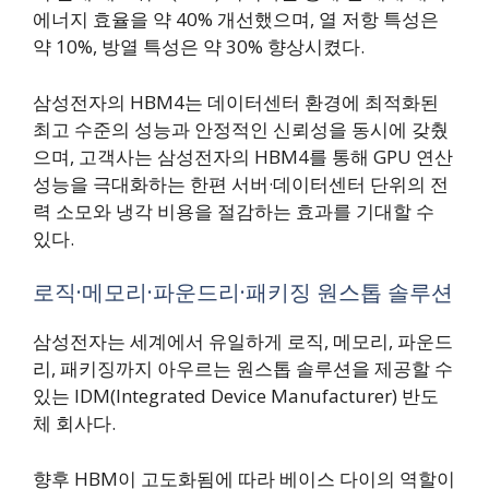
에너지 효율을 약 40% 개선했으며, 열 저항 특성은
약 10%, 방열 특성은 약 30% 향상시켰다.
삼성전자의 HBM4는 데이터센터 환경에 최적화된
최고 수준의 성능과 안정적인 신뢰성을 동시에 갖췄
으며, 고객사는 삼성전자의 HBM4를 통해 GPU 연산
성능을 극대화하는 한편 서버·데이터센터 단위의 전
력 소모와 냉각 비용을 절감하는 효과를 기대할 수
있다.
로직·메모리·파운드리·패키징 원스톱 솔루션
삼성전자는 세계에서 유일하게 로직, 메모리, 파운드
리, 패키징까지 아우르는 원스톱 솔루션을 제공할 수
있는 IDM(Integrated Device Manufacturer) 반도
체 회사다.
향후 HBM이 고도화됨에 따라 베이스 다이의 역할이