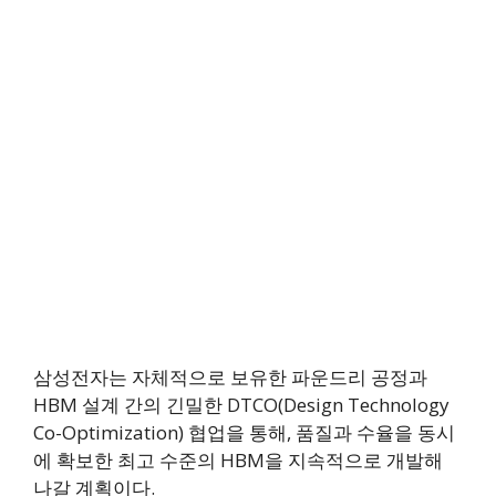
삼성전자는 자체적으로 보유한 파운드리 공정과
HBM 설계 간의 긴밀한 DTCO(Design Technology
Co-Optimization) 협업을 통해, 품질과 수율을 동시
에 확보한 최고 수준의 HBM을 지속적으로 개발해
나갈 계획이다.