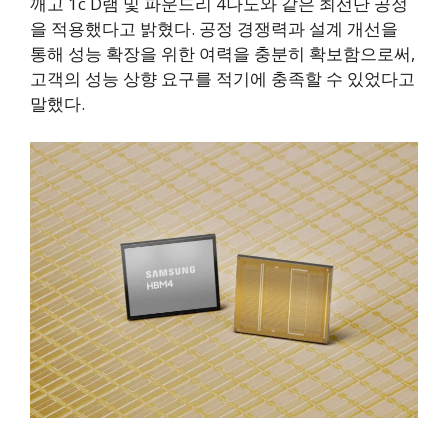
깨고 1c D램 및 파운드리 4나노와 같은 최선단 공정
을 적용했다고 밝혔다. 공정 경쟁력과 설계 개선을
통해 성능 확장을 위한 여력을 충분히 확보함으로써,
고객의 성능 상향 요구를 적기에 충족할 수 있었다고
말했다.