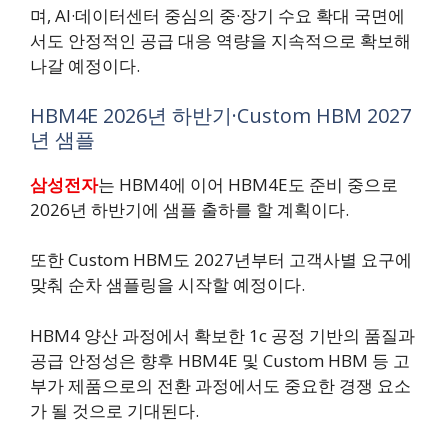
며, AI·데이터센터 중심의 중·장기 수요 확대 국면에
서도 안정적인 공급 대응 역량을 지속적으로 확보해
나갈 예정이다.
HBM4E 2026년 하반기·Custom HBM 2027
년 샘플
삼성전자
는 HBM4에 이어 HBM4E도 준비 중으로
2026년 하반기에 샘플 출하를 할 계획이다.
또한 Custom HBM도 2027년부터 고객사별 요구에
맞춰 순차 샘플링을 시작할 예정이다.
HBM4 양산 과정에서 확보한 1c 공정 기반의 품질과
공급 안정성은 향후 HBM4E 및 Custom HBM 등 고
부가 제품으로의 전환 과정에서도 중요한 경쟁 요소
가 될 것으로 기대된다.