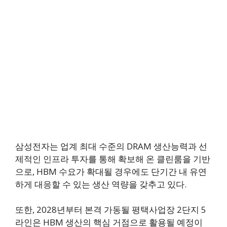
삼성전자는 업계 최대 수준의 DRAM 생산능력과 선
제적인 인프라 투자를 통해 확보해 온 클린룸을 기반
으로, HBM 수요가 확대될 경우에도 단기간 내 유연
하게 대응할 수 있는 생산 역량을 갖추고 있다.
또한, 2028년부터 본격 가동될 평택사업장 2단지 5
라인은 HBM 생산의 핵심 거점으로 활용될 예정이