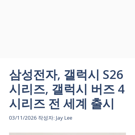
삼성전자, 갤럭시 S26
시리즈, 갤럭시 버즈 4
시리즈 전 세계 출시
03/11/2026
작성자:
Jay Lee