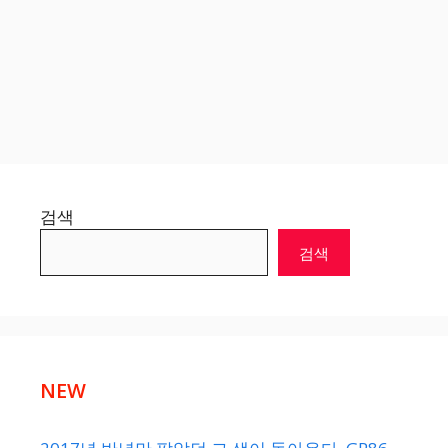
검색
검색
NEW