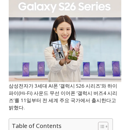
삼성전자가 3세대 AI폰 ‘갤럭시 S26 시리즈’와 하이
파이(Hi-Fi) 사운드 무선 이어폰 ‘갤럭시 버즈4 시리
즈’를 11일부터 전 세계 주요 국가에서 출시한다고
밝혔다.
Table of Contents