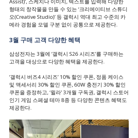
Assist)’, 스케치나 이미지, 텍스트를 입력해 다양한
형태의 창작물을 만들 수 있는 ‘크리에이티브 스튜디
오(Creative Studio)’ 등 갤럭시 역대 최고 수준의 카
메라 경험을 모델 구분 없이 공통으로 제공한다.
3월 구매 고객 다양한 혜택
삼성전자는 3월에 ‘갤럭시 S26 시리즈’를 구매하는
고객을 대상으로 다양한 혜택을 제공한다.
‘갤럭시 버즈4 시리즈’ 10% 할인 쿠폰, 정품 케이스
및 액세서리 30% 할인 쿠폰, 60W 충전기 30% 할인
쿠폰을 증정하고, ‘윌라’ 3개월 구독권, 갤럭시 스토어
인기 게임 스페셜 테마 8종 등 다양한 콘텐츠 혜택도
제공한다.