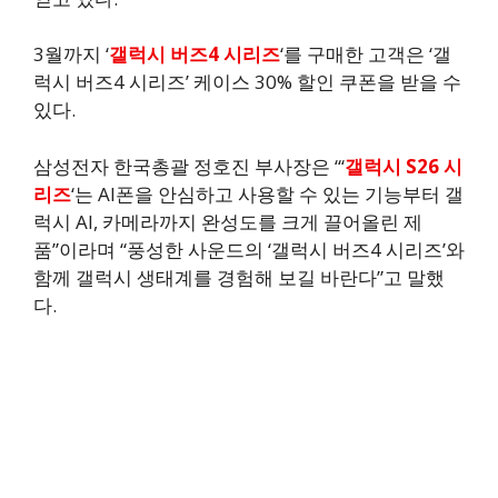
3월까지 ‘
갤럭시 버즈4 시리즈
‘를 구매한 고객은 ‘갤
럭시 버즈4 시리즈’ 케이스 30% 할인 쿠폰을 받을 수
있다.
삼성전자 한국총괄 정호진 부사장은 “‘
갤럭시 S26 시
리즈
‘는 AI폰을 안심하고 사용할 수 있는 기능부터 갤
럭시 AI, 카메라까지 완성도를 크게 끌어올린 제
품”이라며 “풍성한 사운드의 ‘갤럭시 버즈4 시리즈’와
함께 갤럭시 생태계를 경험해 보길 바란다”고 말했
다.