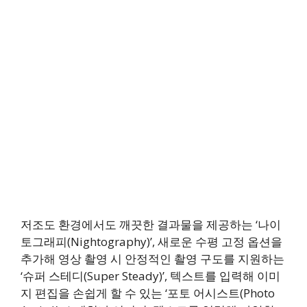
저조도 환경에서도 깨끗한 결과물을 제공하는 ‘나이
토그래피(Nightography)’, 새로운 수평 고정 옵션을
추가해 영상 촬영 시 안정적인 촬영 구도를 지원하는
‘슈퍼 스테디(Super Steady)’, 텍스트를 입력해 이미
지 편집을 손쉽게 할 수 있는 ‘포토 어시스트(Photo