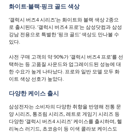
화이트·블랙·핑크 골드 색상
‘갤럭시 버즈4 시리즈’는 화이트와 블랙 색상 2종으
로 출시된다. ‘갤럭시 버즈4 프로’는 삼성닷컴과 삼성
강남 전용으로 특별한 ‘핑크 골드’ 색상도 만나볼 수
있다.
사전 구매 고객의 약 90%가 ‘갤럭시 버즈4 프로’를 선
택하는 등 고품질 사운드와 업그레이드된 성능에 대
한 수요가 높게 나타났다. 프로와 일반 모델 모두 화
이트 색상 선호가 높았다.
다양한 케이스 출시
삼성전자는 소비자의 다양한 취향을 반영해 전통 문
양 시리즈, 통조림 시리즈, 레트로 게임기 시리즈 등
다양한 ‘갤럭시 버즈4 시리즈’ 케이스를 출시하며, 헬
리녹스 러기드, 초코송이 등 이색 콜라보 케이스도