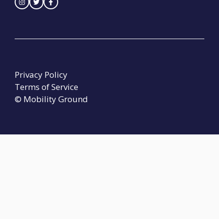
Privacy Policy
Terms of Service
© Mobility Ground