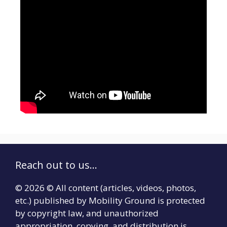
Reach out to us...
© 2026 © All content (articles, videos, photos,
etc.) published by Mobility Ground is protected
by copyright law, and unauthorized
appropriation, copying, and distribution is