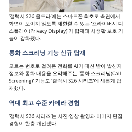
‘갤럭시 S26 울트라’에는 스마트폰 최초로 측면에서
화면이 보이지 않도록 제한할 수 있는 ‘프라이버시 디
스플레이(Privacy Display)’가 탑재돼 사생활 보호 기
능이 강화됐다.
통화 스크리닝 기능 신규 탑재
모르는 번호로 걸려온 전화를 AI가 대신 받아 발신자
정보와 통화 내용을 요약해주는 ‘통화 스크리닝(Call
Screening)’ 기능도 ‘갤럭시 S26 시리즈’에 새롭게 탑
재했다.
역대 최고 수준 카메라 경험
‘갤럭시 S26 시리즈’는 사진·영상 촬영과 이미지 편집
경험이 한층 개선됐다.