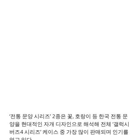
‘전통 문양 시리즈’ 2종은 꽃, 호랑이 등 한국 전통 문
양을 현대적인 자개 디자인으로 해석해 전체 ‘갤럭시
버즈4 시리즈’ 케이스 중 가장 많이 판매되며 인기를
얻고 있다.