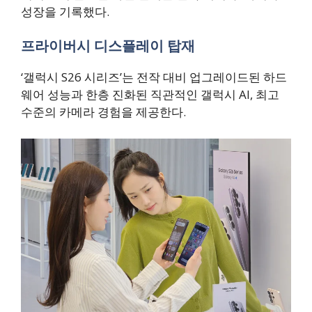
성장을 기록했다.
프라이버시 디스플레이 탑재
‘갤럭시 S26 시리즈’는 전작 대비 업그레이드된 하드
웨어 성능과 한층 진화된 직관적인 갤럭시 AI, 최고
수준의 카메라 경험을 제공한다.