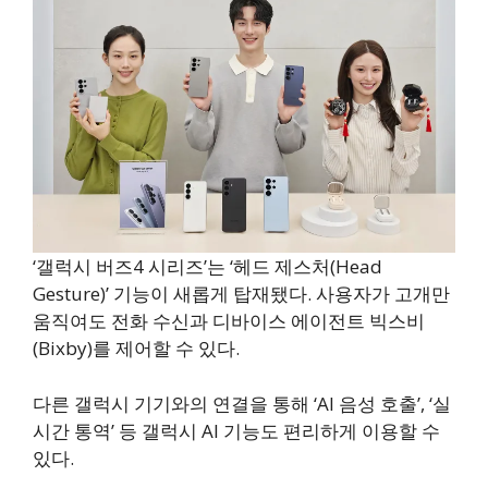
‘갤럭시 버즈4 시리즈’는 ‘헤드 제스처(Head
Gesture)’ 기능이 새롭게 탑재됐다. 사용자가 고개만
움직여도 전화 수신과 디바이스 에이전트 빅스비
(Bixby)를 제어할 수 있다.
다른 갤럭시 기기와의 연결을 통해 ‘AI 음성 호출’, ‘실
시간 통역’ 등 갤럭시 AI 기능도 편리하게 이용할 수
있다.