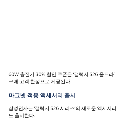
60W 충전기 30% 할인 쿠폰은 ‘갤럭시 S26 울트라’
구매 고객 한정으로 제공된다.
마그넷 적용 액세서리 출시
삼성전자는 ‘갤럭시 S26 시리즈’의 새로운 액세서리
도 출시한다.