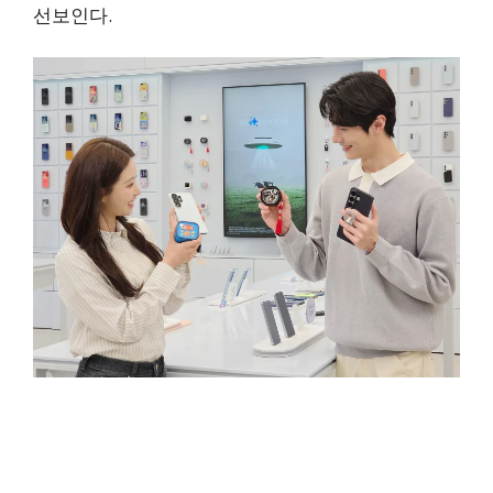
선보인다.