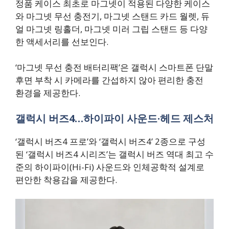
정품 케이스 최초로 마그넷이 적용된 다양한 케이스
와 마그넷 무선 충전기, 마그넷 스탠드 카드 월렛, 듀
얼 마그넷 링홀더, 마그넷 미러 그립 스탠드 등 다양
한 액세서리를 선보인다.
‘마그넷 무선 충전 배터리팩’은 갤럭시 스마트폰 단말
후면 부착 시 카메라를 간섭하지 않아 편리한 충전
환경을 제공한다.
갤럭시 버즈4…하이파이 사운드·헤드 제스처
‘갤럭시 버즈4 프로’와 ‘갤럭시 버즈4’ 2종으로 구성
된 ‘갤럭시 버즈4 시리즈’는 갤럭시 버즈 역대 최고 수
준의 하이파이(Hi-Fi) 사운드와 인체공학적 설계로
편안한 착용감을 제공한다.