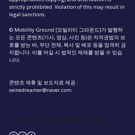
strictly prohibited. Violation of this may result in
legal sanctions.
© Mobility Ground [모빌리티 그라운드]가 발행하
는 모든 콘텐츠(기사, 영상, 사진 등)은 저작권법의 보
호를 받는 바, 무단 전제, 복사 및 배포 등을 엄격히 금
지합니다. 이를 어길 시 법적인 제재를 받을 수 있습
니다.
콘텐츠 제휴 및 보도자료 제공 :
seinedreamer@naver.com
Contact : seinedreamer@naver.com