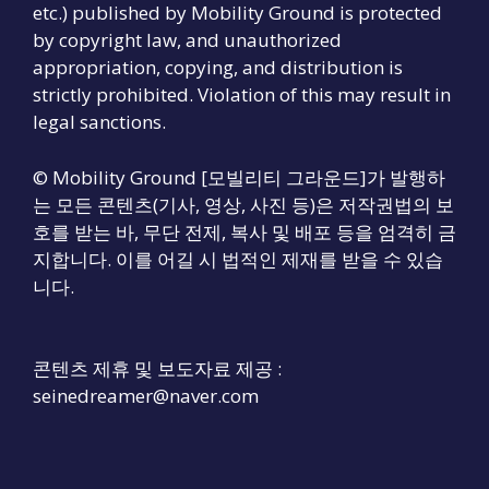
etc.) published by Mobility Ground is protected
by copyright law, and unauthorized
appropriation, copying, and distribution is
strictly prohibited. Violation of this may result in
legal sanctions.
© Mobility Ground [모빌리티 그라운드]가 발행하
는 모든 콘텐츠(기사, 영상, 사진 등)은 저작권법의 보
호를 받는 바, 무단 전제, 복사 및 배포 등을 엄격히 금
지합니다. 이를 어길 시 법적인 제재를 받을 수 있습
니다.
콘텐츠 제휴 및 보도자료 제공 :
seinedreamer@naver.com