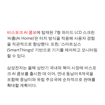
비스포크 AI 콤보
에 탑재된 7형 와이드 LCD 스크린
‘AI홈(AI Home)’은 터치 방식을 적용해 사용자 경험
을 직관적으로 향상했다. 또한, ‘스마트싱스
(SmartThings)’ 기반으로 기기를 제어하고 모니터링
할 수 있다.
삼성전자는 올해 상반기 국내와 북미 시장에 비스포
크 AI 콤보를 출시한 데 이어, 연내 동남아 8개국을
포함해 중남미와 유럽 주요국에 순차적으로 판매를
확대할 계획이다.