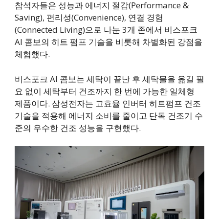
참석자들은 성능과 에너지 절감(Performance &
Saving), 편리성(Convenience), 연결 경험
(Connected Living)으로 나눈 3개 존에서 비스포크
AI 콤보의 히트 펌프 기술을 비롯해 차별화된 강점을
체험했다.
비스포크 AI 콤보는 세탁이 끝난 후 세탁물을 옮길 필
요 없이 세탁부터 건조까지 한 번에 가능한 일체형
제품이다. 삼성전자는 고효율 인버터 히트펌프 건조
기술을 적용해 에너지 소비를 줄이고 단독 건조기 수
준의 우수한 건조 성능을 구현했다.