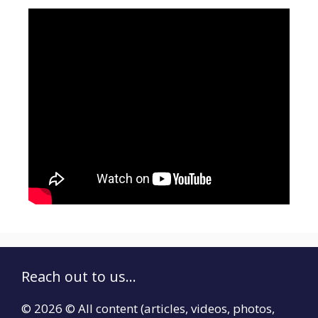
Reach out to us...
© 2026 © All content (articles, videos, photos,