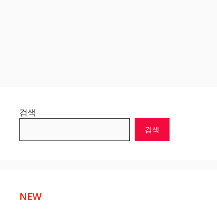
검색
검색
NEW