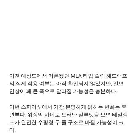
​이전 예상도에서 거론됐던 MLA 타입 슬림 헤드램프
의 실제 적용 여부는 아직 확인되지 않았지만, 전면
인상이 꽤 큰 폭으로 달라질 가능성은 충분하다.
이번 스파이샷에서 가장 분명하게 읽히는 변화는 후
면부다. 위장막 사이로 드러난 실루엣을 보면 테일램
프가 완전한 수평형 두 줄 구조로 바뀔 가능성이 크
다.