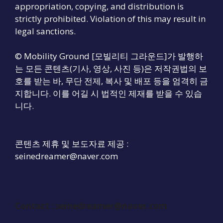
appropriation, copying, and distribution is
strictly prohibited. Violation of this may result in
legal sanctions.
© Mobility Ground [모빌리티 그라운드]가 발행하
는 모든 콘텐츠(기사, 영상, 사진 등)은 저작권법의 보
호를 받는 바, 무단 전제, 복사 및 배포 등을 엄격히 금
지합니다. 이를 어길 시 법적인 제재를 받을 수 있습
니다.
콘텐츠 제휴 및 보도자료 제공 :
seinedreamer@naver.com
Contact :
seinedreamer@naver.com