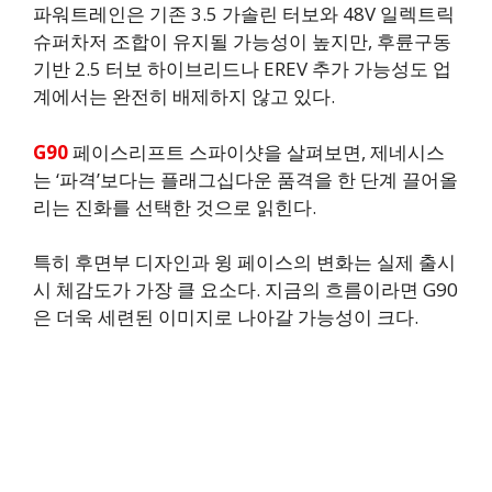
파워트레인은 기존 3.5 가솔린 터보와 48V 일렉트릭
슈퍼차저 조합이 유지될 가능성이 높지만, 후륜구동
기반 2.5 터보 하이브리드나 EREV 추가 가능성도 업
계에서는 완전히 배제하지 않고 있다.
G90
페이스리프트 스파이샷을 살펴보면, 제네시스
는 ‘파격’보다는 플래그십다운 품격을 한 단계 끌어올
리는 진화를 선택한 것으로 읽힌다.
특히 후면부 디자인과 윙 페이스의 변화는 실제 출시
시 체감도가 가장 클 요소다. 지금의 흐름이라면 G90
은 더욱 세련된 이미지로 나아갈 가능성이 크다.