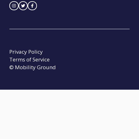
Privacy Policy
Terms of Service
© Mobility Ground