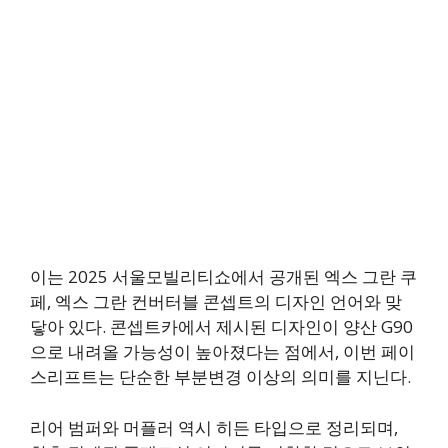
이는 2025 서울모빌리티쇼에서 공개된 엑스 그란 쿠
페, 엑스 그란 컨버터블 콘셉트의 디자인 언어와 맞
닿아 있다. 콘셉트카에서 제시된 디자인이 양산 G90
으로 내려올 가능성이 높아졌다는 점에서, 이번 페이
스리프트는 단순한 부분변경 이상의 의미를 지닌다.
리어 범퍼와 머플러 역시 히든 타입으로 정리되며,