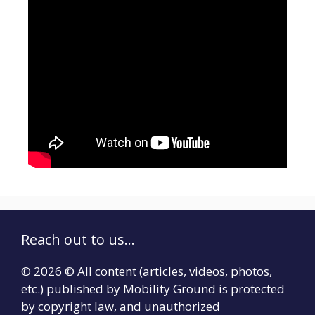
Reach out to us...
© 2026 © All content (articles, videos, photos,
etc.) published by Mobility Ground is protected
by copyright law, and unauthorized