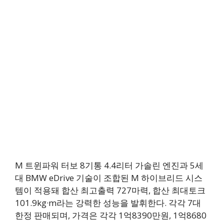
M 트윈파워 터보 8기통 4.4리터 가솔린 엔진과 5세
대 BMW eDrive 기술이 조합된 M 하이브리드 시스
템이 적용돼 합산 최고출력 727마력, 합산 최대토크
101.9kg·m라는 강력한 성능을 발휘한다. 각각 7대
한정 판매되며, 가격은 각각 1억8390만원, 1억8680