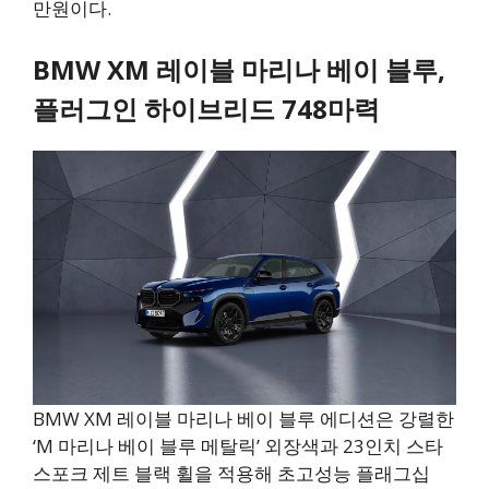
만원이다.
BMW XM 레이블 마리나 베이 블루,
플러그인 하이브리드 748마력
BMW XM 레이블 마리나 베이 블루 에디션은 강렬한
‘M 마리나 베이 블루 메탈릭’ 외장색과 23인치 스타
스포크 제트 블랙 휠을 적용해 초고성능 플래그십