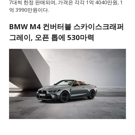
7대씩 한정 판매되며, 가격은 각각 1억 4040만원, 1
억 3990만원이다.
BMW M4 컨버터블 스카이스크래퍼
그레이, 오픈 톱에 530마력