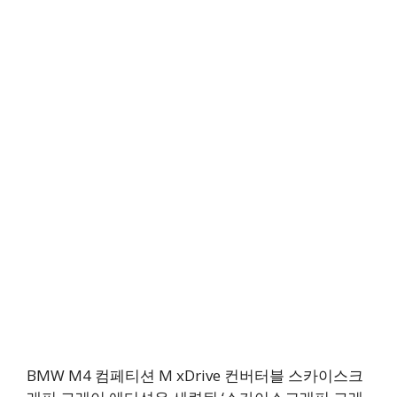
BMW M4 컴페티션 M xDrive 컨버터블 스카이스크