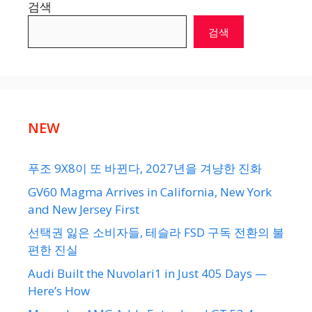
검색
검색
NEW
푸조 9X8이 또 바뀐다, 2027년을 겨냥한 진화
GV60 Magma Arrives in California, New York
and New Jersey First
선택권 잃은 소비자들, 테슬라 FSD 구독 전환의 불
편한 진실
Audi Built the Nuvolari1 in Just 405 Days —
Here’s How