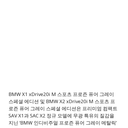
BMW X1 xDrive20i M 스포츠 프로즌 퓨어 그레이
스페셜 에디션 및 BMW X2 xDrive20i M 스포츠 프
로즌 퓨어 그레이 스페셜 에디션은 프리미엄 컴팩트
SAV X1과 SAC X2 정규 모델에 무광 특유의 질감을
지닌 ‘BMW 인디비주얼 프로즌 퓨어 그레이 메탈릭’