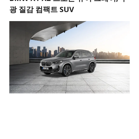
광 질감 컴팩트 SUV