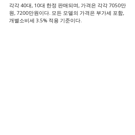
각각 40대, 10대 한정 판매되며, 가격은 각각 7050만
원, 7200만원이다. 모든 모델의 가격은 부가세 포함,
개별소비세 3.5% 적용 기준이다.