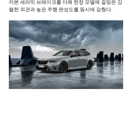
카본 세라믹 브레이크를 더해 한정 모델에 걸맞은 강
렬한 외관과 높은 주행 완성도를 동시에 갖췄다.