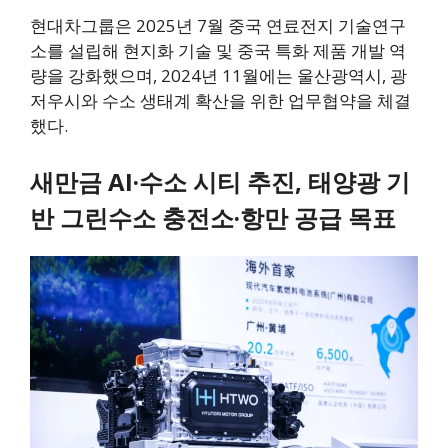
현대차그룹은 2025년 7월 중국 연료전지 기술연구
소를 설립해 현지화 기술 및 중국 특화 제품 개발 역
량을 강화했으며, 2024년 11월에는 울산광역시, 광
저우시와 수소 생태계 확산을 위한 업무협약을 체결
했다.
새만금 AI·수소 시티 추진, 태양광 기
반 그린수소 충전소·항만 공급 목표