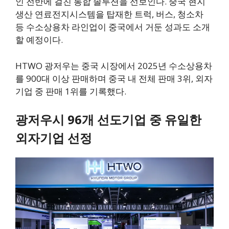
인 전반에 걸친 통합 솔루션을 선보인다. 중국 현지
생산 연료전지시스템을 탑재한 트럭, 버스, 청소차
등 수소상용차 라인업이 중국에서 거둔 성과도 소개
할 예정이다.
HTWO 광저우는 중국 시장에서 2025년 수소상용차
를 900대 이상 판매하며 중국 내 전체 판매 3위, 외자
기업 중 판매 1위를 기록했다.
광저우시 96개 선도기업 중 유일한
외자기업 선정