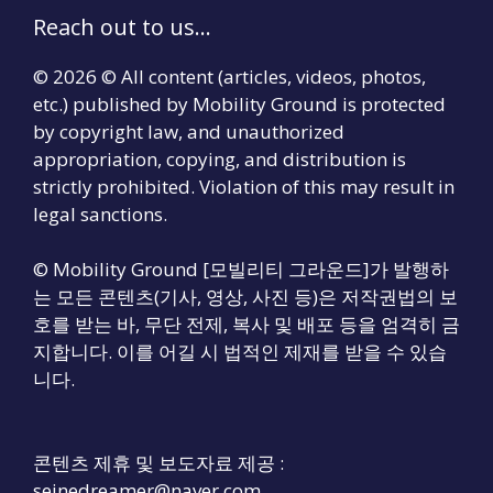
Reach out to us...
© 2026 © All content (articles, videos, photos,
etc.) published by Mobility Ground is protected
by copyright law, and unauthorized
appropriation, copying, and distribution is
strictly prohibited. Violation of this may result in
legal sanctions.
© Mobility Ground [모빌리티 그라운드]가 발행하
는 모든 콘텐츠(기사, 영상, 사진 등)은 저작권법의 보
호를 받는 바, 무단 전제, 복사 및 배포 등을 엄격히 금
지합니다. 이를 어길 시 법적인 제재를 받을 수 있습
니다.
콘텐츠 제휴 및 보도자료 제공 :
seinedreamer@naver.com