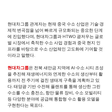
현대차그룹 관계자는 현재 중국 수소 산업은 기술·경
제적 변곡점을 넘어 빠르게 규모화되는 중요한 단계
에 진입했다며, 현대차그룹과 HTWO 광저우는 글로
벌 시장에서 축적한 수소 사업 경험과 중국 현지 인
프라를 바탕으로 수소 산업체인 고도화에 기여할 것
이라고 말했다.
현대차그룹
은 전북 새만금 지역에 AI·수소 시티 조성
을 추진해 재생에너지와 연계한 수소의 생산부터 활
용까지 전 주기에 걸친 생태계 구축을 계획하고 있
다. 태양광 기반 수전해 플랜트를 통해 생산한 그린
수소를 수소 충전소, 항만·물류 장비, 수소 모빌리티
등 다양한 분야에 공급해 통합형 수소 활용 모델을
구현한다는 목표다.