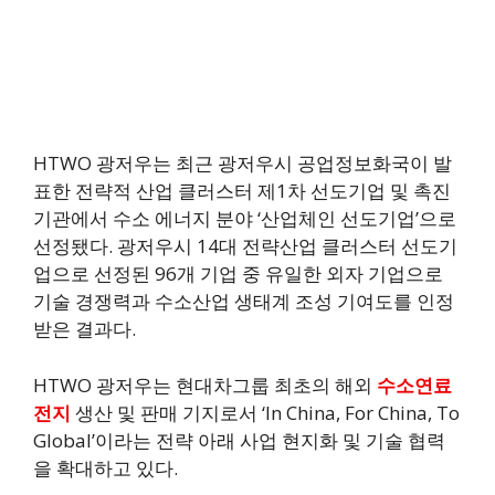
HTWO 광저우는 최근 광저우시 공업정보화국이 발
표한 전략적 산업 클러스터 제1차 선도기업 및 촉진
기관에서 수소 에너지 분야 ‘산업체인 선도기업’으로
선정됐다. 광저우시 14대 전략산업 클러스터 선도기
업으로 선정된 96개 기업 중 유일한 외자 기업으로
기술 경쟁력과 수소산업 생태계 조성 기여도를 인정
받은 결과다.
HTWO 광저우는 현대차그룹 최초의 해외
수소연료
전지
생산 및 판매 기지로서 ‘In China, For China, To
Global’이라는 전략 아래 사업 현지화 및 기술 협력
을 확대하고 있다.