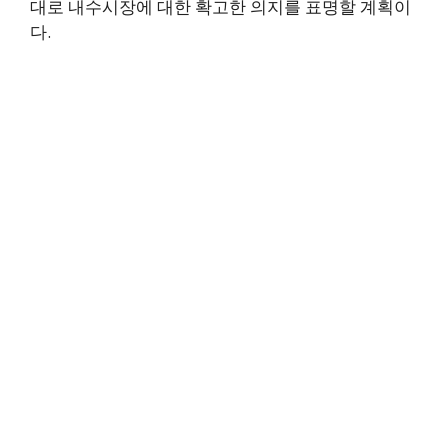
대로 내수시장에 대한 확고한 의지를 표명할 계획이
다.