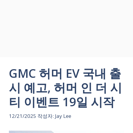
GMC 허머 EV 국내 출
시 예고, 허머 인 더 시
티 이벤트 19일 시작
12/21/2025
작성자:
Jay Lee