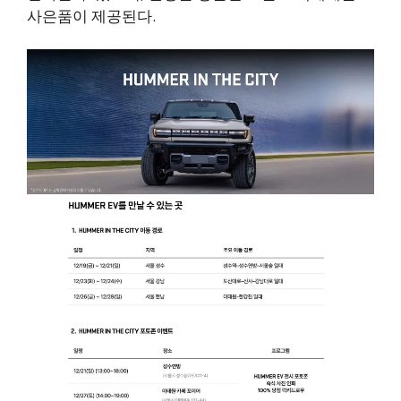
사은품이 제공된다.