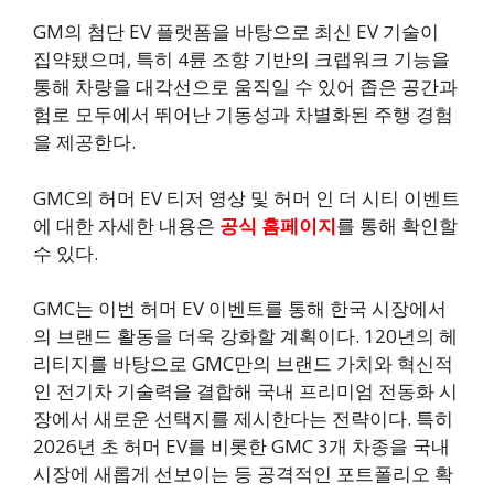
GM의 첨단 EV 플랫폼을 바탕으로 최신 EV 기술이
집약됐으며, 특히 4륜 조향 기반의 크랩워크 기능을
통해 차량을 대각선으로 움직일 수 있어 좁은 공간과
험로 모두에서 뛰어난 기동성과 차별화된 주행 경험
을 제공한다.
GMC의 허머 EV 티저 영상 및 허머 인 더 시티 이벤트
에 대한 자세한 내용은
공식 홈페이지
를 통해 확인할
수 있다.
GMC는 이번 허머 EV 이벤트를 통해 한국 시장에서
의 브랜드 활동을 더욱 강화할 계획이다. 120년의 헤
리티지를 바탕으로 GMC만의 브랜드 가치와 혁신적
인 전기차 기술력을 결합해 국내 프리미엄 전동화 시
장에서 새로운 선택지를 제시한다는 전략이다. 특히
2026년 초 허머 EV를 비롯한 GMC 3개 차종을 국내
시장에 새롭게 선보이는 등 공격적인 포트폴리오 확