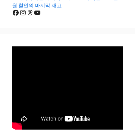
원 할인의 마지막 재고
Facebook
Instagram
Threads
YouTube