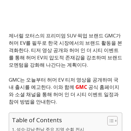
제너럴 모터스의 프리미엄 SUV·픽업 브랜드 GMC가
허머 EV를 필두로 한국 시장에서의 브랜드 활동을 본
격화한다. 티저 영상 공개와 허머 인 더 시티 이벤트
를 통해 허머 EV의 압도적 존재감을 강조하며 브랜드
모멘텀을 강화해 나간다는 계획이다.
GMC는 오늘부터 허머 EV 티저 영상을 공개하며 국
내 출시를 예고한다. 이와 함께
GMC
공식 홈페이지
와 소셜 채널을 통해 허머 인 더 시티 이벤트 일정과
참여 방법을 안내한다.
Table of Contents
성수·강남·한남 주요 지역 순회 전시