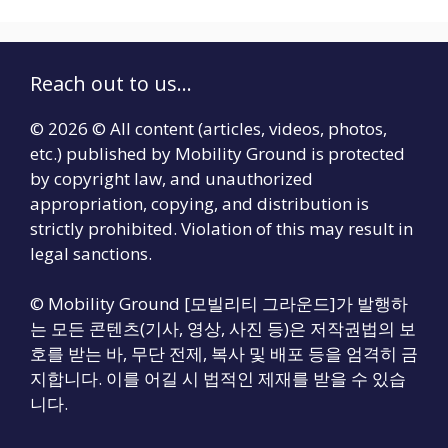
Reach out to us...
© 2026 © All content (articles, videos, photos,
etc.) published by Mobility Ground is protected
by copyright law, and unauthorized
appropriation, copying, and distribution is
strictly prohibited. Violation of this may result in
legal sanctions.
© Mobility Ground [모빌리티 그라운드]가 발행하
는 모든 콘텐츠(기사, 영상, 사진 등)은 저작권법의 보
호를 받는 바, 무단 전제, 복사 및 배포 등을 엄격히 금
지합니다. 이를 어길 시 법적인 제재를 받을 수 있습
니다.