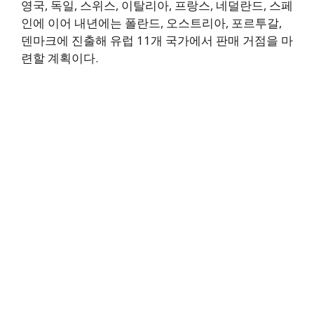
영국, 독일, 스위스, 이탈리아, 프랑스, 네덜란드, 스페
인에 이어 내년에는 폴란드, 오스트리아, 포르투갈,
덴마크에 진출해 유럽 11개 국가에서 판매 거점을 마
련할 계획이다.