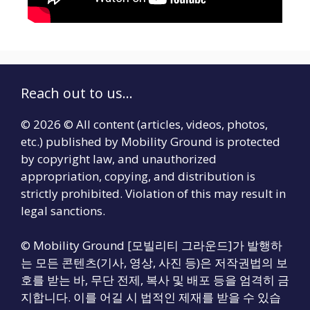
Reach out to us...
© 2026 © All content (articles, videos, photos,
etc.) published by Mobility Ground is protected
by copyright law, and unauthorized
appropriation, copying, and distribution is
strictly prohibited. Violation of this may result in
legal sanctions.
© Mobility Ground [모빌리티 그라운드]가 발행하
는 모든 콘텐츠(기사, 영상, 사진 등)은 저작권법의 보
호를 받는 바, 무단 전제, 복사 및 배포 등을 엄격히 금
지합니다. 이를 어길 시 법적인 제재를 받을 수 있습