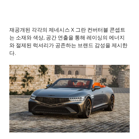
재공개된 각각의 제네시스 X 그란 컨버터블 콘셉트
는 소재와 색상, 공간 연출을 통해 레이싱의 에너지
와 절제된 럭셔리가 공존하는 브랜드 감성을 제시한
다.