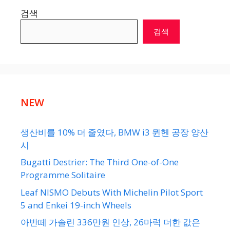
검색
검색
NEW
생산비를 10% 더 줄였다, BMW i3 뮌헨 공장 양산
시
Bugatti Destrier: The Third One-of-One
Programme Solitaire
Leaf NISMO Debuts With Michelin Pilot Sport
5 and Enkei 19-inch Wheels
아반떼 가솔린 336만원 인상, 26마력 더한 값은