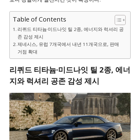
Table of Contents
리퀴드 티타늄·미드나잇 틸 2종, 에너지와 럭셔리 공
존 감성 제시
제네시스, 유럽 7개국에서 내년 11개국으로, 판매
거점 확대
리퀴드 티타늄·미드나잇 틸 2종, 에너
지와 럭셔리 공존 감성 제시