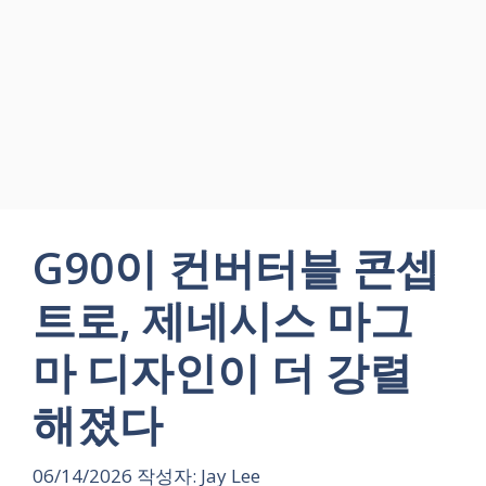
G90이 컨버터블 콘셉
트로, 제네시스 마그
마 디자인이 더 강렬
해졌다
06/14/2026
작성자:
Jay Lee