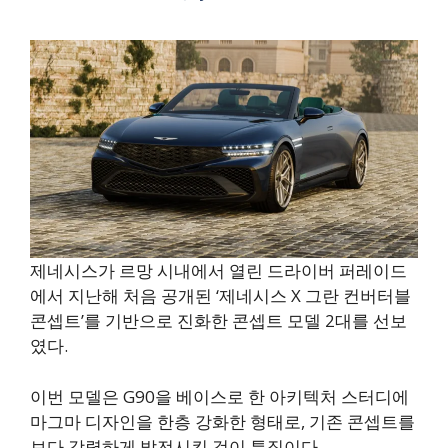
제네시스가 르망 시내에서 열린 드라이버 퍼레이드
에서 지난해 처음 공개된 ‘제네시스 X 그란 컨버터블
콘셉트’를 기반으로 진화한 콘셉트 모델 2대를 선보
였다.
이번 모델은 G90을 베이스로 한 아키텍처 스터디에
마그마 디자인을 한층 강화한 형태로, 기존 콘셉트를
보다 강렬하게 발전시킨 것이 특징이다.