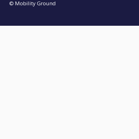
© Mobility Ground