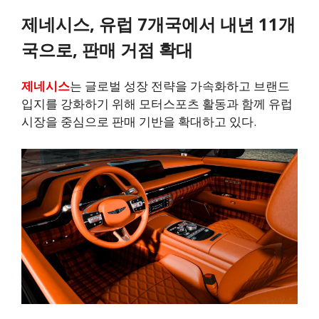
제네시스, 유럽 7개국에서 내년 11개
국으로, 판매 거점 확대
제네시스
는 글로벌 성장 전략을 가속화하고 브랜드
입지를 강화하기 위해 모터스포츠 활동과 함께 유럽
시장을 중심으로 판매 기반을 확대하고 있다.