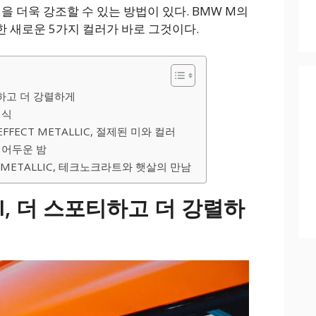
 더욱 강조할 수 있는 방법이 있다. BMW M의
한 새로운 5가지 컬러가 바로 그것이다.
포티하고 더 강렬하게
래식
 EFFECT METALLIC, 절제된 미와 컬러
, 어두운 밤
EY METALLIC, 테크노크라트와 햇살의 만남
 III, 더 스포티하고 더 강렬하