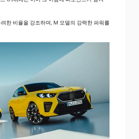
의 화려한 비율을 강조하며, M 모델의 강력한 파워를