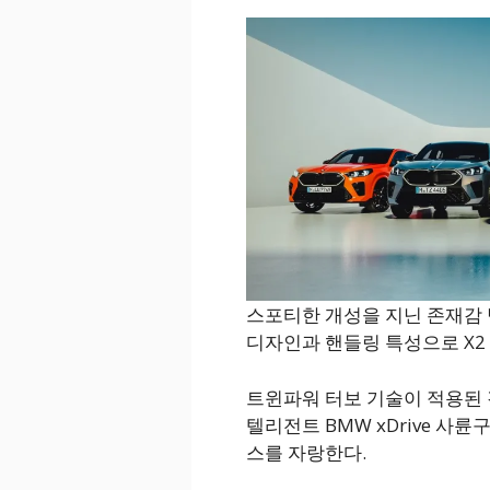
스포티한 개성을 지닌 존재감 
디자인과 핸들링 특성으로 X2
트윈파워 터보 기술이 적용된 
텔리전트 BMW xDrive 
스를 자랑한다.