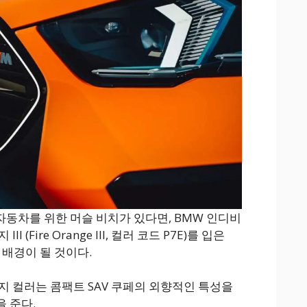
 자동차를 위한 머슬 비치가 있다면, BMW 인디비
 (Fire Orange III, 컬러 코드 P7E)를 입은
한 배경이 될 것이다.
지 컬러는 콤팩트 SAV 쿠페의 외향적인 특성을
 준다.