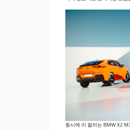
동시에 이 컬러는 BMW X2 