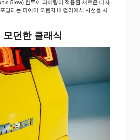
nic Glow) 컨투어 라이팅이 적용된 새로운 디자
포일러는 파이어 오렌지 III 컬러에서 시선을 사
W, 모던한 클래식