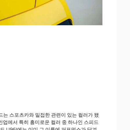
 레드는 스포츠카와 밀접한 관련이 있는 컬러가 됐
라인업에서 특히 흥미로운 컬러 중 하나인 스피드
러 코드 U96)에는 이미 그 이름에 퍼포먼스가 담겨