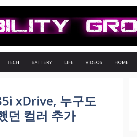
TECH
BATTERY
LIFE
VIDEOS
HOME
5i xDrive, 누구도
했던 컬러 추가