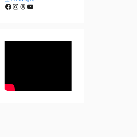
Facebook
Instagram
Threads
YouTube