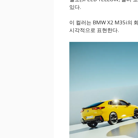
있다.
이 컬러는 BMW X2 M35i
시각적으로 표현한다.