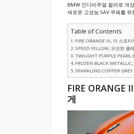
BMW 인디비주얼 컬러로 개성을
새로운 고성능 SAV 쿠페를 위
Table of Contents
FIRE ORANGE III, 더 스
SPEED YELLOW, 모던한 클
TWILIGHT PURPLE PEARL
FROZEN BLACK METALLIC
SPARKLING COPPER GR
FIRE ORANGE
게