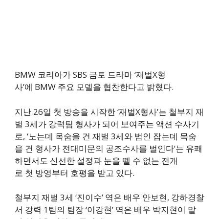
BMW 코리아가 SBS 금토 드라마 ‘재벌X형
사’에 BMW 주요 모델을 협찬한다고 밝혔다.
지난 26일 첫 방송을 시작한 ‘재벌X형사’는 철부지 재
벌 3세가 강력팀 형사가 되어 보여주는 액션 수사기
로, ‘노는데 목숨을 건 재벌 3세와 범인 잡는데 목숨
을 건 형사가 전대미문의 공조수사를 벌인다’는 유쾌
하면서도 신선한 설정과 눈을 뗄 수 없는 전개
로 첫 방영부터 호평을 받고 있다.
철부지 재벌 3세 ‘진이수’ 역은 배우 안보현, 강하경찰
서 강력 1팀의 팀장 ‘이강현’ 역은 배우 박지현이 맡