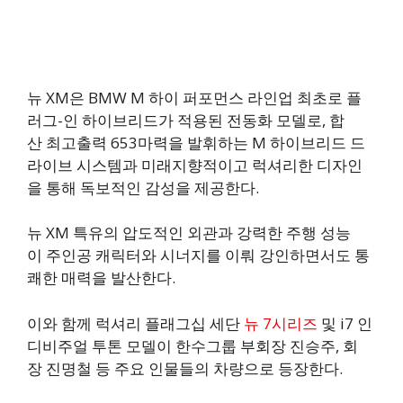
뉴 XM은 BMW M 하이 퍼포먼스 라인업 최초로 플
러그-인 하이브리드가 적용된 전동화 모델로, 합
산 최고출력 653마력을 발휘하는 M 하이브리드 드
라이브 시스템과 미래지향적이고 럭셔리한 디자인
을 통해 독보적인 감성을 제공한다.
뉴 XM 특유의 압도적인 외관과 강력한 주행 성능
이 주인공 캐릭터와 시너지를 이뤄 강인하면서도 통
쾌한 매력을 발산한다.
이와 함께 럭셔리 플래그십 세단
뉴 7시리즈
및 i7 인
디비주얼 투톤 모델이 한수그룹 부회장 진승주, 회
장 진명철 등 주요 인물들의 차량으로 등장한다.