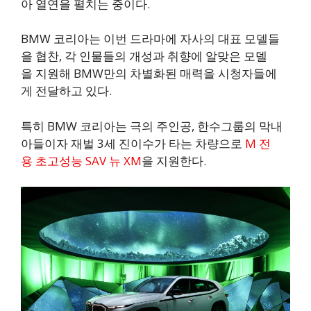
아 열연을 펼치는 중이다.
BMW 코리아는 이번 드라마에 자사의 대표 모델들
을 협찬, 각 인물들의 개성과 취향에 알맞은 모델
을 지원해 BMW만의 차별화된 매력을 시청자들에
게 전달하고 있다.
특히 BMW 코리아는 극의 주인공, 한수그룹의 막내
아들이자 재벌 3세 진이수가 타는 차량으로
M 전
용 초고성능 SAV 뉴 XM
을 지원한다.