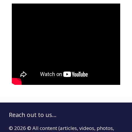
Reach out to us...
© 2026 © All content (articles, videos, photos,