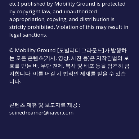
etc.) published by Mobility Ground is protected
by copyright law, and unauthorized
appropriation, copying, and distribution is
strictly prohibited. Violation of this may result in
legal sanctions.
© Mobility Ground [모빌리티 그라운드]가 발행하
는 모든 콘텐츠(기사, 영상, 사진 등)은 저작권법의 보
호를 받는 바, 무단 전제, 복사 및 배포 등을 엄격히 금
지합니다. 이를 어길 시 법적인 제재를 받을 수 있습
니다.
콘텐츠 제휴 및 보도자료 제공 :
seinedreamer@naver.com