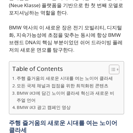
(Neue Klasse) 플랫폼을 기반으로 한 첫 번째 모델로
포지셔닝하는 역할을 한다.
BMW 역사의 이 새로운 장은 전기 모빌리티, 디지털
화, 지속가능성에 초점을 맞추는 동시에 항상 BMW
브랜드 DNA의 핵심 부분이었던 쉬어 드라이빙 플레
저의 새로운 면모를 탐구한다.
Table of Contents
주행 즐거움의 새로운 시대를 여는 노이어 클라세
모든 국제 채널과 접점을 위한 최적화된 콘텐츠
BMW iX3에 담긴 노이어 클라세 혁신과 새로운 비
주얼 언어
BMW iX3 광고 캠페인 영상
주행 즐거움의 새로운 시대를 여는 노이어
클라세