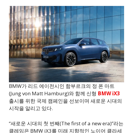
BMW가 리드 에이전시인 함부르크의 정 폰 마트
(Jung von Matt Hamburg)와 함께 신형
BMW iX3
출시를 위한 국제 캠페인을 선보이며 새로운 시대의
시작을 알리고 있다.
“새로운 시대의 첫 번째(The first of a new era)”라는
클레임은 BMW iX3를 미래 지향적인 노이어 클라세