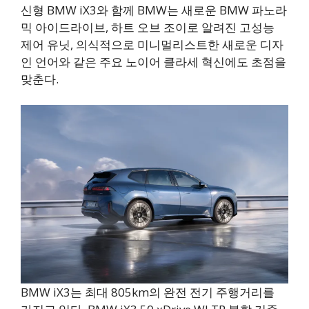
신형 BMW iX3와 함께 BMW는 새로운 BMW 파노라
믹 아이드라이브, 하트 오브 조이로 알려진 고성능
제어 유닛, 의식적으로 미니멀리스트한 새로운 디자
인 언어와 같은 주요 노이어 클라세 혁신에도 초점을
맞춘다.
BMW iX3는 최대 805km의 완전 전기 주행거리를