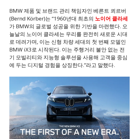
BMW 제품 및 브랜드 관리 책임자인 베른트 쾨르버
(Bernd Körber)는 “1960년대 최초의
노이어 클라세
가 BMW의 글로벌 성공을 위한 기반을 마련했다. 오
늘날의 노이어 클라세는 우리를 완전히 새로운 시대
로 데려가며, 이는 신형 차량 세대의 첫 번째 모델인
BMW iX3로 시작된다. 이는 주행거리 불안 없는 전
기 모빌리티와 지능형 솔루션을 사용해 고객을 중심
에 두는 디지털 경험을 상징한다.”라고 말했다.