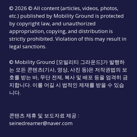
© 2026 © All content (articles, videos, photos,
etc.) published by Mobility Ground is protected
by copyright law, and unauthorized
appropriation, copying, and distribution is
strictly prohibited. Violation of this may result in
legal sanctions.
© Mobility Ground [모빌리티 그라운드]가 발행하
는 모든 콘텐츠(기사, 영상, 사진 등)은 저작권법의 보
호를 받는 바, 무단 전제, 복사 및 배포 등을 엄격히 금
지합니다. 이를 어길 시 법적인 제재를 받을 수 있습
니다.
콘텐츠 제휴 및 보도자료 제공 :
seinedreamer@naver.com