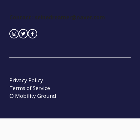
Contact : seinedreamer@naver.com
Privacy Policy
Terms of Service
© Mobility Ground