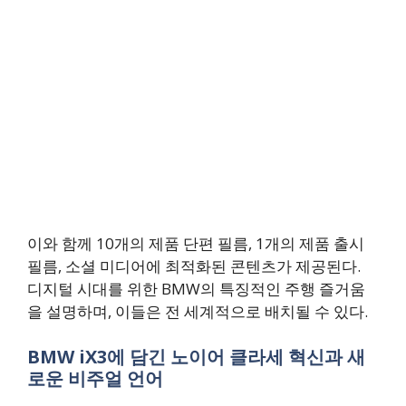
이와 함께 10개의 제품 단편 필름, 1개의 제품 출시
필름, 소셜 미디어에 최적화된 콘텐츠가 제공된다.
디지털 시대를 위한 BMW의 특징적인 주행 즐거움
을 설명하며, 이들은 전 세계적으로 배치될 수 있다.
BMW iX3에 담긴 노이어 클라세 혁신과 새
로운 비주얼 언어