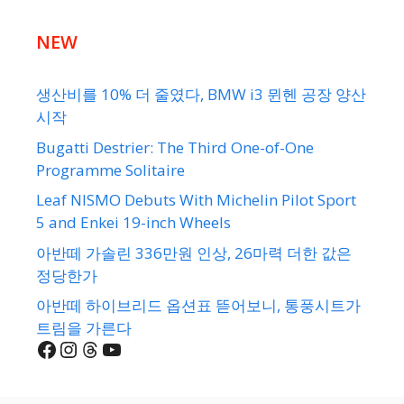
NEW
생산비를 10% 더 줄였다, BMW i3 뮌헨 공장 양산
시작
Bugatti Destrier: The Third One-of-One
Programme Solitaire
Leaf NISMO Debuts With Michelin Pilot Sport
5 and Enkei 19-inch Wheels
아반떼 가솔린 336만원 인상, 26마력 더한 값은
정당한가
아반떼 하이브리드 옵션표 뜯어보니, 통풍시트가
트림을 가른다
Facebook
Instagram
Threads
YouTube