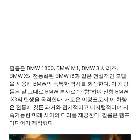
필름은 BMW 1800, BMW M1, BMW 3 시리즈,
BMW X5, 전동화된 BMW i8과 같은 전설적인 모델
을 사용해 BMW의 독특한 역사를 회상한다. 이 차량
들은 말 그대로 BMW 본사로 “귀향”하여 신형 BMW
iX3의 탄생을 목격한다. 새로운 이정표로서 이 차량
은 전통에 깃든 과거와 전기적이고 디지털적이며 지
속가능한 미래 사이의 다리를 제공한다. 필름은 템포
미디어가 제작했다.