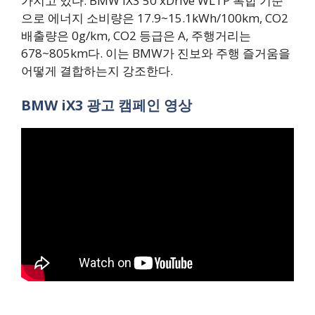
가지고 있다. BMW iX3 50 xDrive WLTP 복합 기준
으로 에너지 소비량은 17.9~15.1kWh/100km, CO2
배출량은 0g/km, CO2 등급은 A, 주행거리는
678~805km다. 이는 BMW가 진보와 주행 즐거움을
어떻게 결합하는지 강조한다.
BMW iX3 광고 캠페인 영상