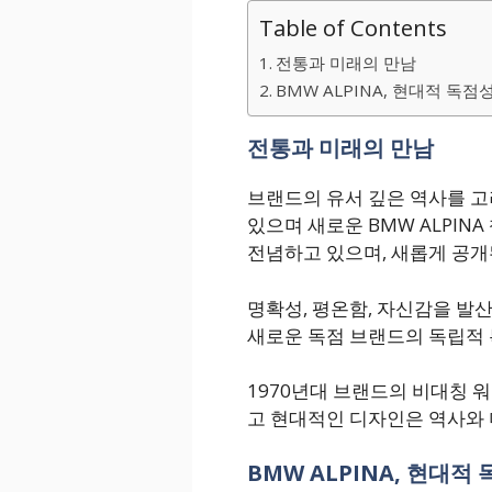
Table of Contents
전통과 미래의 만남
BMW ALPINA, 현대적 독
전통과 미래의 만남
브랜드의 유서 깊은 역사를 고
있으며 새로운 BMW ALPIN
전념하고 있으며, 새롭게 공개
명확성, 평온함, 자신감을 발
새로운 독점 브랜드의 독립적 
1970년대 브랜드의 비대칭 
고 현대적인 디자인은 역사와 
BMW ALPINA, 현대적