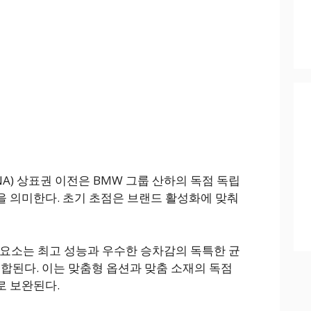
PINA) 상표권 이전은 BMW 그룹 산하의 독점 독립
범을 의미한다. 초기 초점은 브랜드 활성화에 맞춰
심 요소는 최고 성능과 우수한 승차감의 독특한 균
결합된다. 이는 맞춤형 옵션과 맞춤 소재의 독점
로 보완된다.