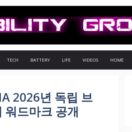
TECH
BATTERY
LIFE
VIDEOS
HOME
NA 2026년 독립 브
새 워드마크 공개