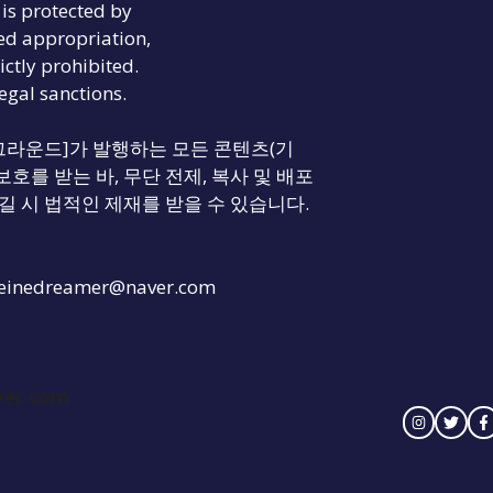
is protected by
ed appropriation,
ictly prohibited.
legal sanctions.
리티 그라운드]가 발행하는 모든 콘텐츠(기
보호를 받는 바, 무단 전제, 복사 및 배포
길 시 법적인 제재를 받을 수 있습니다.
einedreamer@naver.com
ver.com