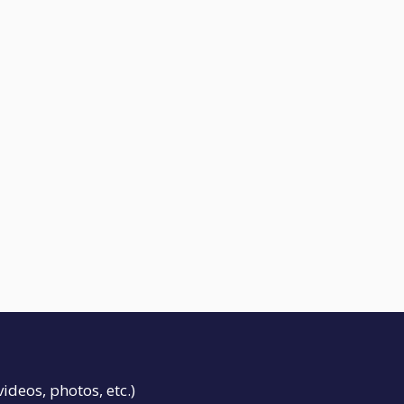
videos, photos, etc.)