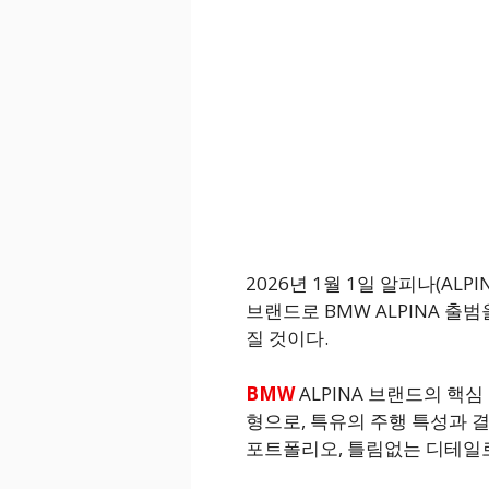
2026년 1월 1일 알피나(AL
브랜드로 BMW ALPINA 출
질 것이다.
BMW
ALPINA 브랜드의 핵
형으로, 특유의 주행 특성과 
포트폴리오, 틀림없는 디테일