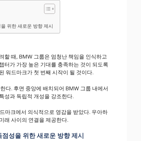
점성을 위한 새로운 방향 제시
려할 때, BMW 그룹은 엄청난 책임을 인식하고
A 챕터가 가장 높은 기대를 충족하는 것이 되도록
된 워드마크가 첫 번째 시작이 될 것이다.
산한다. 후면 중앙에 배치되어 BMW 그룹 내에서
특성과 독립적 개성을 강조한다.
워드마크에서 의식적으로 영감을 받았다. 우아하
미래 사이의 연결을 제공한다.
 독점성을 위한 새로운 방향 제시