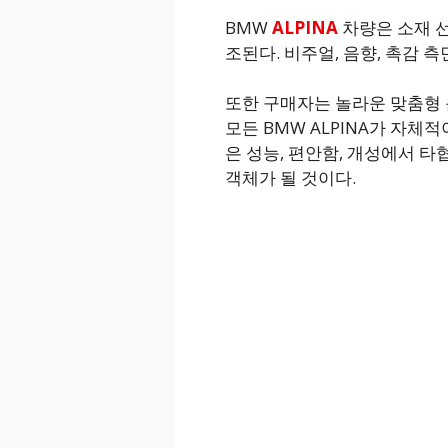
BMW
ALPINA
차량은 소재 선
조된다. 비주얼, 음향, 촉감 
또한 구매자는 놀라운 맞춤형 
모든 BMW ALPINA가 자체
은 성능, 편안함, 개성에서 
객체가 될 것이다.