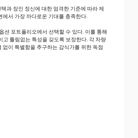
택과 장인 정신에 대한 엄격한 기준에 따라 제
측면에서 가장 까다로운 기대를 충족한다.
옵션 포트폴리오에서 선택할 수 있다. 이를 통해
적이고 틀림없는 특성을 갖도록 보장한다. 각 차량
타협 없이 특별함을 추구하는 감식가를 위한 독점