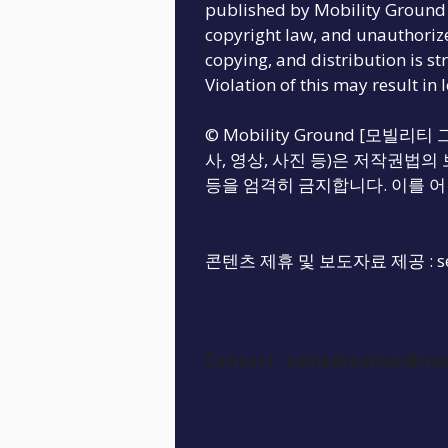
published by Mobility Ground 
copyright law, and unauthoriz
copying, and distribution is str
Violation of this may result in 
© Mobility Ground [모빌
사, 영상, 사진 등)은 저작권법의 
등을 엄격히 금지합니다. 이를 어
콘텐츠 제휴 및 보도자료 제공 :
s
Contact :
seinedreamer@na