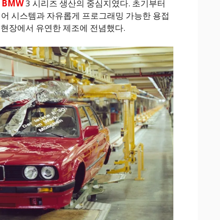
터
BMW
3 시리즈 생산의 중심지였다. 초기부터
이어 시스템과 자유롭게 프로그래밍 가능한 용접
 현장에서 유연한 제조에 전념했다.