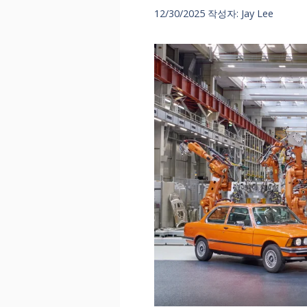
12/30/2025
작성자:
Jay Lee