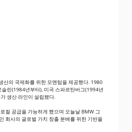
 생산의 국제화를 위한 모멘텀을 제공했다. 1980
린(1984년부터), 미국 스파르탄버그(1994년
추가 생산 라인이 설립됐다.
 로컬 공급을 가능하게 했으며 오늘날 BMW 그
인 회사의 글로벌 가치 창출 분배를 위한 기반을