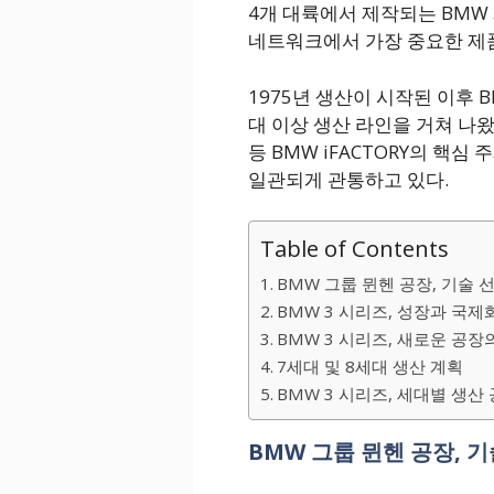
4개 대륙에서 제작되는 BMW 
네트워크에서 가장 중요한 제품
1975년 생산이 시작된 이후 B
대 이상 생산 라인을 거쳐 나왔
등 BMW iFACTORY의 핵심
일관되게 관통하고 있다.
Table of Contents
BMW 그룹 뮌헨 공장, 기술 
BMW 3 시리즈, 성장과 국제
BMW 3 시리즈, 새로운 공장
7세대 및 8세대 생산 계획
BMW 3 시리즈, 세대별 생산
BMW 그룹 뮌헨 공장, 