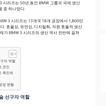
3 시리즈는 50년 동안 BMW 그룹의 국제 생산
 중 하나였다.
MW 3 시리즈는 13개국 18개 공장에서 1,800만
다. 효율성, 유연성, 디지털화, 자원 효율적 생산
 주제가 BMW 3 시리즈의 생산 역사 전반에 걸쳐
선구자 역할
화 견인
의 촉진제
 공장 현황
기술 선구자 역할