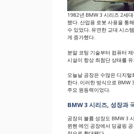
1982년 BMW 3 시리즈 2
됐다. 산업용 로봇 사용을 통해
수 있었다. 유연한 교대 시스
게 증가했다.
분말 코팅 기술부터 컴퓨터 
시설이 항상 최첨단 상태를 유
오늘날 공장은 수많은 디지털화
한다. 이러한 방식으로 BMW 
주요 원동력이었다.
BMW 3 시리즈, 성장과
공장의 볼륨 성장도 BMW 3 
뮌헨 메인 공장에서 딩골핑 공
장으로 확대됐다.