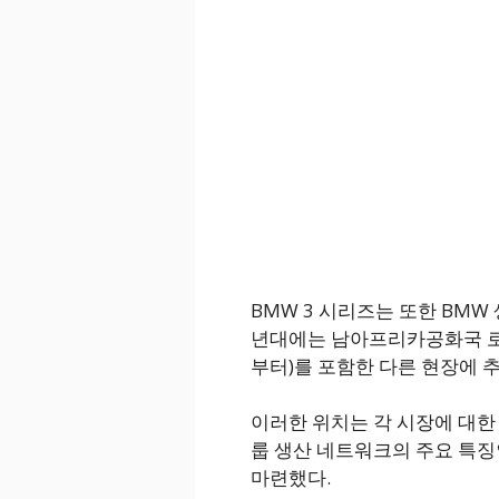
BMW 3 시리즈는 또한 BMW
년대에는 남아프리카공화국 로슬
부터)를 포함한 다른 현장에 
이러한 위치는 각 시장에 대한
룹 생산 네트워크의 주요 특징
마련했다.