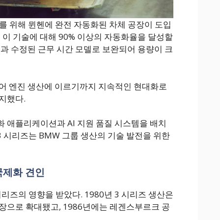
세대를 위해 뮌헨에 완전 자동화된 차체 공장이 도입
 이 기술에 대해 90% 이상의 자동화율을 달성할
템과 수정된 근무 시간 모델로 보완되어 용량이 크
제어 엔진 생산에 이르기까지 지속적인 현대화로
지했다.
 애플리케이션과 AI 지원 품질 시스템을 배치
3 시리즈는 BMW 그룹 생산의 기술 발전을 위한
 국제화 견인
시리즈의 영향을 받았다. 1980년 3 시리즈 생산은
장으로 확대됐고, 1986년에는 레겐스부르크 공