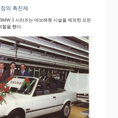
 공장의 촉진제
BMW 3 시리즈는 데브레첸 시설을 제외한 모든
역할을 했다.