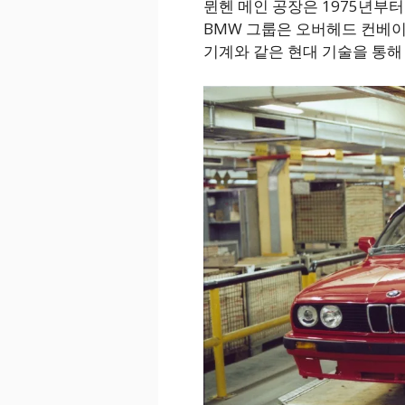
뮌헨 메인 공장은 1975년부
BMW 그룹은 오버헤드 컨베
기계와 같은 현대 기술을 통해