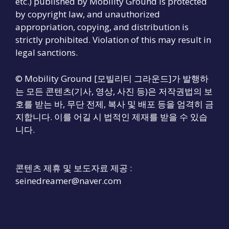
etc.) published by Mobility Ground is protected
by copyright law, and unauthorized
appropriation, copying, and distribution is
strictly prohibited. Violation of this may result in
legal sanctions.
© Mobility Ground [모빌리티 그라운드]가 발행하
는 모든 콘텐츠(기사, 영상, 사진 등)은 저작권법의 보
호를 받는 바, 무단 전제, 복사 및 배포 등을 엄격히 금
지합니다. 이를 어길 시 법적인 제재를 받을 수 있습
니다.
콘텐츠 제휴 및 보도자료 제공 :
seinedreamer@naver.com