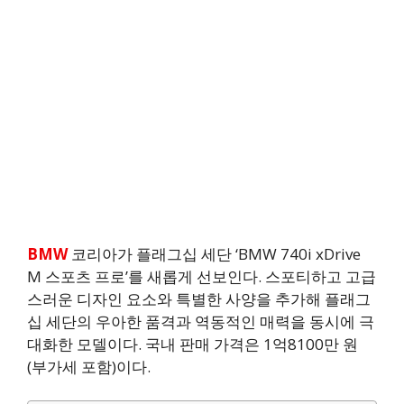
BMW
코리아가 플래그십 세단 ‘BMW 740i xDrive
M 스포츠 프로’를 새롭게 선보인다. 스포티하고 고급
스러운 디자인 요소와 특별한 사양을 추가해 플래그
십 세단의 우아한 품격과 역동적인 매력을 동시에 극
대화한 모델이다. 국내 판매 가격은 1억8100만 원
(부가세 포함)이다.