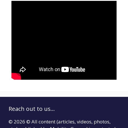
Reach out to us...
© 2026 © All content (articles, videos, photos,