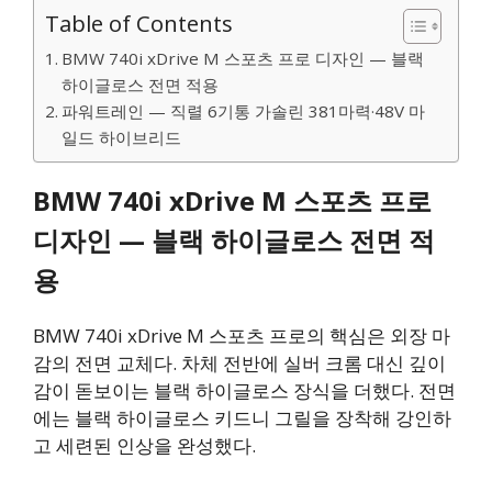
Table of Contents
BMW 740i xDrive M 스포츠 프로 디자인 — 블랙
하이글로스 전면 적용
파워트레인 — 직렬 6기통 가솔린 381마력·48V 마
일드 하이브리드
BMW 740i xDrive M 스포츠 프로
디자인 — 블랙 하이글로스 전면 적
용
BMW 740i xDrive M 스포츠 프로의 핵심은 외장 마
감의 전면 교체다. 차체 전반에 실버 크롬 대신 깊이
감이 돋보이는 블랙 하이글로스 장식을 더했다. 전면
에는 블랙 하이글로스 키드니 그릴을 장착해 강인하
고 세련된 인상을 완성했다.