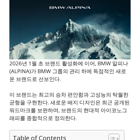
2026년 1월 초 브랜드 활성화에 이어, BMW 알피나
(ALPINA)가 BMW 그룹의 관리 하에 독점적인 새로
운 브랜드로 선보인다.
이 브랜드는 최고의 승차 편안함과 고성능의 탁월한
균형을 구현한다. 새로운 배지 디자인은 최근 공개된
워드마크를 보완하며, 브랜드의 현대적 아이코노그
래피를 종합적으로 정의한다.
Table of Contents