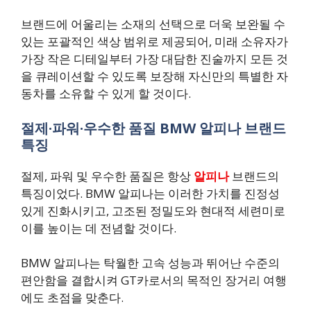
브랜드에 어울리는 소재의 선택으로 더욱 보완될 수
있는 포괄적인 색상 범위로 제공되어, 미래 소유자가
가장 작은 디테일부터 가장 대담한 진술까지 모든 것
을 큐레이션할 수 있도록 보장해 자신만의 특별한 자
동차를 소유할 수 있게 할 것이다.
절제·파워·우수한 품질 BMW 알피나 브랜드
특징
절제, 파워 및 우수한 품질은 항상
알피나
브랜드의
특징이었다. BMW 알피나는 이러한 가치를 진정성
있게 진화시키고, 고조된 정밀도와 현대적 세련미로
이를 높이는 데 전념할 것이다.
BMW 알피나는 탁월한 고속 성능과 뛰어난 수준의
편안함을 결합시켜 GT카로서의 목적인 장거리 여행
에도 초점을 맞춘다.