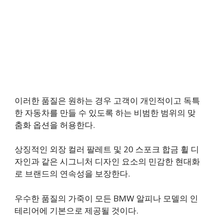
이러한 품질은 원하는 경우 고객이 개인적이고 독특
한 자동차를 만들 수 있도록 하는 비범한 범위의 맞
춤화 옵션을 허용한다.
상징적인 외장 컬러 팔레트 및 20 스포크 합금 휠 디
자인과 같은 시그니처 디자인 요소의 민감한 현대화
로 브랜드의 연속성을 보장한다.
우수한 품질의 가죽이 모든 BMW 알피나 모델의 인
테리어에 기본으로 제공될 것이다.