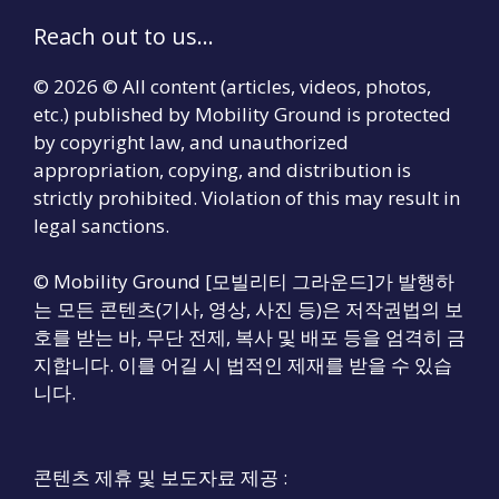
Reach out to us...
© 2026 © All content (articles, videos, photos,
etc.) published by Mobility Ground is protected
by copyright law, and unauthorized
appropriation, copying, and distribution is
strictly prohibited. Violation of this may result in
legal sanctions.
© Mobility Ground [모빌리티 그라운드]가 발행하
는 모든 콘텐츠(기사, 영상, 사진 등)은 저작권법의 보
호를 받는 바, 무단 전제, 복사 및 배포 등을 엄격히 금
지합니다. 이를 어길 시 법적인 제재를 받을 수 있습
니다.
콘텐츠 제휴 및 보도자료 제공 :