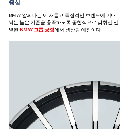
중심
BMW 알피나는 이 새롭고 독점적인 브랜드에 기대
되는 높은 기준을 충족하도록 종합적으로 갖춰진 선
별된
BMW 그룹 공장
에서 생산될 예정이다.