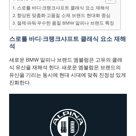
스로틀 바디·크랭크샤프트 클래식 요소 재해석
향상된 맞춤화·고품질 소재 브랜드 현대화 중심
절제·파워·우수한 품질 BMW 알피나 브랜드 특징
스로틀 바디·크랭크샤프트 클래식 요소 재해
석
새로운 BMW 알피나 브랜드 엠블럼은 고유의 클래
식 유산을 재해석 한다. 새로운 엠블럼은 브랜드의
유산을 기리는 동시에 현대 시대에 맞춰 진정성 있게
진화한다.