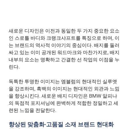
새로운 디자인은 이전과 동일한 두 가지 중요한 요소
인 스로틀 바디와 크랭크샤프트를 특징으로 하며, 이
는 브랜드의 역사적 이야기의 중심이다. 배지를 둘러
싸고 있는 이미 공개된 워드마크와 마찬가지로, 배지
내부의 요소는 명확하고 간결한 선 작업의 이점을 누
린다.
독특한 투명한 이미지는 엠블럼의 현대적인 실루엣
을 강조하며, 흑백의 이미지는 현대적인 외관과 느낌
을 향상시킨다. 새로운 배지 디자인은 BMW 알피나
의 독점적 포지셔닝에 완벽하게 적합한 정밀하고 세
련된 느낌을 전달한다.
향상된 맞춤화·고품질 소재 브랜드 현대화