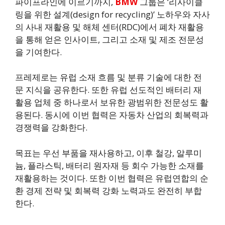
파이프라인에 이르기까지,
BMW
그룹은 ‘리사이클
링을 위한 설계(design for recycling)’ 노하우와 자사
의 사내 재활용 및 해체 센터(RDC)에서 폐차 재활용
을 통해 얻은 인사이트, 그리고 소재 및 제조 전문성
을 기여한다.
프레제로는 유럽 소재 흐름 및 분류 기술에 대한 전
문 지식을 공유한다. 또한 유럽 선도적인 배터리 재
활용 업체 중 하나로서 보유한 광범위한 전문성도 활
용된다. 동시에 이번 협력은 자동차 산업의 회복력과
경쟁력을 강화한다.
목표는 우선 부품을 재사용하고, 이후 철강, 알루미
늄, 플라스틱, 배터리 원자재 등 회수 가능한 소재를
재활용하는 것이다. 또한 이번 협력은 유럽연합의 순
환 경제 전략 및 회복력 강화 노력과도 완전히 부합
한다.