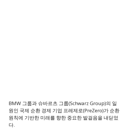
BMW 그룹과 슈바르츠 그룹(Schwarz Group)의 일
원인 국제 순환 경제 기업 프레제로(PreZero)가 순환
원칙에 기반한 미래를 향한 중요한 발걸음을 내딛었
다.