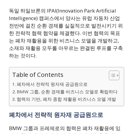
독일 하일브론의 IPAI(Innovation Park Artificial
Intelligence) 캠퍼스에서 양사는 유럽 자동차 산업
전반에 걸친 순환 경제를 실질적으로 발전시키기 위
한 전략적 협력 협약을 체결했다. 이번 협력의 목표
는 폐차 재활용을 위한 비즈니스 모델을 개발하고,
소재와 재활용 모두를 아우르는 완결된 루프를 구축
하는 것이다.
Table of Contents
폐차에서 전략적 원자재 공급원으로
BMW 그룹, 순환 경제를 비즈니스 모델로 확립하다
협력의 기반, 폐차 종합 재활용 비즈니스 모델 개발
폐차에서 전략적 원자재 공급원으로
BMW 그룹과 프레제로의 협력은 폐차 재활용에 있