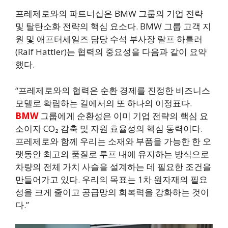
프레제로와의 파트너십은 BMW 그룹의 기업 전략
및 탈탄소화 전략의 핵심 요소다. BMW 그룹 고객 지
원 및 애프터세일즈 담당 수석 부사장 랄프 하틀러
(Ralf Hattler)는 협력의 중요성을 다음과 같이 요약
했다.
“프레제로와의 협력은 순환 경제를 진정한 비즈니스
모델로 확립하는 길에서의 또 하나의 이정표다.
BMW
그룹에게 순환성은 이미 기업 전략의 핵심 요
소이자 CO₂ 감축 및 자원 효율성의 핵심 동력이다.
프레제로와 함께 우리는 소재와 부품을 가능한 한 오
랫동안 최고의 품질로 루프 내에 유지하는 방식으로
차량의 전체 가치 사슬을 설계하는 데 필요한 조건을
만들어가고 있다. 우리의 목표는 1차 원자재의 필요
성을 크게 줄이고 공급망의 회복력을 강화하는 것이
다.”