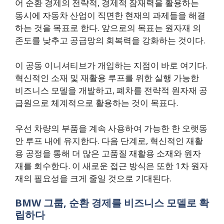
어 순환 경제의 전략적, 경제적 잠재력을 활용하는
동시에 자동차 산업이 직면한 현재의 과제들을 해결
하는 것을 목표로 한다. 앞으로의 목표는 원자재 의
존도를 낮추고 공급망의 회복력을 강화하는 것이다.
이 공동 이니셔티브가 개입하는 지점이 바로 여기다.
혁신적인 소재 및 재활용 루프를 위한 실행 가능한
비즈니스 모델을 개발하고, 폐차를 전략적 원자재 공
급원으로 체계적으로 활용하는 것이 목표다.
우선 차량의 부품을 계속 사용하여 가능한 한 오랫동
안 루프 내에 유지한다. 다음 단계로, 혁신적인 재활
용 공정을 통해 더 많은 고품질 재활용 소재와 원자
재를 회수한다. 이 새로운 접근 방식은 또한 1차 원자
재의 필요성을 크게 줄일 것으로 기대된다.
BMW 그룹, 순환 경제를 비즈니스 모델로 확
립하다