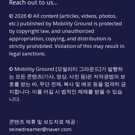
Reach out to us...
© 2026 © All content (articles, videos, photos,
etc.) published by Mobility Ground is protected
by copyright law, and unauthorized
appropriation, copying, and distribution is
strictly prohibited. Violation of this may result in
legal sanctions.
© Mobility Ground [모빌리티 그라운드]가 발행하
는 모든 콘텐츠(기사, 영상, 사진 등)은 저작권법의 보
호를 받는 바, 무단 전제, 복사 및 배포 등을 엄격히 금
지합니다. 이를 어길 시 법적인 제재를 받을 수 있습
니다.
콘텐츠 제휴 및 보도자료 제공 :
seinedreamer@naver.com