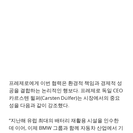
프레제로에게 이번 협력은 환경적 책임과 경제적 성
공을 결합하는 논리적인 행보다. 프레제로 독일 CEO
카르스텐 뒬퍼(Carsten Dülfer)는 시장에서의 중요
성을 다음과 같이 강조했다.
“지난해 유럽 최대의 배터리 재활용 시설을 인수한
데 이어, 이제 BMW 그룹과 함께 자동차 산업에서 기