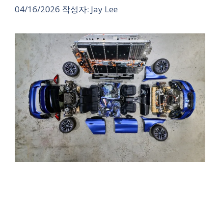
04/16/2026
작성자:
Jay Lee