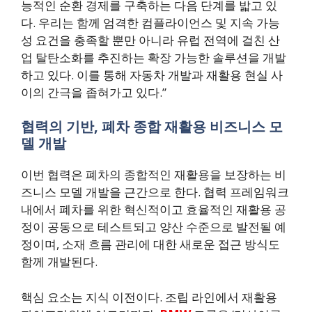
능적인 순환 경제를 구축하는 다음 단계를 밟고 있
다. 우리는 함께 엄격한 컴플라이언스 및 지속 가능
성 요건을 충족할 뿐만 아니라 유럽 전역에 걸친 산
업 탈탄소화를 추진하는 확장 가능한 솔루션을 개발
하고 있다. 이를 통해 자동차 개발과 재활용 현실 사
이의 간극을 좁혀가고 있다.”
협력의 기반, 폐차 종합 재활용 비즈니스 모
델 개발
이번 협력은 폐차의 종합적인 재활용을 보장하는 비
즈니스 모델 개발을 근간으로 한다. 협력 프레임워크
내에서 폐차를 위한 혁신적이고 효율적인 재활용 공
정이 공동으로 테스트되고 양산 수준으로 발전될 예
정이며, 소재 흐름 관리에 대한 새로운 접근 방식도
함께 개발된다.
핵심 요소는 지식 이전이다. 조립 라인에서 재활용