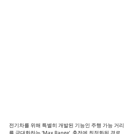
전기차를 위해 특별히 개발된 기능인 주행 가능 거리
를 극대화하는 ‘Max Range’, 충전에 최적화된 경로