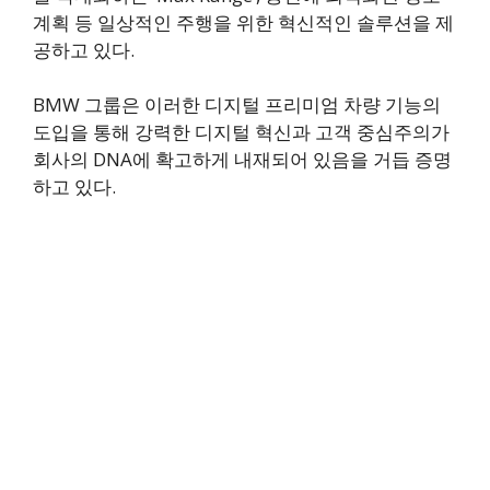
계획 등 일상적인 주행을 위한 혁신적인 솔루션을 제
공하고 있다.
BMW 그룹은 이러한 디지털 프리미엄 차량 기능의
도입을 통해 강력한 디지털 혁신과 고객 중심주의가
회사의 DNA에 확고하게 내재되어 있음을 거듭 증명
하고 있다.