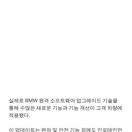
실제로 BMW 원격 소프트웨어 업그레이드 기술을
통해 수많은 새로운 기능과 기능 개선이 고객 차량에
적용됐다.
이 업데이트는 편의 및 안전 기능 외에도 인포테인먼