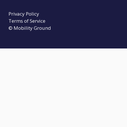
Privacy Policy
Terms of Service
© Mobility Ground