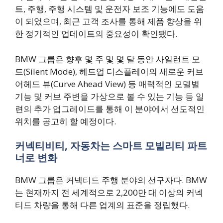
트, 주행, 주행 시스템 및 운전자 보조 기능에도 도움
이 되었으며, 최근 고객 조사를 통해 제품 향상을 위
한 정기적인 업데이트의 중요성이 확인됐다.
BMW 그룹은 향후 몇 주 및 몇 달 동안 사일런트 모
드(Silent Mode), 헤드업 디스플레이의 새로운 커브
어헤드 뷰(Curve Ahead View) 등 매력적인 모델별
기능 및 커브 주변을 가상으로 볼 수 있는 기능 등 일
련의 추가 업그레이드를 통해 이 분야에서 선도적인
위치를 공고히 할 예정이다.
커넥티비티, 자동차는 스마트 모빌리티 파트
너로 변화
BMW 그룹은 커넥티드 주행 분야의 선구자다. BMW
는 현재까지 전 세계적으로 2,200만 대 이상의 커넥
티드 차량을 통해 다른 업계의 표준을 정립했다.