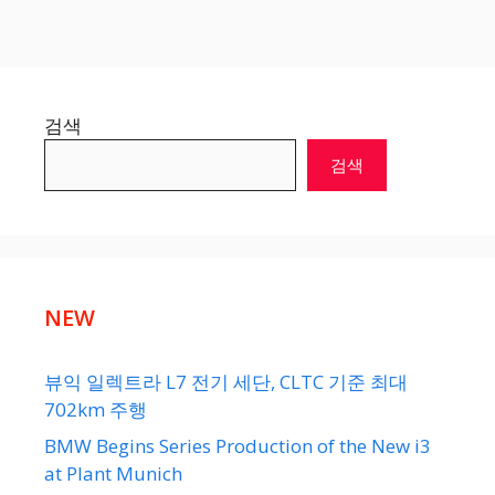
검색
검색
NEW
뷰익 일렉트라 L7 전기 세단, CLTC 기준 최대
702km 주행
BMW Begins Series Production of the New i3
at Plant Munich