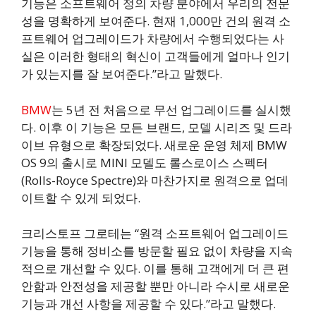
기능은 소프트웨어 정의 차량 분야에서 우리의 전문
성을 명확하게 보여준다. 현재 1,000만 건의 원격 소
프트웨어 업그레이드가 차량에서 수행되었다는 사
실은 이러한 형태의 혁신이 고객들에게 얼마나 인기
가 있는지를 잘 보여준다.”라고 말했다.
BMW
는 5년 전 처음으로 무선 업그레이드를 실시했
다. 이후 이 기능은 모든 브랜드, 모델 시리즈 및 드라
이브 유형으로 확장되었다. 새로운 운영 체제 BMW
OS 9의 출시로 MINI 모델도 롤스로이스 스펙터
(Rolls-Royce Spectre)와 마찬가지로 원격으로 업데
이트할 수 있게 되었다.
크리스토프 그로테는 “원격 소프트웨어 업그레이드
기능을 통해 정비소를 방문할 필요 없이 차량을 지속
적으로 개선할 수 있다. 이를 통해 고객에게 더 큰 편
안함과 안전성을 제공할 뿐만 아니라 수시로 새로운
기능과 개선 사항을 제공할 수 있다.”라고 말했다.