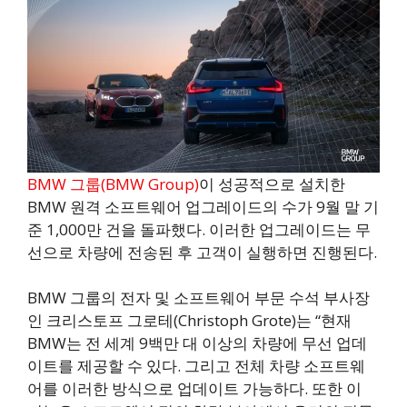
BMW 그룹(BMW Group)
이 성공적으로 설치한
BMW 원격 소프트웨어 업그레이드의 수가 9월 말 기
준 1,000만 건을 돌파했다. 이러한 업그레이드는 무
선으로 차량에 전송된 후 고객이 실행하면 진행된다.
BMW 그룹의 전자 및 소프트웨어 부문 수석 부사장
인 크리스토프 그로테(Christoph Grote)는 “현재
BMW는 전 세계 9백만 대 이상의 차량에 무선 업데
이트를 제공할 수 있다. 그리고 전체 차량 소프트웨
어를 이러한 방식으로 업데이트 가능하다. 또한 이