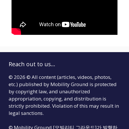
Reach out to us...
© 2026 © All content (articles, videos, photos,
etc.) published by Mobility Ground is protected
by copyright law, and unauthorized
appropriation, copying, and distribution is
strictly prohibited. Violation of this may result in
legal sanctions.
© Mobility Ground [모빌리티 그라운드]가 발행하