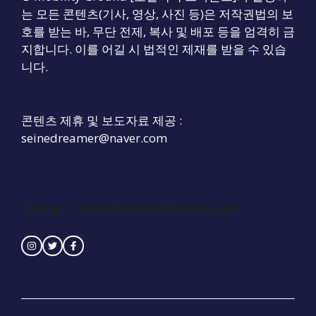
는 모든 콘텐츠(기사, 영상, 사진 등)은 저작권법의 보
호를 받는 바, 무단 전제, 복사 및 배포 등을 엄격히 금
지합니다. 이를 어길 시 법적인 제재를 받을 수 있습
니다.
콘텐츠 제휴 및 보도자료 제공 :
seinedreamer@naver.com
Contact :
seinedreamer@naver.com