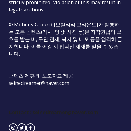
strictly prohibited. Violation of this may result in
legal sanctions.
© Mobility Ground [모빌리티 그라운드]가 발행하
는 모든 콘텐츠(기사, 영상, 사진 등)은 저작권법의 보
호를 받는 바, 무단 전제, 복사 및 배포 등을 엄격히 금
지합니다. 이를 어길 시 법적인 제재를 받을 수 있습
니다.
콘텐츠 제휴 및 보도자료 제공 :
seinedreamer@naver.com
Contact :
seinedreamer@naver.com