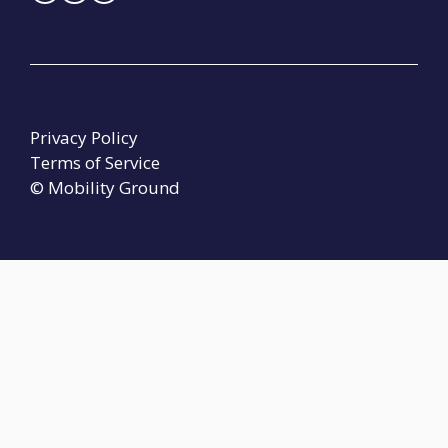
Privacy Policy
Terms of Service
© Mobility Ground