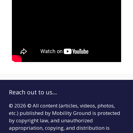
Reach out to us...
© 2026 © All content (articles, videos, photos,
etc.) published by Mobility Ground is protected
by copyright law, and unauthorized
appropriation, copying, and distribution is