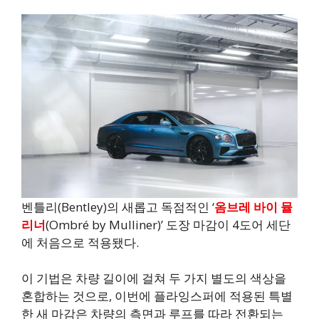
벤틀리(Bentley)의 새롭고 독점적인 ‘
옴브레 바이 뮬
리너
(Ombré by Mulliner)’ 도장 마감이 4도어 세단
에 처음으로 적용됐다.
이 기법은 차량 길이에 걸쳐 두 가지 별도의 색상을
혼합하는 것으로, 이번에 플라잉스퍼에 적용된 특별
한 새 마감은 차량의 측면과 루프를 따라 전환되는