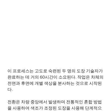
이 프로세스는 고도로 숙련된 두 명의 도장 기술자가
완료하는 데 거의 60시간이 소요된다. 작업은 차체의
전면과 후면에 개별 색상을 분사하는 것으로 시작된
다.
전환은 차량 중앙에서 발생하며 전통적인 혼합 방법
을 사용하여 색조가 조정된 도장을 사용해 단계적으