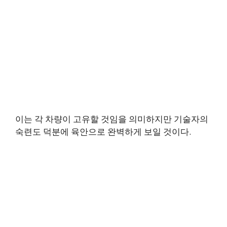
이는 각 차량이 고유할 것임을 의미하지만 기술자의
숙련도 덕분에 육안으로 완벽하게 보일 것이다.