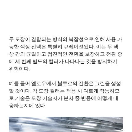
두 도장이 결합되는 방식의 복잡성으로 인해 사용 가
능한 색상 선택은 특별히 큐레이션됐다. 이는 두 색
상 간의 균일하고 점진적인 전환을 보장하고 전환 중
에 세 번째 별도의 컬러가 나타나는 것을 방지하기
위함이다.
예를 들어 옐로우에서 블루로의 전환은 그린을 생성
할 것이다. 각 도장 컬러는 적용 시 다르게 작동하므
로 기술은 도장 기술자가 분사 중 반응에 어떻게 대
응하는지에 있다.