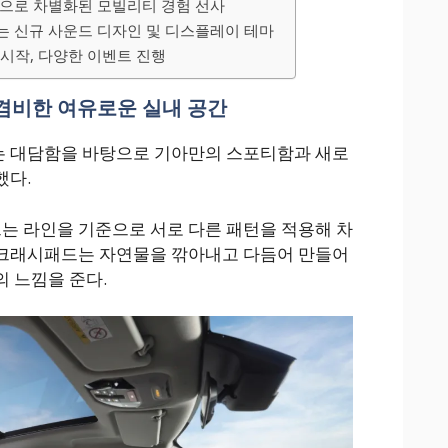
양으로 차별화된 모빌리티 경험 선사
는 신규 사운드 디자인 및 디스플레이 테마
 시작, 다양한 이벤트 진행
겸비한 여유로운 실내 공간
는 대담함을 바탕으로 기아만의 스포티함과 새로
했다.
는 라인을 기준으로 서로 다른 패턴을 적용해 차
크래시패드는 자연물을 깎아내고 다듬어 만들어
 느낌을 준다.