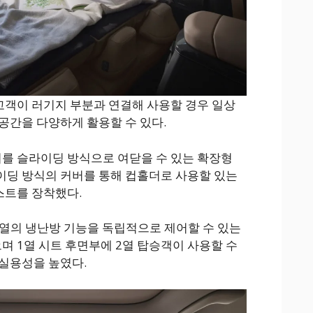
고객이 러기지 부분과 연결해 사용할 경우 일상
공간을 다양하게 활용할 수 있다.
레이를 슬라이딩 방식으로 여닫을 수 있는 확장형
이딩 방식의 커버를 통해 컵홀더로 사용할 있는
스트를 장착했다.
 2열의 냉난방 기능을 독립적으로 제어할 수 있는
며 1열 시트 후면부에 2열 탑승객이 사용할 수
실용성을 높였다.