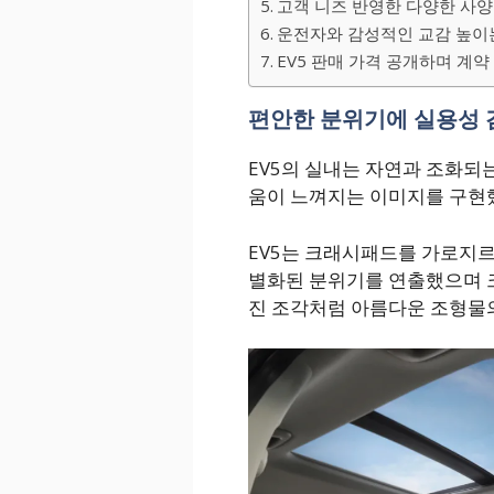
고객 니즈 반영한 다양한 사
운전자와 감성적인 교감 높이
EV5 판매 가격 공개하며 계약
편안한 분위기에 실용성 
EV5의 실내는 자연과 조화되
움이 느껴지는 이미지를 구현
EV5는 크래시패드를 가로지르
별화된 분위기를 연출했으며 
진 조각처럼 아름다운 조형물의