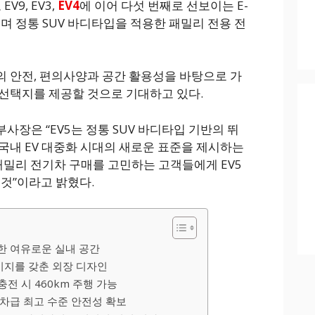
V9, EV3,
EV4
에 이어 다섯 번째로 선보이는 E-
며 정통 SUV 바디타입을 적용한 패밀리 전용 전
준의 안전, 편의사양과 공간 활용성을 바탕으로 가
선택지를 제공할 것으로 기대하고 있다.
장은 “EV5는 정통 SUV 바디타입 기반의 뛰
국내 EV 대중화 시대의 새로운 표준을 제시하는
패밀리 전기차 구매를 고민하는 고객들에게 EV5
 것”이라고 밝혔다.
한 여유로운 실내 공간
지를 갖춘 외장 디자인
 충전 시 460km 주행 가능
차급 최고 수준 안전성 확보