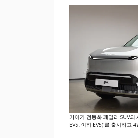
기아가 전동화 패밀리 SUV의 새
EV5, 이하 EV5)’를 출시하