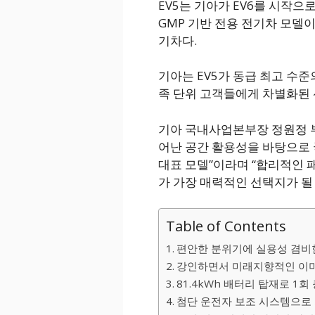
EV5는 기아가 EV6를 시작으로 E
GMP 기반 전용 전기차 모델이
기차다.
기아는 EV5가 동급 최고 수
족 단위 고객들에게 차별화된 
기아 국내사업본부장 정원정 부사
어난 공간 활용성을 바탕으로 
대표 모델”이라며 “합리적인 
가 가장 매력적인 선택지가 될
Table of Contents
편안한 분위기에 실용성 겸비
강인하면서 미래지향적인 이미
81.4kWh 배터리 탑재로 1회
첨단 운전자 보조 시스템으로 