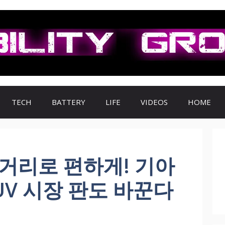
TECH
BATTERY
LIFE
VIDEOS
HOME
행거리로 편하게! 기아
SUV 시장 판도 바꾼다