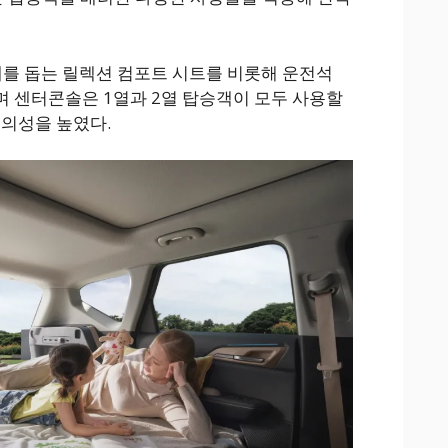
자세를 돕는 릴렉션 컴포트 시트를 비롯해 운전석
 센터콘솔은 1열과 2열 탑승객이 모두 사용할
편의성을 높였다.