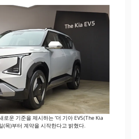
로운 기준을 제시하는 ‘더 기아 EV5(The Kia
고 4일(목)부터 계약을 시작한다고 밝혔다.