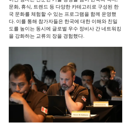
문화, 휴식, 트렌드 등 다양한 카테고리로 구성된 한
국 문화를 체험할 수 있는 프로그램을 함께 운영했
다. 이를 통해 참가자들은 한국에 대한 이해와 친밀
도를 높이는 동시에 글로벌 우수 정비사 간 네트워킹
을 강화하는 교류의 장을 경험했다.