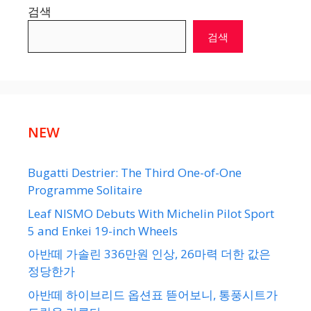
검색
검색
NEW
Bugatti Destrier: The Third One-of-One
Programme Solitaire
Leaf NISMO Debuts With Michelin Pilot Sport
5 and Enkei 19-inch Wheels
아반떼 가솔린 336만원 인상, 26마력 더한 값은
정당한가
아반떼 하이브리드 옵션표 뜯어보니, 통풍시트가