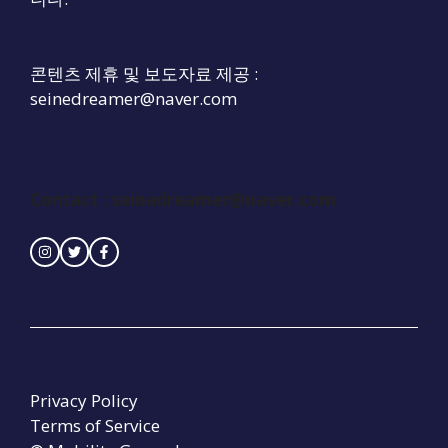
콘텐츠 제휴 및 보도자료 제공 :
seinedreamer@naver.com
Contact : seinedreamer@naver.com
Privacy Policy
Terms of Service