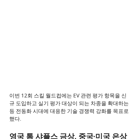
이번 12회 스킬 월드컵에는 EV 관련 평가 항목을 신
규 도입하고 실기 평가 대상이 되는 차종을 확대하는
등 전동화 시대에 대응한 기술 경쟁력 강화를 목표로
했다.
영국 톰 샤플스 금상, 중국·미국 은상