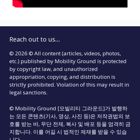
Reach out to us...
© 2026 © All content (articles, videos, photos,
etc.) published by Mobility Ground is protected
by copyright law, and unauthorized
appropriation, copying, and distribution is
strictly prohibited. Violation of this may result in
legal sanctions.
© Mobility Ground [모빌리티 그라운드]가 발행하
는 모든 콘텐츠(기사, 영상, 사진 등)은 저작권법의 보
호를 받는 바, 무단 전제, 복사 및 배포 등을 엄격히 금
지합니다. 이를 어길 시 법적인 제재를 받을 수 있습
니다.