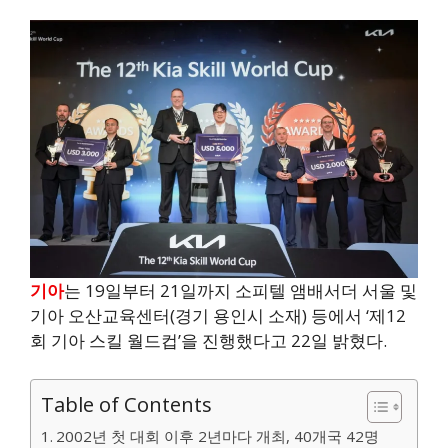
기아
는 19일부터 21일까지 소피텔 앰배서더 서울 및
기아 오산교육센터(경기 용인시 소재) 등에서 ‘제12
회 기아 스킬 월드컵’을 진행했다고 22일 밝혔다.
Table of Contents
2002년 첫 대회 이후 2년마다 개최, 40개국 42명