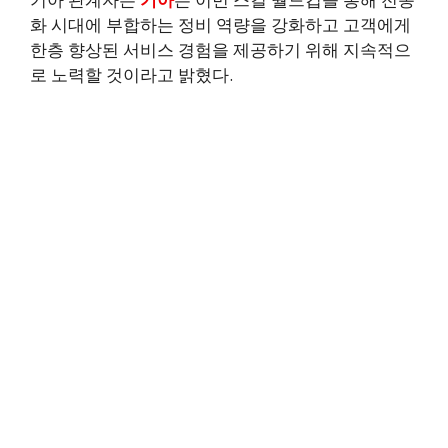
화 시대에 부합하는 정비 역량을 강화하고 고객에게
한층 향상된 서비스 경험을 제공하기 위해 지속적으
로 노력할 것이라고 밝혔다.