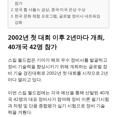
참가
영국 톰 샤플스 금상, 중국·미국 은상 수상
한국 문화 체험 프로그램, 글로벌 정비사 네트워킹
강화
2002년 첫 대회 이후 2년마다 개최,
40개국 42명 참가
스킬 월드컵은 기아가 해외 우수 정비사를 발굴하고
정비 기술력을 향상시키기 위해 개최하는 글로벌 정
비 기술 경진대회로 2002년 첫 대회를 시작으로 2년
마다 열리고 있다.
이번 스킬 월드컵에는 각국 예선을 통해 선발된 40개
국 42명의 대표 정비사가 참여해 정비 이론 필기시험
과 차량 및 단품 종합평가 실기 시험으로 정비 기술
력을 겨뤘다.