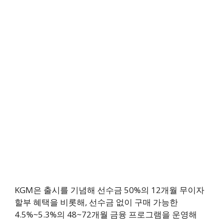
KGM은 출시를 기념해 선수금 50%의 12개월 무이자
할부 혜택을 비롯해, 선수금 없이 구매 가능한
4.5%~5.3%의 48~72개월 금융 프로그램을 운영해