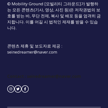
© Mobility Ground [모빌리티 그라운드]가 발행하
는 모든 콘텐츠(기사, 영상, 사진 등)은 저작권법의 보
호를 받는 바, 무단 전제, 복사 및 배포 등을 엄격히 금
지합니다. 이를 어길 시 법적인 제재를 받을 수 있습
니다.
콘텐츠 제휴 및 보도자료 제공 :
seinedreamer@naver.com
Contact :
seinedreamer@naver.com