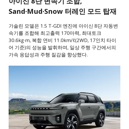
아이신 8단 변속기 조합,
Sand·Mud·Snow 터레인 모드 탑재
가솔린 모델은 1.5 T-GDI 엔진에 아이신 8단 자동변
속기를 조합해 최고출력 170마력, 최대토크
30.6kg·m, 복합 연비 11.0km/ℓ(2WD, 17인치 타이
어 기준)의 성능을 발휘하며, 일상 주행 구간에서의
가속 응답성과 주행 질감을 향상했다.