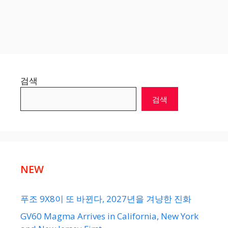
검색
검색
NEW
푸조 9X8이 또 바뀐다, 2027년을 겨냥한 진화
GV60 Magma Arrives in California, New York