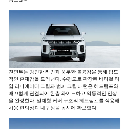
전면부는 강인한 라인과 풍부한 볼륨감을 통해 압도
적인 존재감을 드러낸다. 수평으로 확장된 버티컬 타
입 라디에이터 그릴과 범퍼 그릴 패턴은 헤드램프와
매끄럽게 연결되어 한층 와이드하고 역동적인 인상
을 완성한다. 일체형 커버 구조의 헤드램프를 적용해
사용 편의성과 내구성을 동시에 확보했다.