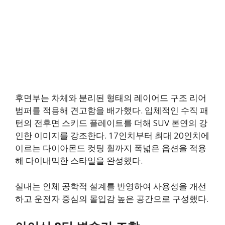
후면부는 차체와 분리된 형태의 레이어드 구조 리어
범퍼를 적용해 견고함을 배가했다. 입체적인 수직 패
턴의 전후면 스키드 플레이트를 더해 SUV 본연의 강
인한 이미지를 강조한다. 17인치부터 최대 20인치에
이르는 다이아몬드 컷팅 휠까지 폭넓은 옵션을 적용
해 다이내믹한 스타일을 완성했다.
실내는 인체 공학적 설계를 반영하여 사용성을 개선
하고 운전자 중심의 몰입감 높은 공간으로 구성했다.