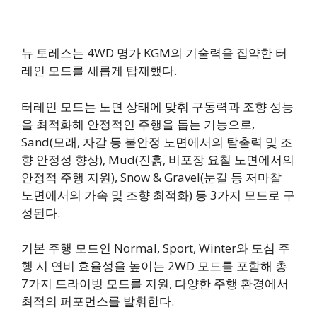
뉴 토레스는 4WD 명가 KGM의 기술력을 집약한 터
레인 모드를 새롭게 탑재했다.
터레인 모드는 노면 상태에 맞춰 구동력과 조향 성능
을 최적화해 안정적인 주행을 돕는 기능으로,
Sand(모래, 자갈 등 불안정 노면에서의 탈출력 및 조
향 안정성 향상), Mud(진흙, 비포장 요철 노면에서의
안정적 주행 지원), Snow & Gravel(눈길 등 저마찰
노면에서의 가속 및 조향 최적화) 등 3가지 모드로 구
성된다.
기본 주행 모드인 Normal, Sport, Winter와 도심 주
행 시 연비 효율성을 높이는 2WD 모드를 포함해 총
7가지 드라이빙 모드를 지원, 다양한 주행 환경에서
최적의 퍼포먼스를 발휘한다.