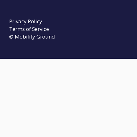
Privacy Policy
Terms of Service
© Mobility Ground