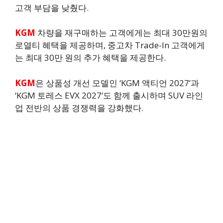
고객 부담을 낮췄다.
KGM
차량을 재구매하는 고객에게는 최대 30만원의
로열티 혜택을 제공하며, 중고차 Trade-In 고객에게
는 최대 30만 원의 추가 혜택을 제공한다.
KGM
은 상품성 개선 모델인 ‘KGM 액티언 2027’과
‘KGM 토레스 EVX 2027’도 함께 출시하며 SUV 라인
업 전반의 상품 경쟁력을 강화했다.