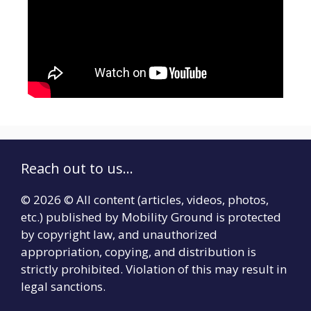
Reach out to us...
© 2026 © All content (articles, videos, photos,
etc.) published by Mobility Ground is protected
by copyright law, and unauthorized
appropriation, copying, and distribution is
strictly prohibited. Violation of this may result in
legal sanctions.