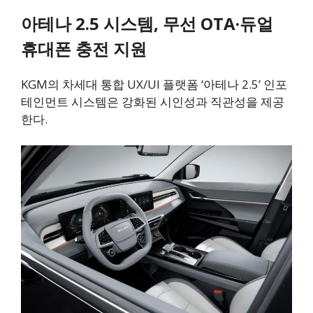
아테나 2.5 시스템, 무선 OTA·듀얼
휴대폰 충전 지원
KGM의 차세대 통합 UX/UI 플랫폼 ‘아테나 2.5’ 인포
테인먼트 시스템은 강화된 시인성과 직관성을 제공
한다.