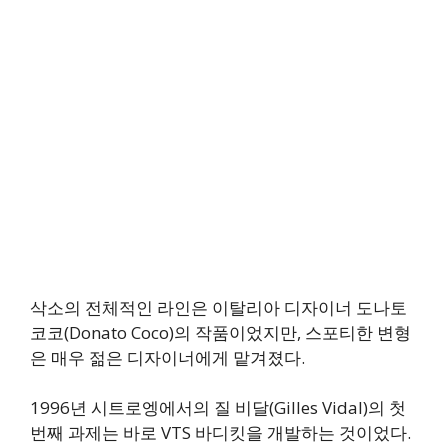
삭소의 전체적인 라인은 이탈리아 디자이너 도나토
코코(Donato Coco)의 작품이었지만, 스포티한 변형
은 매우 젊은 디자이너에게 맡겨졌다.
1996년 시트로엥에서의 질 비달(Gilles Vidal)의 첫
번째 과제는 바로 VTS 바디킷을 개발하는 것이었다.