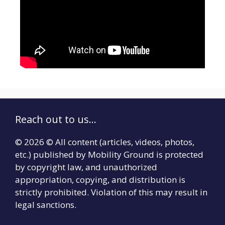
Reach out to us...
© 2026 © All content (articles, videos, photos,
etc.) published by Mobility Ground is protected
by copyright law, and unauthorized
appropriation, copying, and distribution is
strictly prohibited. Violation of this may result in
legal sanctions.