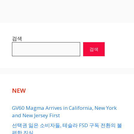
검색
검색
NEW
GV60 Magma Arrives in California, New York
and New Jersey First
선택권 잃은 소비자들, 테슬라 FSD 구독 전환의 불
편한 진실