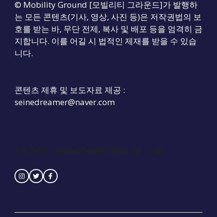
© Mobility Ground [모빌리티 그라운드]가 발행하
는 모든 콘텐츠(기사, 영상, 사진 등)은 저작권법의 보
호를 받는 바, 무단 전제, 복사 및 배포 등을 엄격히 금
지합니다. 이를 어길 시 법적인 제재를 받을 수 있습
니다.
콘텐츠 제휴 및 보도자료 제공 :
seinedreamer@naver.com
Contact :
seinedreamer@naver.com