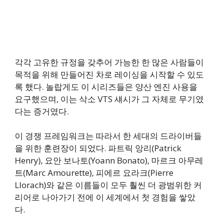
각각 고유한 규정을 갖추어 가능한 한 많은 사람들이
목적을 위해 만들어진 차로 레이싱을 시작할 수 있도
록 했다. 놀랍게도 이 시리즈들은 양산 엔진 사용을
요구했으며, 이는 삭소 VTS 섀시가 그 자체로 무기였
다는 증거였다.
이 경쟁 프레임워크는 따라서 한 세대의 드라이버들
을 위한 훈련장이 되었다. 파트릭 앙리(Patrick
Henry), 요안 보나토(Yoann Bonato), 마르크 아무레
트(Marc Amourette), 피에르 요라크(Pierre
Llorach)와 같은 이름들이 모두 훨씬 더 광범위한 커
리어로 나아가기 전에 이 세계에서 첫 경험을 쌓았
다.