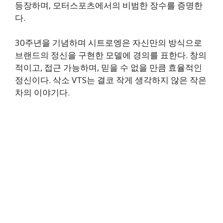
등장하며, 모터스포츠에서의 비범한 장수를 증명한
다.
30주년을 기념하며 시트로엥은 자신만의 방식으로
브랜드의 정신을 구현한 모델에 경의를 표한다. 창의
적이고, 접근 가능하며, 믿을 수 없을 만큼 효율적인
정신이다. 삭소 VTS는 결코 작게 생각하지 않은 작은
차의 이야기다.