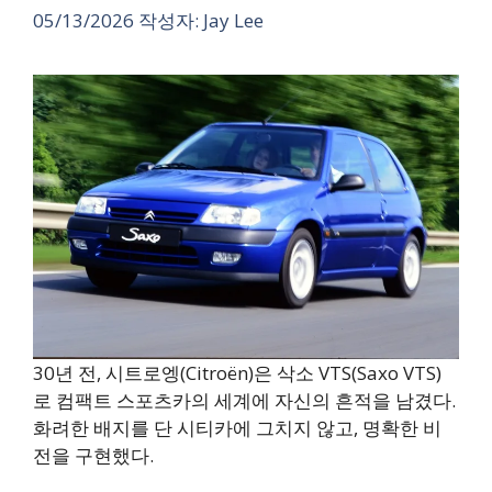
05/13/2026
작성자:
Jay Lee
30년 전, 시트로엥(Citroën)은 삭소 VTS(Saxo VTS)
로 컴팩트 스포츠카의 세계에 자신의 흔적을 남겼다.
화려한 배지를 단 시티카에 그치지 않고, 명확한 비
전을 구현했다.