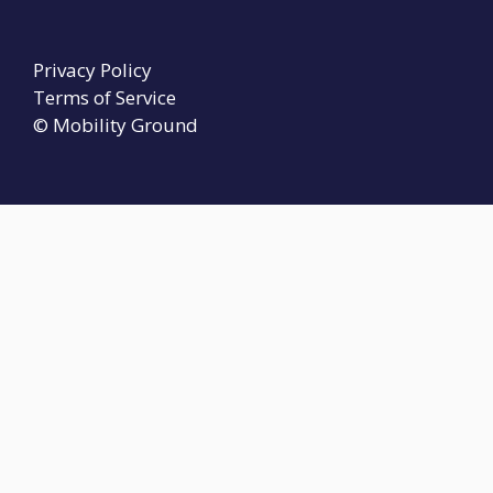
Privacy Policy
Terms of Service
© Mobility Ground