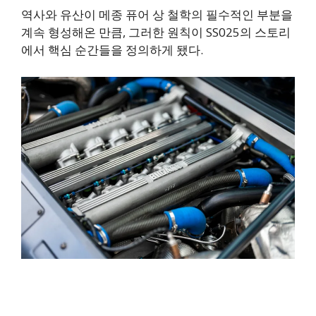
역사와 유산이 메종 퓨어 상 철학의 필수적인 부분을
계속 형성해온 만큼, 그러한 원칙이 SS025의 스토리
에서 핵심 순간들을 정의하게 됐다.