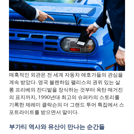
매혹적인 외관은 전 세계 자동차 애호가들의 관심을
계속 받았다. 영국 블렌하임 팰리스의 권위 있는 살
롱 프리베의 잔디밭을 장식하는 것부터 옥탄 매거진
의 표지까지, 1990년대 최고의 슈퍼카의 스토리를
기록한 제레미 클락슨의 더 그랜드 투어 특집에서 스
포트라이트를 받으면서 말이다.
부가티 역사와 유산이 만나는 순간들