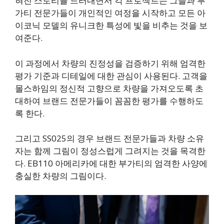
혀진 스토리를 드러내면서 각 프로젝트는 그들과 부
가티 전문가들이 개인적인 여정을 시작하고 모든 아
이코닉 모델의 유니크한 특성에 빛을 비추는 것을 보
여준다.
이 과정에서 차량의 진정성을 검증하기 위해 엄격한
평가 기준과 디테일에 대한 관심이 사용된다. 고객을
몰스하임의 정신적 고향으로 차량을 가져오도록 초
대하여 브랜드 전문가들이 꼼꼼한 평가를 수행하도
록 한다.
그리고 SS025의 경우 브랜드 전문가들과 차량 소유
자는 함께 그림이 정성스럽게 그려지는 것을 목격한
다. EB110 아메리카에 대한 부가티의 엄격한 사양에
충실한 차량의 그림이다.