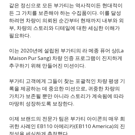
같은 정신으로 모든 부가티는 역사적이든 현대적이
든 그 가치를 보존해야 하는 수집품이다. 이를 달성
하려면 차량이 의뢰된 순간부터 현재까지 내부와 외
부, 차량의 스토리와 디테일에 대한 세심한 이해가
필요하다.
이는 2020년에 설립된 부가티의 라 메종 퓨어 상(La
Maison Pur Sang) 차량 인증 프로그램이 진지하게
추구하기 위해 만들어진 미션이다.
부가티 고객에게 그들이 찾는 포괄적인 차량 평생 기
록을 제공하는 데 중요한 미션으로, 귀중한 차량의
가치가 보존될 뿐만 아니라 스토리가 계속됨에 따라
마땅히 성장하도록 보장한다.
이제 브랜드의 전문가 팀은 부가티 아이콘의 매우 희
귀한 사례인 EB110 아메리카(EB110 America)의 진
정성을 세심하게 추적했다.