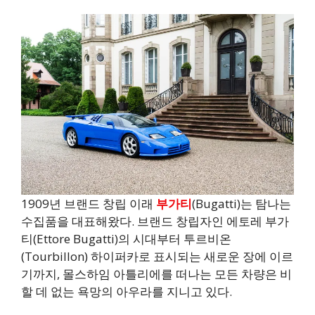
1909년 브랜드 창립 이래
부가티
(Bugatti)는 탐나는
수집품을 대표해왔다. 브랜드 창립자인 에토레 부가
티(Ettore Bugatti)의 시대부터 투르비온
(Tourbillon) 하이퍼카로 표시되는 새로운 장에 이르
기까지, 몰스하임 아틀리에를 떠나는 모든 차량은 비
할 데 없는 욕망의 아우라를 지니고 있다.