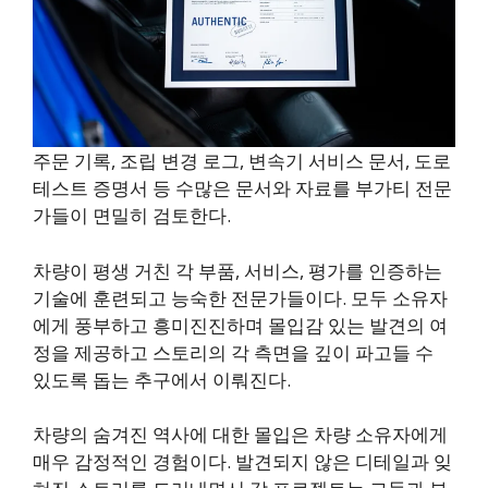
주문 기록, 조립 변경 로그, 변속기 서비스 문서, 도로
테스트 증명서 등 수많은 문서와 자료를 부가티 전문
가들이 면밀히 검토한다.
차량이 평생 거친 각 부품, 서비스, 평가를 인증하는
기술에 훈련되고 능숙한 전문가들이다. 모두 소유자
에게 풍부하고 흥미진진하며 몰입감 있는 발견의 여
정을 제공하고 스토리의 각 측면을 깊이 파고들 수
있도록 돕는 추구에서 이뤄진다.
차량의 숨겨진 역사에 대한 몰입은 차량 소유자에게
매우 감정적인 경험이다. 발견되지 않은 디테일과 잊