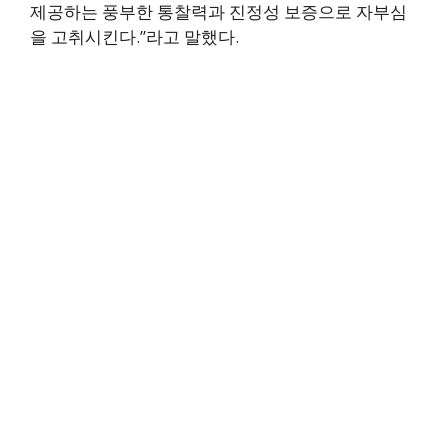
제공하는 풍부한 통찰력과 진정성 보증으로 자부심
을 고취시킨다.”라고 말했다.