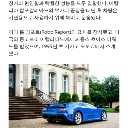
장거리 편안함과 탁월한 성능을 모두 결합했다. 이탈
리아 캄포갈리아노의 부가티 공장을 떠난 후 차량은
시연용으로 사용하기 위해 북미로 운송됐다.
이미 롭 리포트(Robb Report)의 표지를 장식했고, 미
국의 콩코르소 이탈리아노에서 피플스 초이스 어워
드를 받았으며, 1995년 초 시카고 오토쇼에서 소개
됐다.