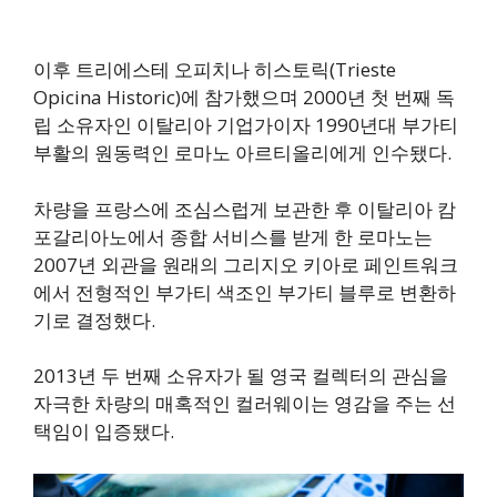
이후 트리에스테 오피치나 히스토릭(Trieste
Opicina Historic)에 참가했으며 2000년 첫 번째 독
립 소유자인 이탈리아 기업가이자 1990년대 부가티
부활의 원동력인 로마노 아르티올리에게 인수됐다.
차량을 프랑스에 조심스럽게 보관한 후 이탈리아 캄
포갈리아노에서 종합 서비스를 받게 한 로마노는
2007년 외관을 원래의 그리지오 키아로 페인트워크
에서 전형적인 부가티 색조인 부가티 블루로 변환하
기로 결정했다.
2013년 두 번째 소유자가 될 영국 컬렉터의 관심을
자극한 차량의 매혹적인 컬러웨이는 영감을 주는 선
택임이 입증됐다.