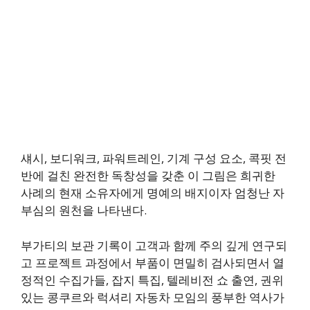
섀시, 보디워크, 파워트레인, 기계 구성 요소, 콕핏 전
반에 걸친 완전한 독창성을 갖춘 이 그림은 희귀한
사례의 현재 소유자에게 명예의 배지이자 엄청난 자
부심의 원천을 나타낸다.
부가티의 보관 기록이 고객과 함께 주의 깊게 연구되
고 프로젝트 과정에서 부품이 면밀히 검사되면서 열
정적인 수집가들, 잡지 특집, 텔레비전 쇼 출연, 권위
있는 콩쿠르와 럭셔리 자동차 모임의 풍부한 역사가