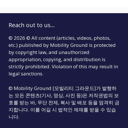
Reach out to us...
© 2026 © All content (articles, videos, photos,
etc.) published by Mobility Ground is protected
by copyright law, and unauthorized
appropriation, copying, and distribution is
strictly prohibited. Violation of this may result in
legal sanctions.
© Mobility Ground [모빌리티 그라운드]가 발행하
는 모든 콘텐츠(기사, 영상, 사진 등)은 저작권법의 보
호를 받는 바, 무단 전제, 복사 및 배포 등을 엄격히 금
지합니다. 이를 어길 시 법적인 제재를 받을 수 있습
니다.