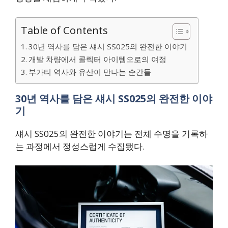
Table of Contents
30년 역사를 담은 섀시 SS025의 완전한 이야기
개발 차량에서 콜렉터 아이템으로의 여정
부가티 역사와 유산이 만나는 순간들
30년 역사를 담은 섀시 SS025의 완전한 이야
기
섀시 SS025의 완전한 이야기는 전체 수명을 기록하
는 과정에서 정성스럽게 수집됐다.