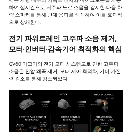
하여 실시간으로 저주파 도로 소음을 감지한 다음 차
량 스피커를 통해 반대 음파를 생성하여 이를 효과적
으로 상쇄한다.
전기 파워트레인 고주파 소음 제거,
모터·인버터·감속기어 최적화의 핵심
GV60 마그마의 전기 모터 시스템으로 인한 고주파
소음은 전압 왜곡 제거, 모터 제어 최적화, 기어 가진
력 감소를 통해 감소되었다.