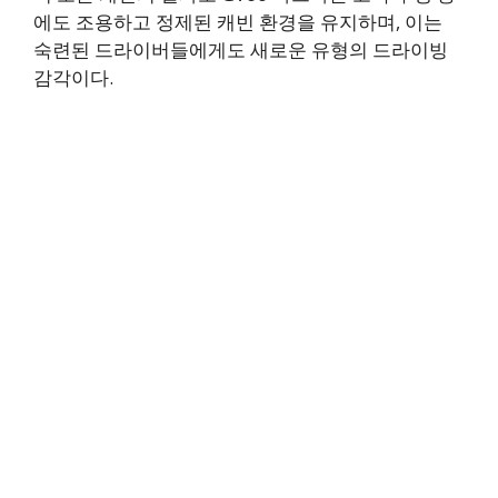
에도 조용하고 정제된 캐빈 환경을 유지하며, 이는
숙련된 드라이버들에게도 새로운 유형의 드라이빙
감각이다.