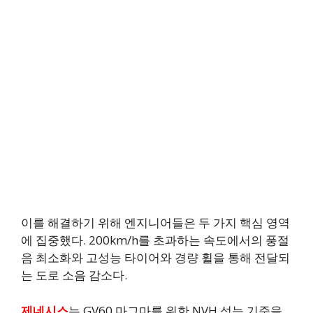
이를 해결하기 위해 엔지니어들은 두 가지 핵심 영역
에 집중했다. 200km/h를 초과하는 속도에서의 풍절
음 최소화와 고성능 타이어와 경량 휠을 통해 전달되
는 도로 소음 감소다.
제네시스
는 GV60 마그마를 위한 NVH 성능 기준을