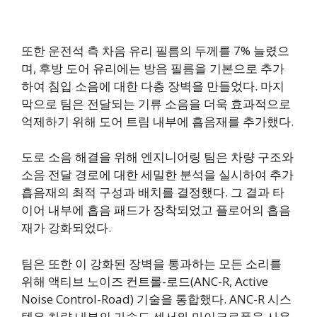
또한 운전석 측 차음 유리 필름의 두께를 7% 늘렸으
며, 후방 도어 유리에는 방음 필름을 기본으로 추가
하여 침입 소음에 대한 다층 장벽을 만들었다. 마지
막으로 팀은 전달되는 기류 소음을 더욱 효과적으로
억제하기 위해 도어 트림 내부에 흡음재를 추가했다.
도로 소음 해결을 위해 엔지니어링 팀은 차량 구조와
소음 전달 경로에 대한 세밀한 분석을 실시하여 추가
흡음재의 최적 구성과 배치를 결정했다. 그 결과 타
이어 내부에 흡음 패드가 장착되었고 플로어의 흡음
재가 강화되었다.
팀은 또한 이 강화된 장벽을 통과하는 모든 소리를
위해 액티브 노이즈 컨트롤-로드(ANC-R, Active
Noise Control-Road) 기술을 통합했다. ANC-R 시스
템은 차량 내부의 가속도 센서와 마이크로폰을 사용