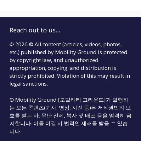
Reach out to us...
© 2026 © All content (articles, videos, photos,
etc.) published by Mobility Ground is protected
by copyright law, and unauthorized
appropriation, copying, and distribution is
strictly prohibited. Violation of this may result in
legal sanctions.
© Mobility Ground [모빌리티 그라운드]가 발행하
는 모든 콘텐츠(기사, 영상, 사진 등)은 저작권법의 보
호를 받는 바, 무단 전제, 복사 및 배포 등을 엄격히 금
지합니다. 이를 어길 시 법적인 제재를 받을 수 있습
니다.