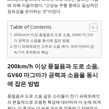
에 의해 이끌어졌다. “고성능 주행 중에도 일상적인
정숙성을 유지하는 것”이었다.
Table of Contents
200km/h 이상 풍절음과 도로 소음, GV60 마그마
가 공력과 소음을 동시에 잡은 방법
전기 파워트레인 고주파 소음 제거, 모터·인버터·감
속기어 최적화의 핵심
200km/h 이상 풍절음과 도로 소음,
GV60 마그마가 공력과 소음을 동시
에 잡은 방법
풍절음과 도로 소음 같은 소리들이 전기 파워트레인
의 본질적으로 조용한 특성에 대비하여 더 눈에 띄게
된다. 이 효과는 더 높은 속도로 작동하고 자연적으