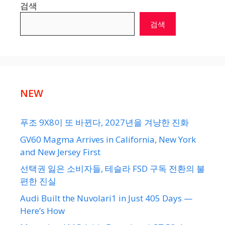
검색
검색
NEW
푸조 9X8이 또 바뀐다, 2027년을 겨냥한 진화
GV60 Magma Arrives in California, New York
and New Jersey First
선택권 잃은 소비자들, 테슬라 FSD 구독 전환의 불
편한 진실
Audi Built the Nuvolari1 in Just 405 Days —
Here’s How