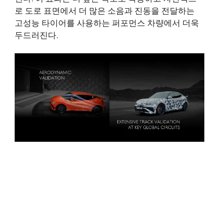
로 도로 표면에서 더 많은 소음과 진동을 전달하는
고성능 타이어를 사용하는 퍼포먼스 차량에서 더욱
두드러진다.