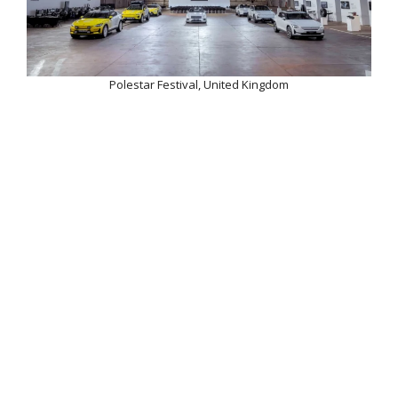
Polestar Festival, United Kingdom