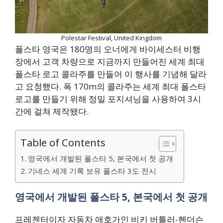
Polestar Festival, United Kingdom
폴스타 영국은 180명의 오너에게 바이세스터 비행
장에서 고객 차량으로 지금까지 만들어진 세계 최대
폴스타 로고 콜라주를 만들어 이 행사를 기념해 달라
고 요청했다. 폭 170m의 콜라주는 세계 최대 폴스타
로고를 만들기 위해 정밀 포지셔닝을 사용하여 3시
간에 걸쳐 제작됐다.
Table of Contents
영국에서 개발된 폴스타 5, 본국에서 첫 공개
기네스 세계 기록 보유 폴스타 3도 전시
영국에서 개발된 폴스타 5, 본국에서 첫 공개
프레젠터이자 자동차 애호가인 비키 버틀러-헨더슨