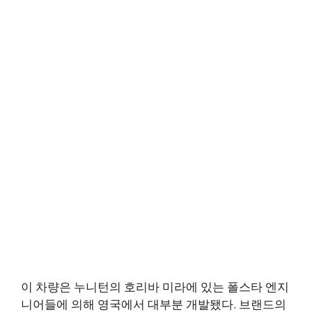
이 차량은 누니턴의 호리바 미라에 있는 폴스타 엔지
니어들에 의해 영국에서 대부분 개발됐다. 브랜드의