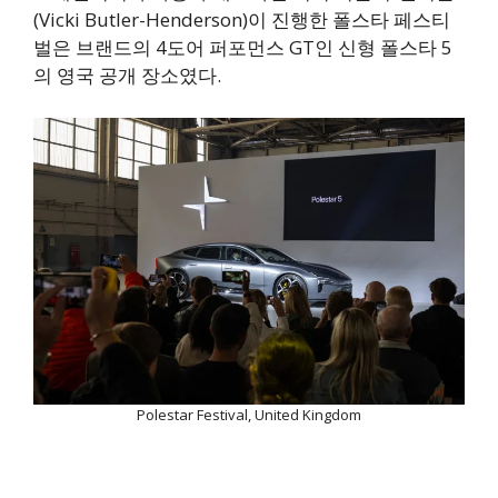
(Vicki Butler-Henderson)이 진행한 폴스타 페스티
벌은 브랜드의 4도어 퍼포먼스 GT인 신형 폴스타 5
의 영국 공개 장소였다.
Polestar Festival, United Kingdom