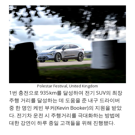
Polestar Festival, United Kingdom
1번 충전으로 935km를 달성하여 전기 SUV의 최장
주행 거리를 달성하는 데 도움을 준 내구 드라이버
중 한 명인 케빈 부커(Kevin Booker)의 지원을 받았
다. 전기차 운전 시 주행거리를 극대화하는 방법에
대한 강연이 하루 종일 고객들을 위해 진행됐다.