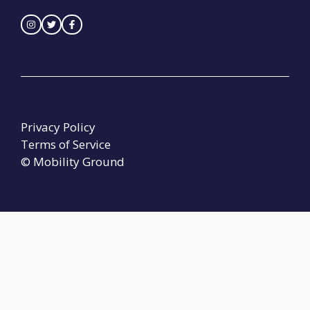
Privacy Policy
Terms of Service
© Mobility Ground