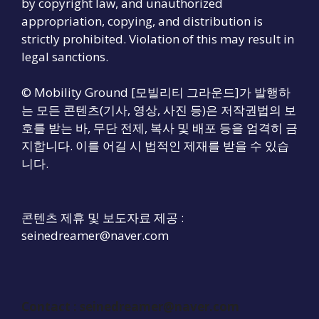
by copyright law, and unauthorized
appropriation, copying, and distribution is
strictly prohibited. Violation of this may result in
legal sanctions.
© Mobility Ground [모빌리티 그라운드]가 발행하
는 모든 콘텐츠(기사, 영상, 사진 등)은 저작권법의 보
호를 받는 바, 무단 전제, 복사 및 배포 등을 엄격히 금
지합니다. 이를 어길 시 법적인 제재를 받을 수 있습
니다.
콘텐츠 제휴 및 보도자료 제공 :
seinedreamer@naver.com
Contact :
seinedreamer@naver.com