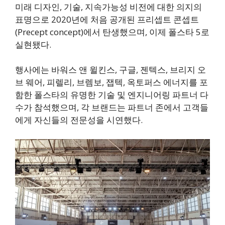
미래 디자인, 기술, 지속가능성 비전에 대한 의지의
표명으로 2020년에 처음 공개된 프리셉트 콘셉트
(Precept concept)에서 탄생했으며, 이제 폴스타 5로
실현됐다.
행사에는 바워스 앤 윌킨스, 구글, 젠텍스, 브리지 오
브 웨어, 피렐리, 브렘보, 잽텍, 옥토퍼스 에너지를 포
함한 폴스타의 유명한 기술 및 엔지니어링 파트너 다
수가 참석했으며, 각 브랜드는 파트너 존에서 고객들
에게 자신들의 전문성을 시연했다.