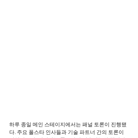
하루 종일 메인 스테이지에서는 패널 토론이 진행됐
다. 주요 폴스타 인사들과 기술 파트너 간의 토론이