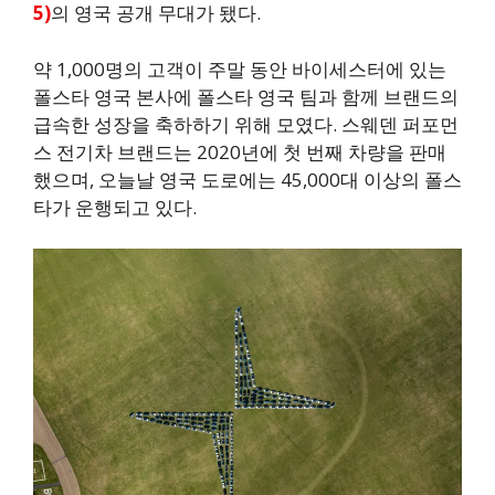
5)
의 영국 공개 무대가 됐다.
약 1,000명의 고객이 주말 동안 바이세스터에 있는
폴스타 영국 본사에 폴스타 영국 팀과 함께 브랜드의
급속한 성장을 축하하기 위해 모였다. 스웨덴 퍼포먼
스 전기차 브랜드는 2020년에 첫 번째 차량을 판매
했으며, 오늘날 영국 도로에는 45,000대 이상의 폴스
타가 운행되고 있다.