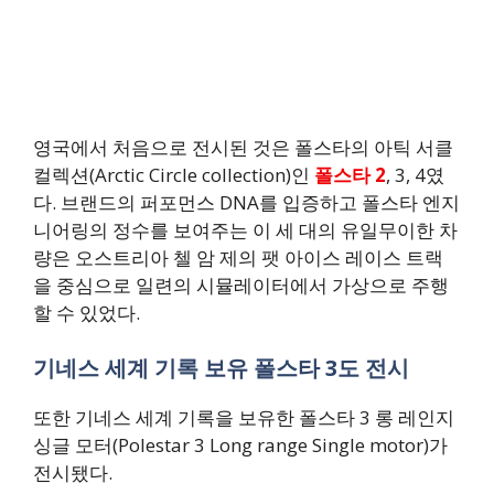
영국에서 처음으로 전시된 것은 폴스타의 아틱 서클
컬렉션(Arctic Circle collection)인
폴스타 2
, 3, 4였
다. 브랜드의 퍼포먼스 DNA를 입증하고 폴스타 엔지
니어링의 정수를 보여주는 이 세 대의 유일무이한 차
량은 오스트리아 첼 암 제의 팻 아이스 레이스 트랙
을 중심으로 일련의 시뮬레이터에서 가상으로 주행
할 수 있었다.
기네스 세계 기록 보유 폴스타 3도 전시
또한 기네스 세계 기록을 보유한 폴스타 3 롱 레인지
싱글 모터(Polestar 3 Long range Single motor)가
전시됐다.