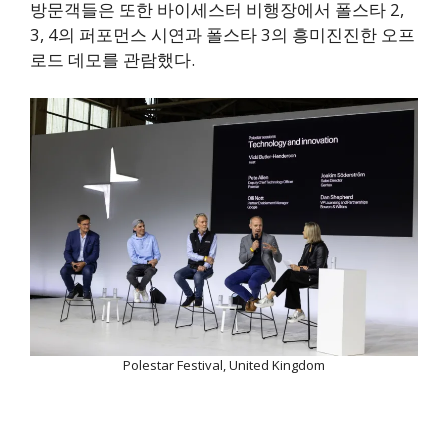
방문객들은 또한 바이세스터 비행장에서 폴스타 2,
3, 4의 퍼포먼스 시연과 폴스타 3의 흥미진진한 오프
로드 데모를 관람했다.
Polestar Festival, United Kingdom