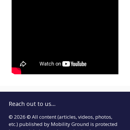
Reach out to us...
© 2026 © All content (articles, videos, photos,
etc.) published by Mobility Ground is protected