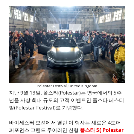
Polestar Festival, United Kingdom
지난 9월 13일, 폴스타(Polestar)는 영국에서의 5주
년을 사상 최대 규모의 고객 이벤트인 폴스타 페스티
벌(Polestar Festival)로 기념했다.
바이세스터 모션에서 열린 이 행사는 새로운 4도어
퍼포먼스 그랜드 투어러인 신형
폴스타 5( Polestar