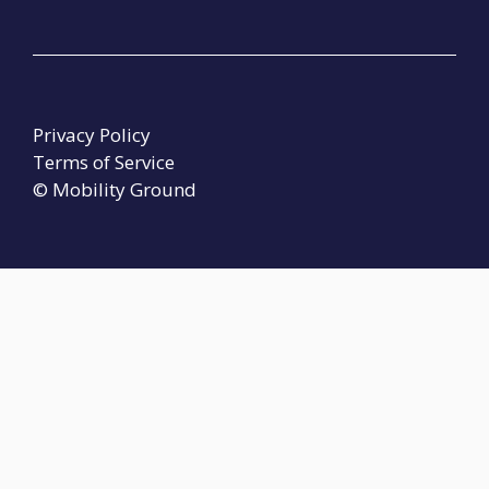
Privacy Policy
Terms of Service
© Mobility Ground