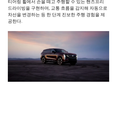
티어링 휠에서 손을 떼고 주행할 수 있는 핸즈프리
드라이빙을 구현하며, 교통 흐름을 감지해 자동으로
차선을 변경하는 등 한 단계 진보한 주행 경험을 제
공한다.