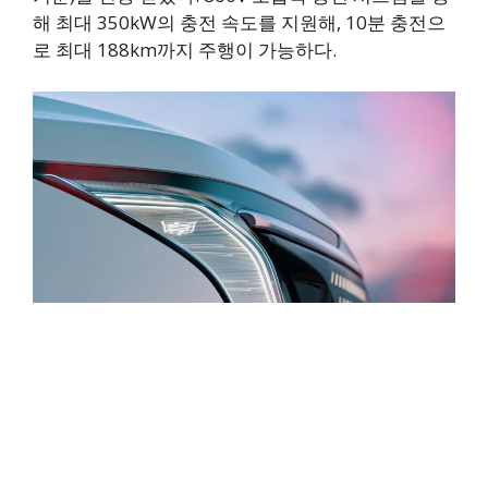
해 최대 350kW의 충전 속도를 지원해, 10분 충전으
로 최대 188km까지 주행이 가능하다.