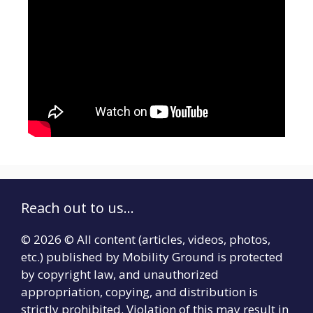
Reach out to us...
© 2026 © All content (articles, videos, photos,
etc.) published by Mobility Ground is protected
by copyright law, and unauthorized
appropriation, copying, and distribution is
strictly prohibited. Violation of this may result in