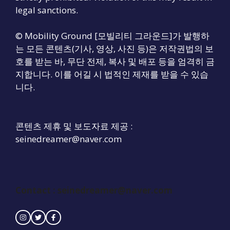
legal sanctions.
© Mobility Ground [모빌리티 그라운드]가 발행하
는 모든 콘텐츠(기사, 영상, 사진 등)은 저작권법의 보
호를 받는 바, 무단 전제, 복사 및 배포 등을 엄격히 금
지합니다. 이를 어길 시 법적인 제재를 받을 수 있습
니다.
콘텐츠 제휴 및 보도자료 제공 :
seinedreamer@naver.com
Contact :
seinedreamer@naver.com