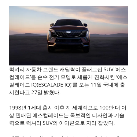
럭셔리 자동차 브랜드 캐딜락이 플래그십 SUV ‘에스
컬레이드’를 순수 전기 모델로 새롭게 진화시킨 ‘에스
컬레이드 IQ(ESCALADE IQ)’를 오는 11월 국내에 출
시한다고 27일 밝혔다.
1998년 1세대 출시 이후 전 세계적으로 100만 대 이
상 판매된 에스컬레이드는 독보적인 디자인과 기술
력으로 럭셔리 SUV의 아이콘으로 자리 잡았다.