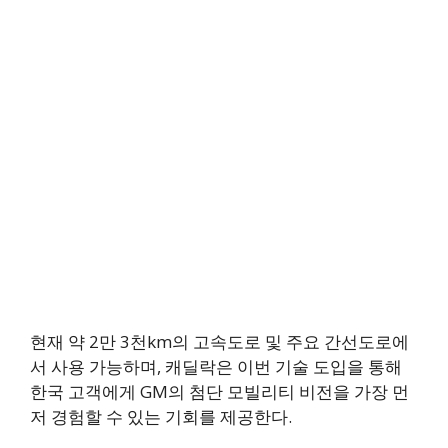
현재 약 2만 3천km의 고속도로 및 주요 간선도로에
서 사용 가능하며, 캐딜락은 이번 기술 도입을 통해
한국 고객에게 GM의 첨단 모빌리티 비전을 가장 먼
저 경험할 수 있는 기회를 제공한다.