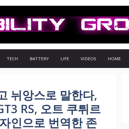
TECH
BATTERY
LIFE
VIDEOS
HOME
고 뉘앙스로 말한다,
GT3 RS, 오트 쿠튀르
디자인으로 번역한 존