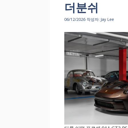
더분쉬
06/12/2026
작성자:
Jay Lee