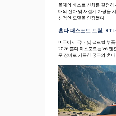
올해의 베스트 신차를 결정하
대의 신차 및 재설계 차량을 
신적인 모델을 인정했다.
혼다 패스포트 트림, R
미국에서 국내 및 글로벌 부품
2026 혼다 패스포트는 V6 엔
준 장비로 가득한 궁극의 혼다 