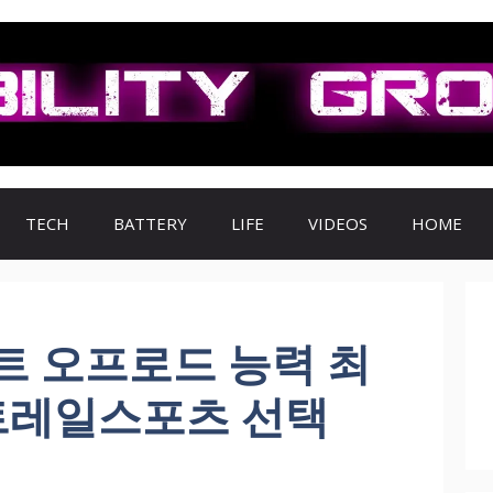
TECH
BATTERY
LIFE
VIDEOS
HOME
트 오프로드 능력 최
 트레일스포츠 선택