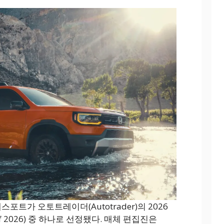
스포트가 오토트레이더(Autotrader)의 2026
 of 2026) 중 하나로 선정됐다. 매체 편집진은