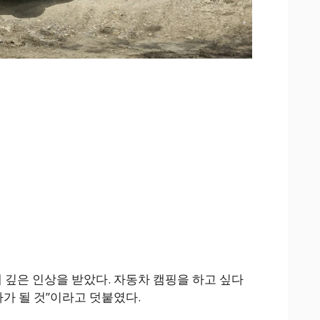
 깊은 인상을 받았다. 자동차 캠핑을 하고 싶다
나가 될 것”이라고 덧붙였다.