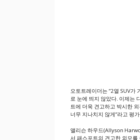
오토트레이더는 “2열 SUV가
로 눈에 띄지 않았다. 이제는
트에 더욱 견고하고 박시한 외
너무 지나치지 않게”라고 평가
앨리슨 하우드(Allyson Ha
서 패스포트의 견고한 외모를 