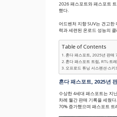
2026 패스포트와 패스포트
했다.
어드벤처 지향 SUV는 견고한 디
력과 세련된 온로드 성능의 클
Table of Contents
혼다 패스포트, 2025년 판매 
혼다 패스포트 트림, RTL·
오프로드 튜닝 서스펜션·스키
혼다 패스포트, 2025년 
수상한 4세대 패스포트는 지난
차례 월간 판매 기록을 세웠다.
70% 증가했으며 패스포트 트