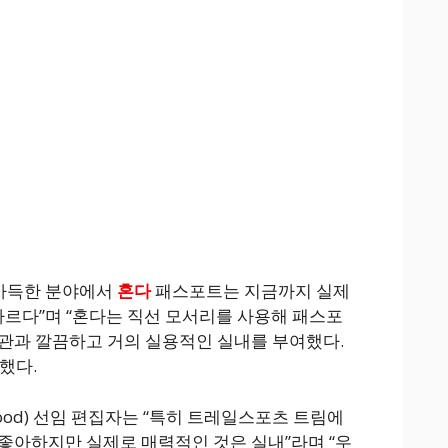
 가득한 분야에서
혼다
패스포트는 지금까지 실제
 다르다”며 “혼다는 직선 모서리를 사용해 패스포
관과 깔끔하고 거의 실용적인 실내를 부여했다.
했다.
rwood) 선임 편집자는 “특히 트레일스포츠 트림에
좋아하지만 실제로 매력적인 것은 실내”라며 “우