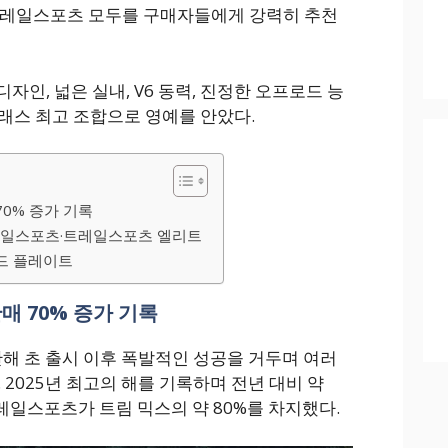
 트레일스포츠 모두를 구매자들에게 강력히 추천
자인, 넓은 실내, V6 동력, 진정한 오프로드 능
래스 최고 조합으로 영예를 안았다.
70% 증가 기록
트레일스포츠·트레일스포츠 엘리트
드 플레이트
판매 70% 증가 기록
해 초 출시 이후 폭발적인 성공을 거두며 여러
 2025년 최고의 해를 기록하며 전년 대비 약
레일스포츠가 트림 믹스의 약 80%를 차지했다.