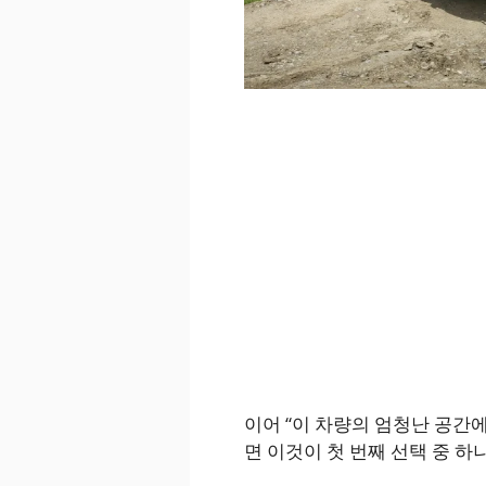
이어 “이 차량의 엄청난 공간에
면 이것이 첫 번째 선택 중 하