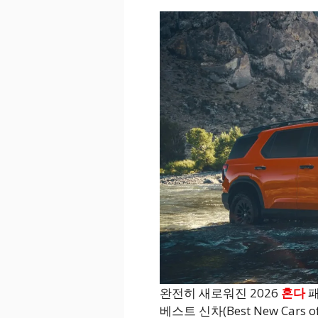
완전히 새로워진 2026
혼다
패
베스트 신차(Best New Cars