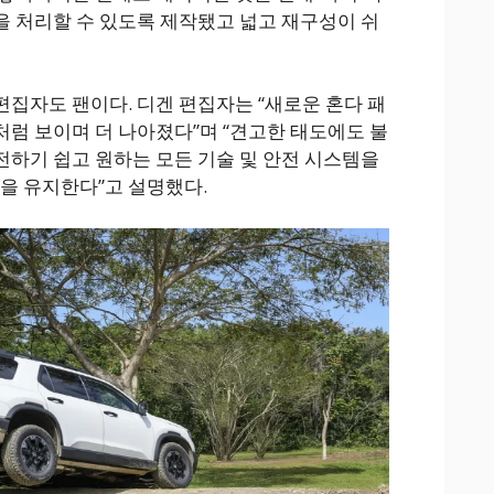
 처리할 수 있도록 제작됐고 넓고 재구성이 쉬
선임 편집자도 팬이다. 디겐 편집자는 “새로운 혼다 패
럼 보이며 더 나아졌다”며 “견고한 태도에도 불
하기 쉽고 원하는 모든 기술 및 안전 시스템을
진을 유지한다”고 설명했다.