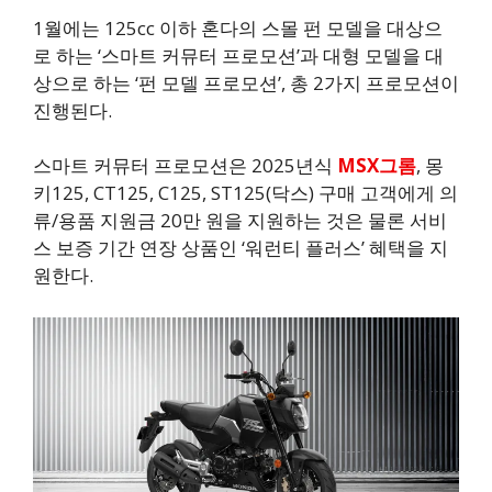
1월에는 125cc 이하 혼다의 스몰 펀 모델을 대상으
로 하는 ‘스마트 커뮤터 프로모션’과 대형 모델을 대
상으로 하는 ‘펀 모델 프로모션’, 총 2가지 프로모션이
진행된다.
스마트 커뮤터 프로모션은 2025년식
MSX그롬
, 몽
키125, CT125, C125, ST125(닥스) 구매 고객에게 의
류/용품 지원금 20만 원을 지원하는 것은 물론 서비
스 보증 기간 연장 상품인 ‘워런티 플러스’ 혜택을 지
원한다.