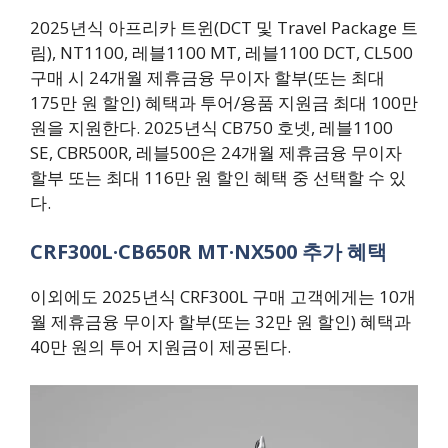
2025년식 아프리카 트윈(DCT 및 Travel Package 트
림), NT1100, 레블1100 MT, 레블1100 DCT, CL500
구매 시 24개월 제휴금융 무이자 할부(또는 최대
175만 원 할인) 혜택과 투어/용품 지원금 최대 100만
원을 지원한다. 2025년식 CB750 호넷, 레블1100
SE, CBR500R, 레블500은 24개월 제휴금융 무이자
할부 또는 최대 116만 원 할인 혜택 중 선택할 수 있
다.
CRF300L·CB650R MT·NX500 추가 혜택
이외에도 2025년식 CRF300L 구매 고객에게는 10개
월 제휴금융 무이자 할부(또는 32만 원 할인) 혜택과
40만 원의 투어 지원금이 제공된다.