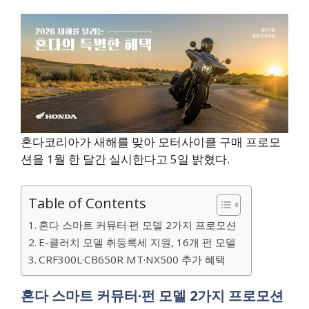
혼다코리아가 새해를 맞아 모터사이클 구매 프로모
션을 1월 한 달간 실시한다고 5일 밝혔다.
Table of Contents
혼다 스마트 커뮤터·펀 모델 2가지 프로모션
E-클러치 모델 취등록세 지원, 16개 펀 모델
CRF300L·CB650R MT·NX500 추가 혜택
혼다 스마트 커뮤터·펀 모델 2가지 프로모션