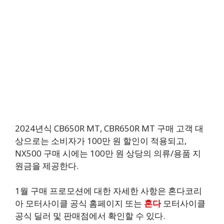
2024년식 CB650R MT, CBR650R MT 구매 고객 대
상으로는 소비자가 100만 원 할인이 적용되고,
NX500 구매 시에는 100만 원 상당의 의류/용품 지
원금을 제공한다.
1월 구매 프로모션에 대한 자세한 사항은 혼다코리
아 모터사이클 공식 홈페이지 또는
혼다
모터사이클
공식 딜러 및 판매점에서 확인할 수 있다.