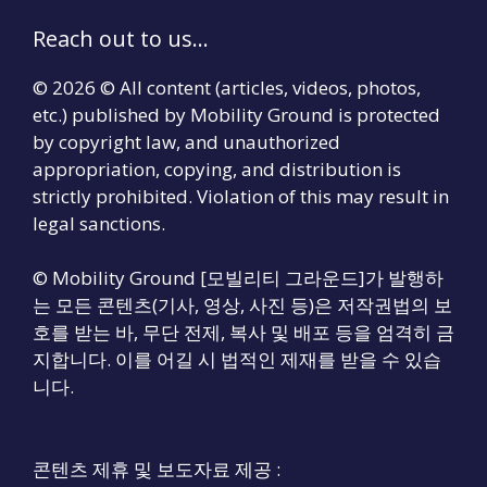
Reach out to us...
© 2026 © All content (articles, videos, photos,
etc.) published by Mobility Ground is protected
by copyright law, and unauthorized
appropriation, copying, and distribution is
strictly prohibited. Violation of this may result in
legal sanctions.
© Mobility Ground [모빌리티 그라운드]가 발행하
는 모든 콘텐츠(기사, 영상, 사진 등)은 저작권법의 보
호를 받는 바, 무단 전제, 복사 및 배포 등을 엄격히 금
지합니다. 이를 어길 시 법적인 제재를 받을 수 있습
니다.
콘텐츠 제휴 및 보도자료 제공 :