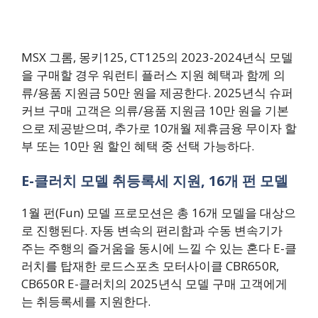
MSX 그롬, 몽키125, CT125의 2023-2024년식 모델
을 구매할 경우 워런티 플러스 지원 혜택과 함께 의
류/용품 지원금 50만 원을 제공한다. 2025년식 슈퍼
커브 구매 고객은 의류/용품 지원금 10만 원을 기본
으로 제공받으며, 추가로 10개월 제휴금융 무이자 할
부 또는 10만 원 할인 혜택 중 선택 가능하다.
E-클러치 모델 취등록세 지원, 16개 펀 모델
1월 펀(Fun) 모델 프로모션은 총 16개 모델을 대상으
로 진행된다. 자동 변속의 편리함과 수동 변속기가
주는 주행의 즐거움을 동시에 느낄 수 있는 혼다 E-클
러치를 탑재한 로드스포츠 모터사이클 CBR650R,
CB650R E-클러치의 2025년식 모델 구매 고객에게
는 취등록세를 지원한다.