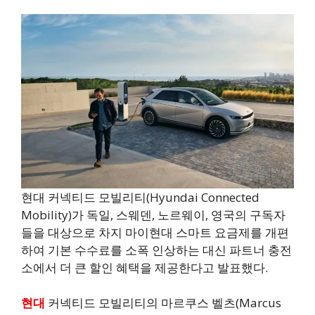
현대 커넥티드 모빌리티(Hyundai Connected
Mobility)가 독일, 스웨덴, 노르웨이, 영국의 구독자
들을 대상으로 차지 마이현대 스마트 요금제를 개편
하여 기본 수수료를 소폭 인상하는 대신 파트너 충전
소에서 더 큰 할인 혜택을 제공한다고 발표했다.
현대
커넥티드 모빌리티의 마르쿠스 벨츠(Marcus