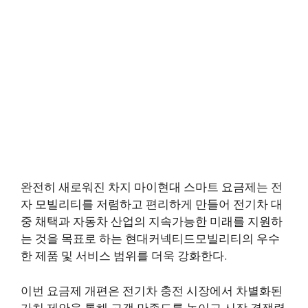
완전히 새로워진 차지 마이현대 스마트 요금제는 전
자 모빌리티를 저렴하고 편리하게 만들어 전기차 대
중 채택과 자동차 산업의 지속가능한 미래를 지원하
는 것을 목표로 하는 현대커넥티드모빌리티의 우수
한 제품 및 서비스 범위를 더욱 강화한다.
이번 요금제 개편은 전기차 충전 시장에서 차별화된
가치 제안을 통해 고객 만족도를 높이고 시장 경쟁력