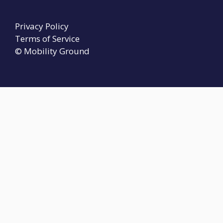
Privacy Policy
Terms of Service
© Mobility Ground