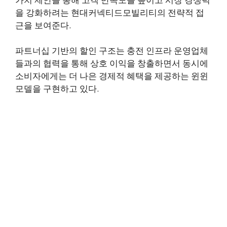
을 강화하려는 현대커넥티드모빌리티의 전략적 접
근을 보여준다.
파트너십 기반의 할인 구조는 충전 인프라 운영업체
들과의 협력을 통해 상호 이익을 창출하면서 동시에
소비자에게는 더 나은 경제적 혜택을 제공하는 윈윈
모델을 구현하고 있다.