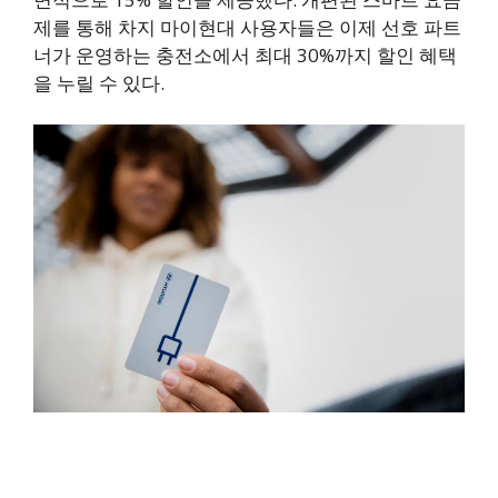
제를 통해 차지 마이현대 사용자들은 이제 선호 파트
너가 운영하는 충전소에서 최대 30%까지 할인 혜택
을 누릴 수 있다.