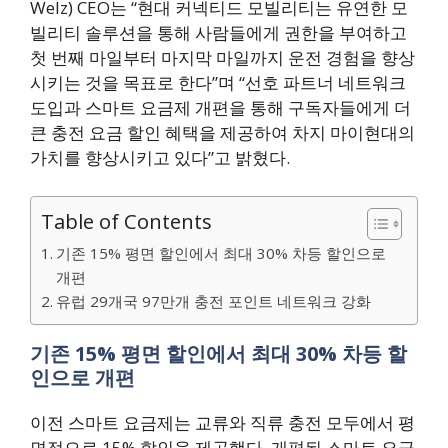
Welz) CEO는 “현대 커넥티드 모빌리티는 유연한 모
빌리티 솔루션을 통해 사람들에게 권한을 부여하고
첫 번째 마일부터 마지막 마일까지 운전 경험을 향상
시키는 것을 목표로 한다”며 “선호 파트너 네트워크
도입과 스마트 요금제 개편을 통해 구독자들에게 더
큰 충전 요금 할인 혜택을 제공하여 차지 마이현대의
가치를 향상시키고 있다”고 밝혔다.
Table of Contents
기존 15% 평면 할인에서 최대 30% 차등 할인으로
개편
유럽 29개국 97만개 충전 포인트 네트워크 강화
기존 15% 평면 할인에서 최대 30% 차등 할
인으로 개편
이전 스마트 요금제는 교류와 직류 충전 모두에서 평
면적으로 15% 할인을 제공했다. 개편된 스마트 요금