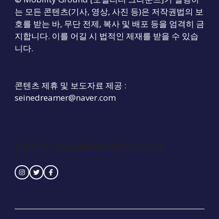
는 모든 콘텐츠(기사, 영상, 사진 등)은 저작권법의 보
호를 받는 바, 무단 전제, 복사 및 배포 등을 엄격히 금
지합니다. 이를 어길 시 법적인 제재를 받을 수 있습
니다.
콘텐츠 제휴 및 보도자료 제공 :
seinedreamer@naver.com
Contact :
seinedreamer@naver.com