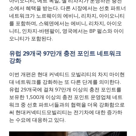
아이오니티, 메르 독일, 셸 리차지가 운영하는 충전
소에서 혜택을 받는다. 다른 시장에서는 선호 파트너
네트워크가 노르웨이의 에비니, 리차지, 아이오니티
를 포함하며, 스웨덴에서는 에비니, 리차지, 아이오
니티, 인차지-바텐팔이, 영국에서는 BP 펄스와 아이
오니티가 포함된다.
유럽 29개국 97만개 충전 포인트 네트워크
강화
이번 개편은 현대 커넥티드 모빌리티의 차지 마이현
대 네트워크를 강화하는 또 다른 단계를 의미한다.
유럽 29개국에 걸쳐 97만개 이상의 충전 포인트를
보유한 1,500개 이상의 충전 포인트 운영업체 네트
워크 중 선호 파트너들과의 협력을 더욱 강화함으로
써 현대커넥티드모빌리티는 전기차에 대한 증가하
는 수요에 대응하고 있다.