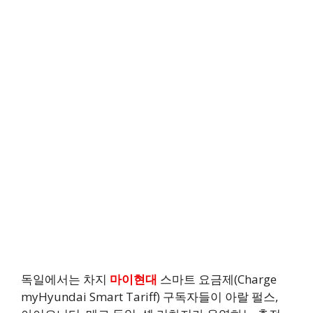
독일에서는 차지
마이현대
스마트 요금제(Charge
myHyundai Smart Tariff) 구독자들이 아랄 펄스,