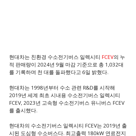
현대차는 친환경 수소전기버스 일렉시티
FCEV
의 누
적 판매량이 2024년 9월 마감 기준으로 총 1,032대
를 기록하며 천 대를 돌파했다고 6일 밝혔다.
현대차는 1998년부터 수소 관련 R&D를 시작해
2019년 세계 최초 시내용 수소전기버스 일렉시티
FCEV, 2023년 고속형 수소전기버스 유니버스 FCEV
를 출시했다.
현대차의 수소전기버스 일렉시티 FCEV는 2019년 출
시된 도심형 수소버스다. 최고출력 180kW 연료전지