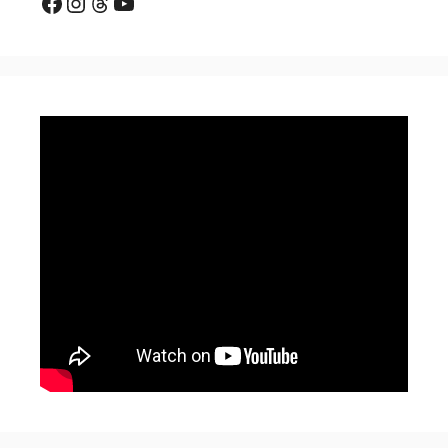
Facebook
Instagram
Threads
YouTube