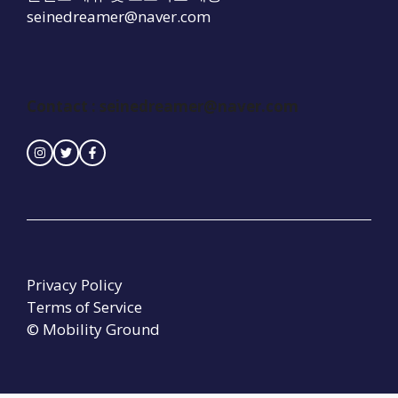
seinedreamer@naver.com
Contact : seinedreamer@naver.com
Privacy Policy
Terms of Service
© Mobility Ground