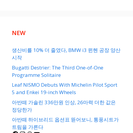
NEW
생산비를 10% 더 줄였다, BMW i3 뮌헨 공장 양산
시작
Bugatti Destrier: The Third One-of-One
Programme Solitaire
Leaf NISMO Debuts With Michelin Pilot Sport
5 and Enkei 19-inch Wheels
아반떼 가솔린 336만원 인상, 26마력 더한 값은
정당한가
아반떼 하이브리드 옵션표 뜯어보니, 통풍시트가
트림을 가른다