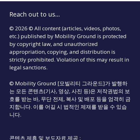
Reach out to us...
© 2026 © All content (articles, videos, photos,
etc.) published by Mobility Ground is protected
by copyright law, and unauthorized
appropriation, copying, and distribution is
strictly prohibited. Violation of this may result in
legal sanctions.
© Mobility Ground [모빌리티 그라운드]가 발행하
는 모든 콘텐츠(기사, 영상, 사진 등)은 저작권법의 보
호를 받는 바, 무단 전제, 복사 및 배포 등을 엄격히 금
지합니다. 이를 어길 시 법적인 제재를 받을 수 있습
니다.
콘텐츠 제휴 및 보도자료 제공 :