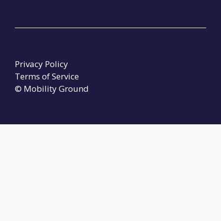
Privacy Policy
Terms of Service
© Mobility Ground