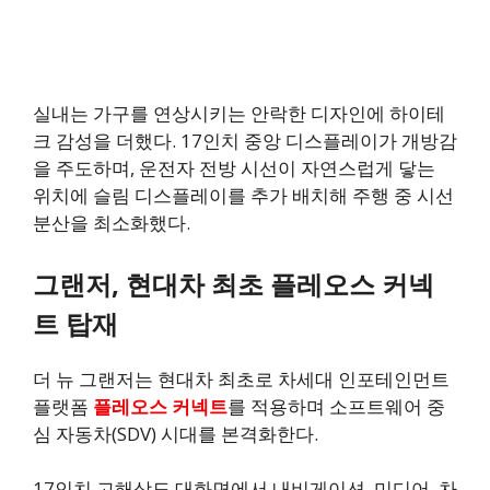
실내는 가구를 연상시키는 안락한 디자인에 하이테
크 감성을 더했다. 17인치 중앙 디스플레이가 개방감
을 주도하며, 운전자 전방 시선이 자연스럽게 닿는
위치에 슬림 디스플레이를 추가 배치해 주행 중 시선
분산을 최소화했다.
그랜저, 현대차 최초 플레오스 커넥
트 탑재
더 뉴 그랜저는 현대차 최초로 차세대 인포테인먼트
플랫폼
플레오스 커넥트
를 적용하며 소프트웨어 중
심 자동차(SDV) 시대를 본격화한다.
17인치 고해상도 대화면에서 내비게이션, 미디어, 차