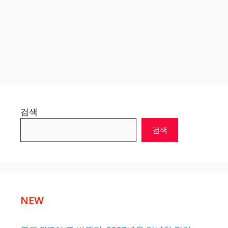
검색
검색
NEW