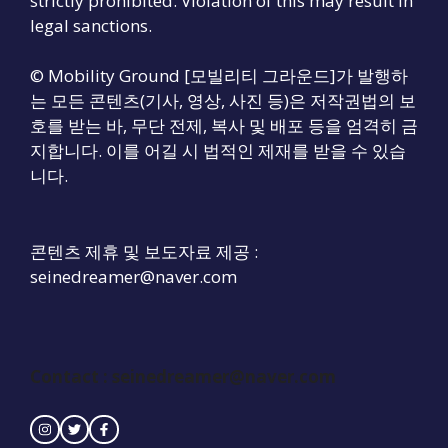
strictly prohibited. Violation of this may result in
legal sanctions.
© Mobility Ground [모빌리티 그라운드]가 발행하
는 모든 콘텐츠(기사, 영상, 사진 등)은 저작권법의 보
호를 받는 바, 무단 전제, 복사 및 배포 등을 엄격히 금
지합니다. 이를 어길 시 법적인 제재를 받을 수 있습
니다.
콘텐츠 제휴 및 보도자료 제공 :
seinedreamer@naver.com
Contact :
seinedreamer@naver.com