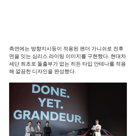
측면에는 방향지시등이 적용된 펜더 가니쉬로 전후
면을 잇는 심리스 라이팅 이미지를 구현했다. 현대차
세단 최초로 돌출부가 없는 히든 타입 안테나를 적용
해 깔끔한 디자인을 완성했다.