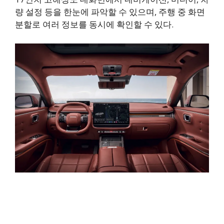
량 설정 등을 한눈에 파악할 수 있으며, 주행 중 화면
분할로 여러 정보를 동시에 확인할 수 있다.