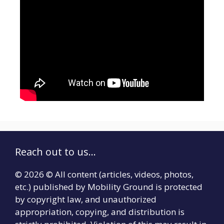
Reach out to us...
© 2026 © All content (articles, videos, photos,
etc.) published by Mobility Ground is protected
by copyright law, and unauthorized
appropriation, copying, and distribution is