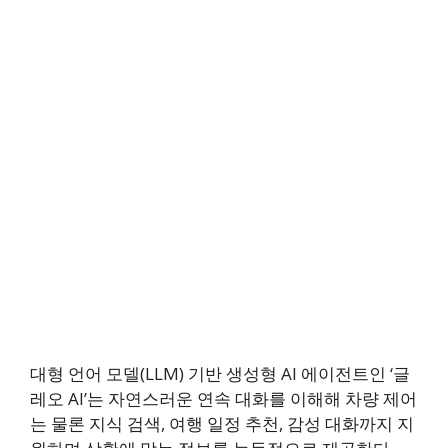
대형 언어 모델(LLM) 기반 생성형 AI 에이전트인 ‘글
레오 AI’는 자연스러운 연속 대화를 이해해 차량 제어
는 물론 지식 검색, 여행 일정 추천, 감성 대화까지 지