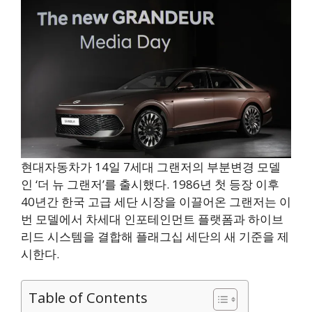
현대자동차가 14일 7세대 그랜저의 부분변경 모델
인 ‘더 뉴 그랜저’를 출시했다. 1986년 첫 등장 이후
40년간 한국 고급 세단 시장을 이끌어온 그랜저는 이
번 모델에서 차세대 인포테인먼트 플랫폼과 하이브
리드 시스템을 결합해 플래그십 세단의 새 기준을 제
시한다.
Table of Contents