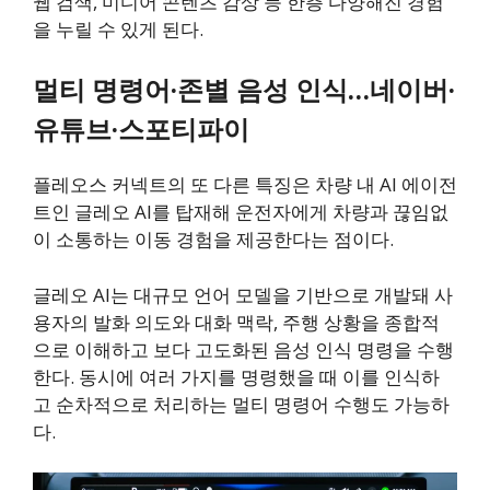
웹 검색, 미디어 콘텐츠 감상 등 한층 다양해진 경험
을 누릴 수 있게 된다.
멀티 명령어·존별 음성 인식…네이버·
유튜브·스포티파이
플레오스 커넥트의 또 다른 특징은 차량 내 AI 에이전
트인 글레오 AI를 탑재해 운전자에게 차량과 끊임없
이 소통하는 이동 경험을 제공한다는 점이다.
글레오 AI는 대규모 언어 모델을 기반으로 개발돼 사
용자의 발화 의도와 대화 맥락, 주행 상황을 종합적
으로 이해하고 보다 고도화된 음성 인식 명령을 수행
한다. 동시에 여러 가지를 명령했을 때 이를 인식하
고 순차적으로 처리하는 멀티 명령어 수행도 가능하
다.