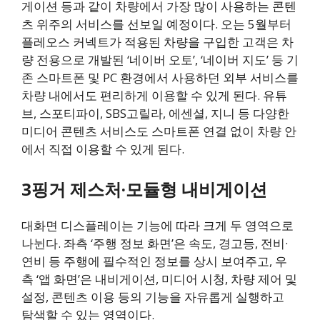
게이션 등과 같이 차량에서 가장 많이 사용하는 콘텐
츠 위주의 서비스를 선보일 예정이다. 오는 5월부터
플레오스 커넥트가 적용된 차량을 구입한 고객은 차
량 전용으로 개발된 ‘네이버 오토’, ‘네이버 지도’ 등 기
존 스마트폰 및 PC 환경에서 사용하던 외부 서비스를
차량 내에서도 편리하게 이용할 수 있게 된다. 유튜
브, 스포티파이, SBS고릴라, 에센셜, 지니 등 다양한
미디어 콘텐츠 서비스도 스마트폰 연결 없이 차량 안
에서 직접 이용할 수 있게 된다.
3핑거 제스처·모듈형 내비게이션
대화면 디스플레이는 기능에 따라 크게 두 영역으로
나뉜다. 좌측 ‘주행 정보 화면’은 속도, 경고등, 전비·
연비 등 주행에 필수적인 정보를 상시 보여주고, 우
측 ‘앱 화면’은 내비게이션, 미디어 시청, 차량 제어 및
설정, 콘텐츠 이용 등의 기능을 자유롭게 실행하고
탐색할 수 있는 영역이다.