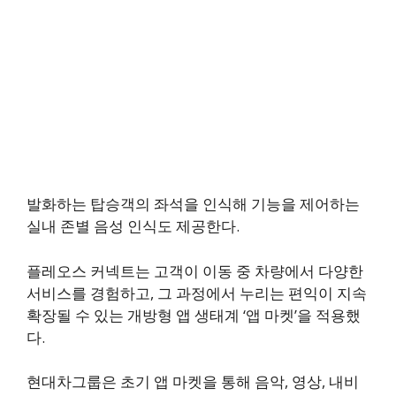
발화하는 탑승객의 좌석을 인식해 기능을 제어하는
실내 존별 음성 인식도 제공한다.
플레오스 커넥트는 고객이 이동 중 차량에서 다양한
서비스를 경험하고, 그 과정에서 누리는 편익이 지속
확장될 수 있는 개방형 앱 생태계 ‘앱 마켓’을 적용했
다.
현대차그룹은 초기 앱 마켓을 통해 음악, 영상, 내비