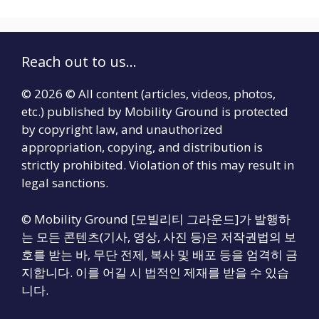
Reach out to us...
© 2026 © All content (articles, videos, photos,
etc.) published by Mobility Ground is protected
by copyright law, and unauthorized
appropriation, copying, and distribution is
strictly prohibited. Violation of this may result in
legal sanctions.
© Mobility Ground [모빌리티 그라운드]가 발행하
는 모든 콘텐츠(기사, 영상, 사진 등)은 저작권법의 보
호를 받는 바, 무단 전제, 복사 및 배포 등을 엄격히 금
지합니다. 이를 어길 시 법적인 제재를 받을 수 있습
니다.