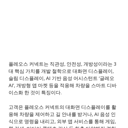
플레오스 커넥트는 직관성, 안전성, 개방성이라는 3
대 핵심 가치를 개발 철학으로 대화면 디스플레이,
슬림 디스플레이, AI 기반 음성 어시스턴트 ‘글레오
AI’, 개방형 앱 마켓 등을 적용해 차량을 스마트 디바
이스화 한 것이 특징이다.
고객은 플레오스 커넥트의 대화면 디스플레이를 활
용해 차량을 제어하고 길 안내를 받거나, AI 음성 인
식으로 명령을 내리고, 외부 앱 서비스를 통해 게임,