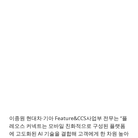
이종원 현대차·기아 Feature&CCS사업부 전무는 “플
레오스 커넥트는 모바일 친화적으로 구성된 플랫폼
에 고도화된 AI 기술을 결합해 고객에게 한 차원 높아