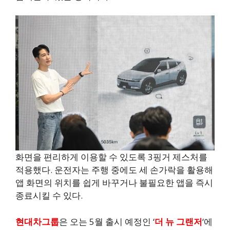
화면을 편리하게 이용할 수 있도록 3핑거 제스처를
적용했다. 운전자는 주행 중에도 세 손가락을 활용해
앱 화면의 위치를 쉽게 바꾸거나 불필요한 앱을 즉시
종료시킬 수 있다.
현대차그룹
은 오는 5월 출시 예정인 ‘
더 뉴 그랜저
‘에