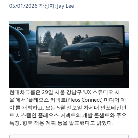
05/01/2026
작성자:
Jay Lee
현대차그룹은 29일 서울 강남구 ‘UX 스튜디오 서
울’에서 ‘플레오스 커넥트(Pleos Connect) 미디어 데
이’를 개최하고, 오는 5월 선보일 차세대 인포테인먼
트 시스템인 플레오스 커넥트의 개발 콘셉트와 주요
특징, 향후 적용 계획 등을 발표했다고 밝혔다.