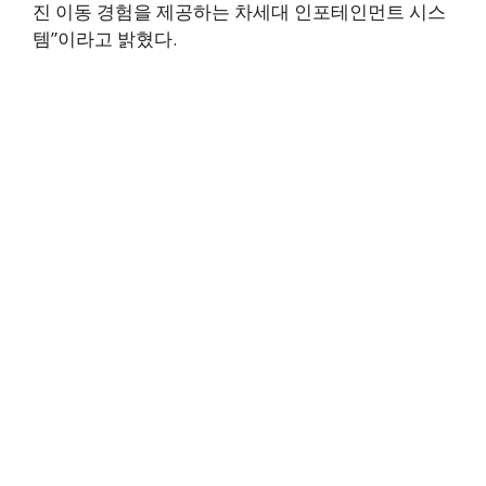
진 이동 경험을 제공하는 차세대 인포테인먼트 시스
템”이라고 밝혔다.