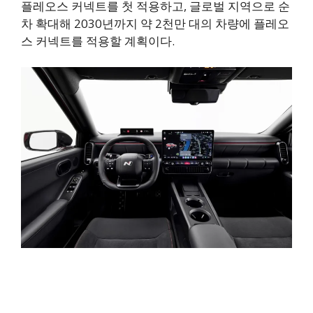
플레오스 커넥트를 첫 적용하고, 글로벌 지역으로 순
차 확대해 2030년까지 약 2천만 대의 차량에 플레오
스 커넥트를 적용할 계획이다.