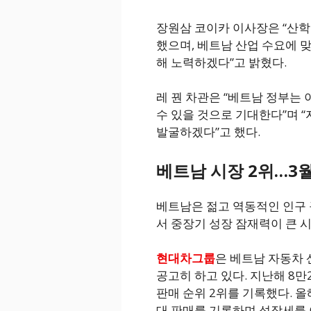
장원삼 코이카 이사장은 “산학
했으며, 베트남 산업 수요에 
해 노력하겠다”고 밝혔다.
레 꿘 차관은 “베트남 정부는 
수 있을 것으로 기대한다”며 
발굴하겠다”고 했다.
베트남 시장 2위…3월
베트남은 젊고 역동적인 인구 
서 중장기 성장 잠재력이 큰 
현대차그룹
은 베트남 자동차 
공고히 하고 있다. 지난해 8
판매 순위 2위를 기록했다. 올해
대 판매를 기록하며 성장세를 