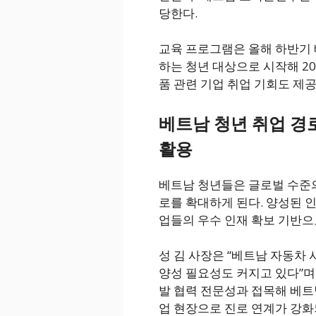
당한다.
교육 프로그램은 올해 하반기 
하는 청년 대상으로 시작해 2
품 관련 기업 취업 기회도 제공
베트남 청년 취업 경
활용
베트남 청년들은 글로벌 수준의
로를 확대하게 된다. 양성된 
업들의 우수 인재 확보 기반으
성 김 사장은 “베트남 자동차
양성 필요성도 커지고 있다”며
발 협력 전문성과 접목해 베트
업 현장으로 진로 연계가 강화