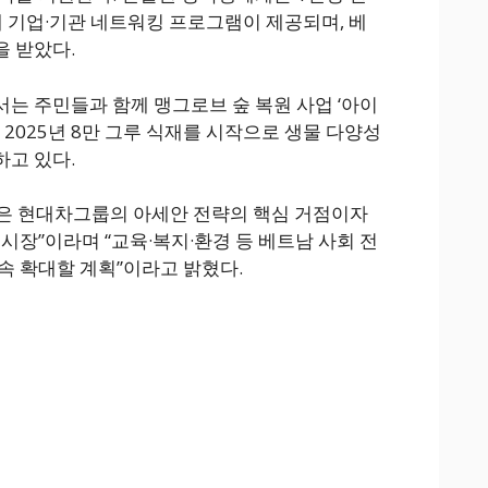
내 기업·기관 네트워킹 프로그램이 제공되며, 베
을 받았다.
는 주민들과 함께 맹그로브 숲 복원 사업 ‘아이
 2025년 8만 그루 식재를 시작으로 생물 다양성
고 있다.
은 현대차그룹의 아세안 전략의 핵심 거점이자
시장”이라며 “교육·복지·환경 등 베트남 사회 전
속 확대할 계획”이라고 밝혔다.