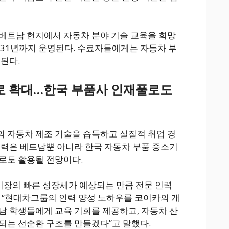
베트남 현지에서 자동차 분야 기술 교육을 희망
031년까지 운영된다. 수료자들에게는 자동차 부
된다.
로 확대…한국 부품사 인재풀로도
 자동차 제조 기술을 습득하고 실질적 취업 경
인력은 베트남뿐 아니라 한국 자동차 부품 중소기
로도 활용될 전망이다.
 시장의 빠른 성장세가 예상되는 만큼 전문 인력
 “현대차그룹의 인력 양성 노하우를 코이카의 개
남 학생들에게 교육 기회를 제공하고, 자동차 산
되는 선순환 구조를 만들겠다”고 말했다.