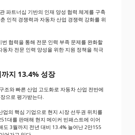
관 파트너십 기반의 인재 양성 협력 체계를 구축
맞춘 인적 경쟁력과 자동차 산업 경쟁력 강화를 위
이번 협력을 통해 전문 인력 부족 문제를 완화할
“자동차 전문 인력 양성을 위한 지원 정책을 적극
까지 13.4% 성장
구조와 빠른 산업 고도화로 자동차 산업 전반에
시장으로 평가받는다.
산업의 핵심 기업으로 현지 시장 선두권 위치를
만251대를 판매해 현지 메이커 빈패스트에 이어
도 3월까지 전년 대비 13.4% 늘어난 2만155
이어가고 있다.