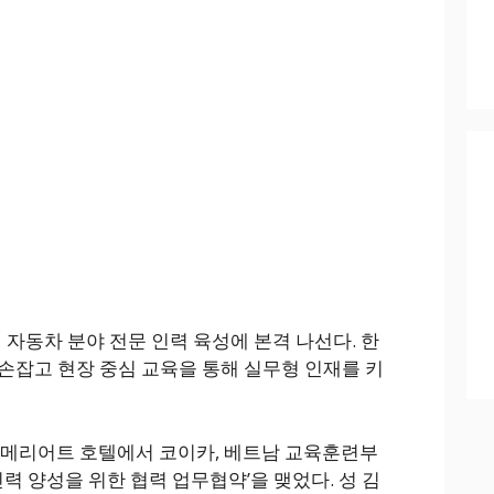
동차 분야 전문 인력 육성에 본격 나선다. 한
손잡고 현장 중심 교육을 통해 실무형 인재를 키
W메리어트 호텔에서 코이카, 베트남 교육훈련부
인력 양성을 위한 협력 업무협약’을 맺었다. 성 김