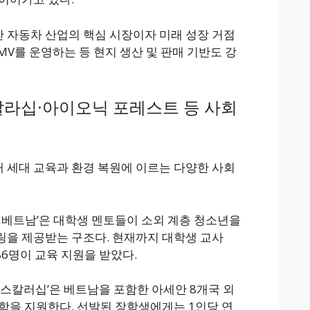
 자동차 산업의 핵심 시장이자 미래 성장 거점
TMV를 운영하는 등 현지 생산 및 판매 기반도 강
라십·아이오닉 포레스트 등 사회
 세대 교육과 환경 복원에 이르는 다양한 사회
쿨 베트남’은 대학생 멘토들이 소외 계층 청소년을
링을 제공받는 구조다. 현재까지 대학생 교사
86명이 교육 지원을 받았다.
 스칼러십’은 베트남을 포함한 아세안 8개국 외
학을 지원한다. 선발된 장학생에게는 1인당 연