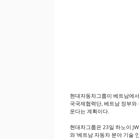
현대자동차그룹이 베트남에서 자
국국제협력단, 베트남 정부와 
운다는 계획이다.
현대차그룹은 23일 하노이 J
와 ‘베트남 자동차 분야 기술 