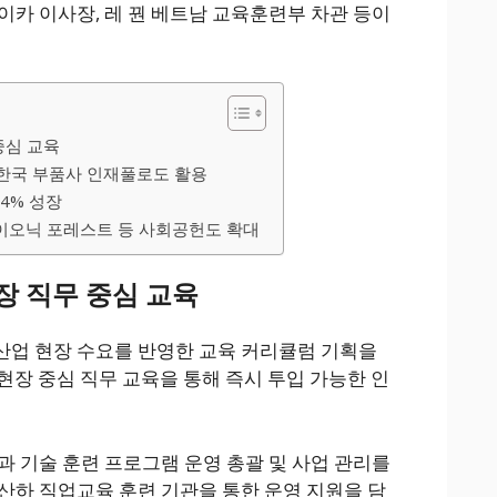
이카 이사장, 레 꿘 베트남 교육훈련부 차관 등이
중심 교육
…한국 부품사 인재풀로도 활용
.4% 성장
이오닉 포레스트 등 사회공헌도 확대
장 직무 중심 교육
산업 현장 수요를 반영한 교육 커리큘럼 기획을
등 현장 중심 직무 교육을 통해 즉시 투입 가능한 인
과 기술 훈련 프로그램 운영 총괄 및 사업 관리를
산하 직업교육 훈련 기관을 통한 운영 지원을 담