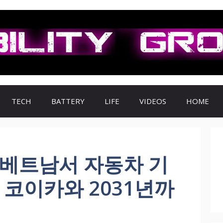
TECH
BATTERY
LIFE
VIDEOS
HOME
 베트남서 자동차 기
 코이카와 2031년까