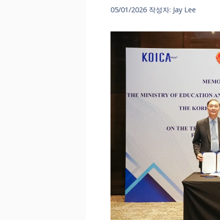
05/01/2026
작성자:
Jay Lee