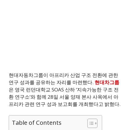
현대자동차그룹이 아프리카 산업 구조 전환에 관한
연구 성과를 공유하는 자리를 마련했다.
현대차그룹
은 영국 런던대학교 SOAS 산하 ‘지속가능한 구조 전
환 연구소’와 함께 28일 서울 양재 본사 사옥에서 아
프리카 관련 연구 성과 보고회를 개최했다고 밝혔다.
Table of Contents