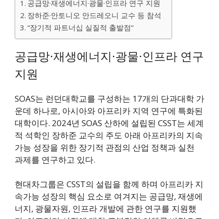
공급망·재생에너지·광물·인프라 연구 지원
장하준·안토니오 안드레오니 교수 등 참석
“장기적 파트너십 실질적 출발점”
공급망·재생에너지·광물·인프라 연구
지원
SOAS는 런던대학교를 구성하는 17개의 단과대학 가
운데 하나로, 아시아와 아프리카 지역 연구에 특화된
대학이다. 2024년 SOAS 산하에 설립된 CSST는 세계
적 석학인 장하준 교수의 주도 아래 아프리카의 지속
가능 성장을 위한 장기적 관점의 산업 정책과 실천
과제를 연구하고 있다.
현대차그룹은 CSST의 설립을 함께 하며 아프리카 지
속가능 성장의 핵심 요소로 여겨지는 공급망, 재생에
너지, 광물자원, 인프라 개발에 관한 연구를 지원했