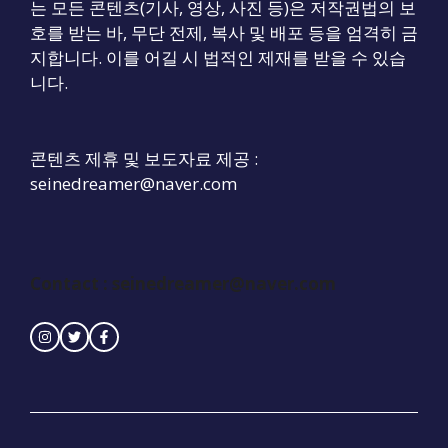
는 모든 콘텐츠(기사, 영상, 사진 등)은 저작권법의 보
호를 받는 바, 무단 전제, 복사 및 배포 등을 엄격히 금
지합니다. 이를 어길 시 법적인 제재를 받을 수 있습
니다.
콘텐츠 제휴 및 보도자료 제공 :
seinedreamer@naver.com
Contact :
seinedreamer@naver.com