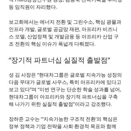
등 임직원이 자리했다.
보고회에서는 에너지 전환 및 그린수소, 핵심 광물과
인프라 개발, 글로벌 공급망 재편, 아프리카 비즈니
스 모델, 산업정책 및 개발금융 등 아프리카 산업 구
조 전환의 핵심 이슈가 폭넓게 다뤄졌다.
“장기적 파트너십 실질적 출발점”
성 김 사장은 “현대차그룹은 글로벌 지속가능 성장의
다음 무대가 글로벌 사우스, 특히 아프리카에 있다고
보고 있다”며 “이번 연구는 단순한 학술 성과를 넘어,
현대차그룹이 아프리카와 장기적 파트너십을 구축
해 나가기 위한 실질적 출발점”이라고 강조했다.
장하준 교수는 “‘지속가능한 구조적 전환’의 핵심은
정부 정책과 기업 전략을 사회·환경적 목표와 함께