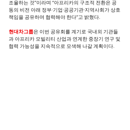
조율하는 것”이라며 “아프리카의 구조적 전환은 공
동의 비전 아래 정부·기업·공공기관·지역사회가 상호
책임을 공유하며 협력해야 한다”고 밝혔다.
현대차그룹
은 이번 공유회를 계기로 국내외 기관들
과 아프리카 모빌리티 산업과 연계한 중장기 연구 및
협력 가능성을 지속적으로 모색해 나갈 계획이다.