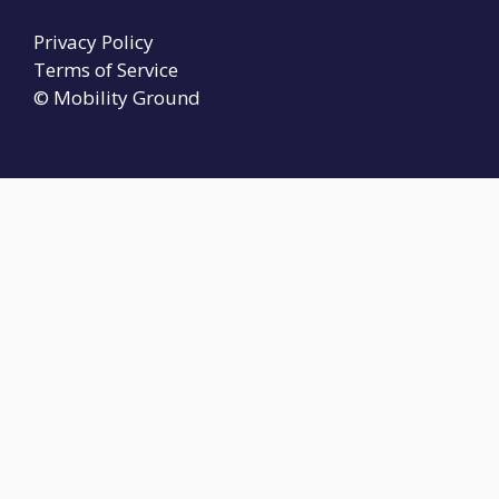
Privacy Policy
Terms of Service
© Mobility Ground