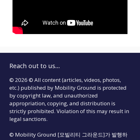
Reach out to us...
© 2026 © All content (articles, videos, photos,
etc.) published by Mobility Ground is protected
by copyright law, and unauthorized
appropriation, copying, and distribution is
strictly prohibited. Violation of this may result in
legal sanctions.
© Mobility Ground [모빌리티 그라운드]가 발행하