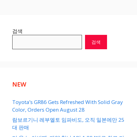
검색
검색
NEW
Toyota’s GR86 Gets Refreshed With Solid Gray
Color, Orders Open August 28
람보르기니 레부엘토 임파비도, 오직 일본에만 25
대 판매