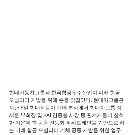
현대자동차그룹과 한국항공우주산업이 미래 항공
모빌리티 개발을 위해 손을 맞잡았다. 현대차그룹은
지난 8일 현대자동차·기아 본사에서 현대차그룹 장
재훈 부회장 및 KAI 김종출 사장 등 관계자들이 참석
한 가운데 ‘항공용 전동화 파워트레인을 기반으로 하
는 미래 항공 모빌리티 기체 공동 개발을 위한 업무