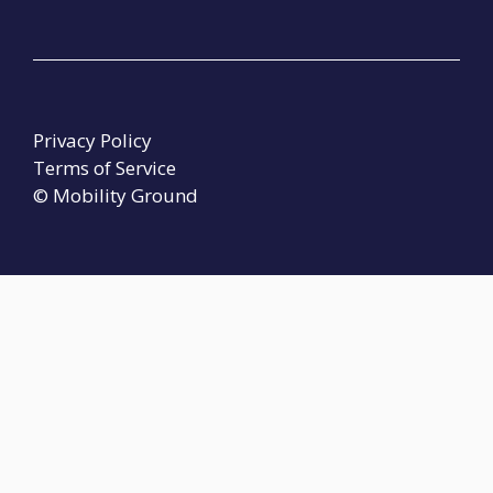
Privacy Policy
Terms of Service
© Mobility Ground