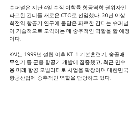
슈퍼널은 지난 4일 수직 이착륙 항공역학 권위자인
파르한 간디를 새로운 CTO로 선임했다. 30년 이상
회전익 항공기 연구에 몸담은 파르한 간디는 슈퍼널
이 기술적으로 도약하는 데 중추적인 역할을 할 예정
이다.
KAI는 1999년 설립 이후 KT-1 기본훈련기, 송골매
무인기 등 군용 항공기 개발에 집중했고, 최근 민수
용 미래 항공 모빌리티로 사업을 확장하며 대한민국
항공산업에 중추적인 역할을 담당하고 있다.