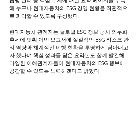
급망 관리 등 핵심 주제에 대한 요약 페이지를 수록
해 누구나 현대자동차의 ESG 경영 현황을 직관적으
로 파악할 수 있도록 구성됐다.
현대자동차 관계자는 글로벌 ESG 정보 공시 의무화
추세에 맞춰 이번 보고서에 실질적인 ESG 리스크 관
리 역량과 체계적인 이행 현황을 투명하게 담아내고
자 했다며 핵심 성과를 담은 요약본도 함께 발간해
다양한 이해관계자들이 현대자동차의 ESG 행보에
공감할 수 있도록 노력하겠다고 밝혔다.