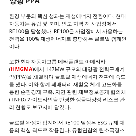
양광 PPA
환경 부문의 핵심 성과는 재생에너지 전환이다. 현대
자동차는 유럽 및 북미, 인도 지역 전 사업장에서
RE100을 달성했다. RE100은 사업장에서 사용하는
전력을 100% 재생에너지로 충당하는 글로벌 캠페인
이다.
또한 현대자동차그룹 메타플랜트 아메리카
(
HMGMA
)에서 147MW 규모의 태양광 전력구매계
약(PPA)을 체결하며 글로벌 재생에너지 전환에 속도
를 냈다. 이와 함께 폐배터리 재활용 체계 고도화를
통한 순환경제 구축, 자연 관련 재무정보공개 협의체
(TNFD) 가이드라인을 반영한 생물다양성 리스크 관
리 현황도 보고서에 담겼다.
글로벌 완성차 업계에서 RE100 달성은 ESG 규제 대
응의 핵심 척도로 작용한다. 유럽연합의 탄소국경조