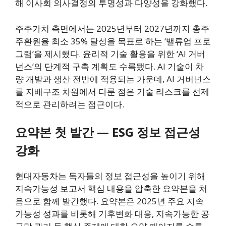
해 이사회 의사결정의 투명성과 다양성을 강화했다.
주주가치 측면에서는 2025년부터 2027년까지 총주
주환원율 최소 35% 달성을 목표로 하는 ‘밸류업 프로
그램’을 제시했다. 윤리적 기술 활용을 위한 ‘AI 거버
넌스’의 단계적 구축 계획도 수록됐다. AI 기술이 차
량 개발과 생산 전반에 적용되는 가운데, AI 거버넌스
를 지배구조 차원에서 다룬 점은 기술 리스크를 선제
적으로 관리하려는 접근이다.
요약본 첫 발간 — ESG 정보 접근성
강화
현대자동차는 독자들의 정보 접근성을 높이기 위해
지속가능성 보고서 핵심 내용을 압축한 요약본을 처
음으로 함께 발간했다. 요약본은 2025년 주요 지속
가능성 성과를 비롯해 기후변화 대응, 지속가능한 공