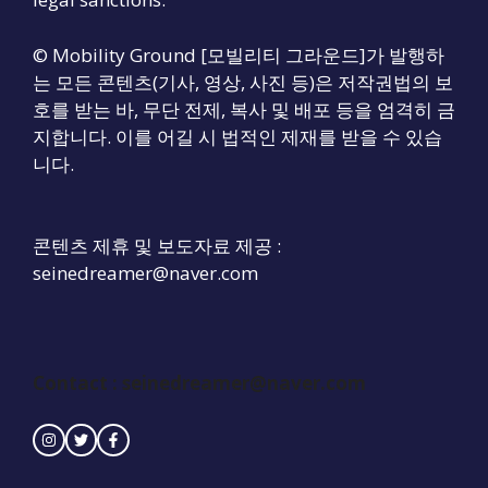
© Mobility Ground [모빌리티 그라운드]가 발행하
는 모든 콘텐츠(기사, 영상, 사진 등)은 저작권법의 보
호를 받는 바, 무단 전제, 복사 및 배포 등을 엄격히 금
지합니다. 이를 어길 시 법적인 제재를 받을 수 있습
니다.
콘텐츠 제휴 및 보도자료 제공 :
seinedreamer@naver.com
Contact :
seinedreamer@naver.com