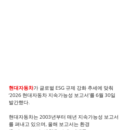
현대자동차
가 글로벌 ESG 규제 강화 추세에 맞춰
‘2026 현대자동차 지속가능성 보고서’를 6월 30일
발간했다.
현대자동차는 2003년부터 매년 지속가능성 보고서
를 펴내고 있으며, 올해 보고서는 환경