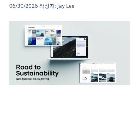
06/30/2026
작성자:
Jay Lee