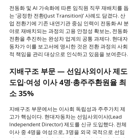
전동화 및 AI 가속화에 따른 임직원 직무 재배치를 돕
는 ‘공정한 전환(Just Transition)’ 사례도 담겼다. 산
업 전환기에 기존 내연기관 중심 인력이 전동화·AI 분
야로 재배치되는 과정의 고용 안정성 확보는, 전동화
전환을 추진하는 완성차 업계의 공통 과제다. 현대자
동차가 이를 보고서에 명시한 것은 전환 과정의 사회
적 책임을 관리 대상으로 인식하고 있음을 보여준다.
지배구조 부문 — 선임사외이사 제도
도입·여성 이사 4명·총주주환원율 최
소 35%
지배구조 부문에서는 이사회 독립성과 주주가치 제
고가 핵심이다. 현대자동차는 선임사외이사(Lead
Independent Director) 제도를 신규 도입했다. 전체
이사 중 4명을 여성으로, 3명을 외국 국적으로 선임