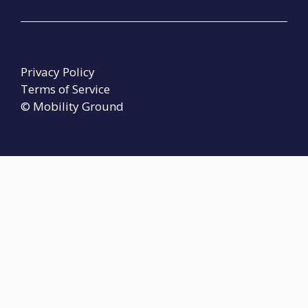
Privacy Policy
Terms of Service
© Mobility Ground