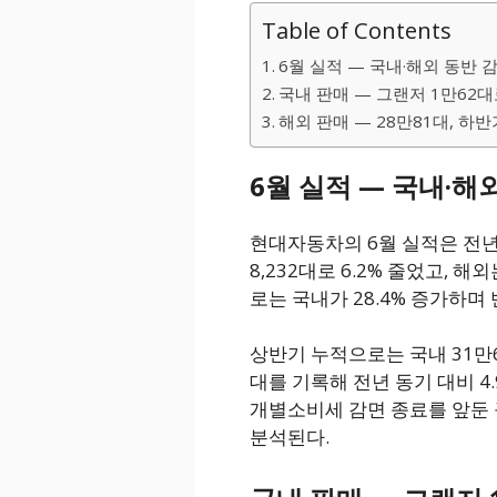
Table of Contents
6월 실적 — 국내·해외 동반 
국내 판매 — 그랜저 1만62대로
해외 판매 — 28만81대, 하
6월 실적 — 국내·해
현대자동차의 6월 실적은 전년
8,232대로 6.2% 줄었고, 해
로는 국내가 28.4% 증가하며 
상반기 누적으로는 국내 31만6,7
대를 기록해 전년 동기 대비 4
개별소비세 감면 종료를 앞둔 
분석된다.