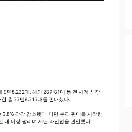
5만8,232대, 해외 28만81대 등 전 세계 시장
소한 총 33만8,313대를 판매했다.
는 5.8% 각각 감소했다. 다만 본격 판매를 시작한
만 대 이상 팔리며 세단 라인업을 견인했다.