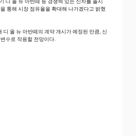
 디 올 뉴 아반떼 등 경쟁력 있는 신차를 출시
략을 통해 시장 점유율을 확대해 나가겠다고 밝혔
 디 올 뉴 아반떼의 계약 개시가 예정된 만큼, 신
 변수로 작용할 전망이다.