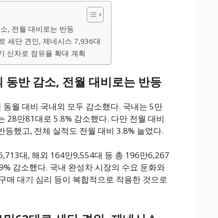
감소, 전월 대비로는 반등
 세단 견인, 제네시스 7,936대
반기 신차로 점유율 확대 계획
외 동반 감소, 전월 대비로는 반등
 동월 대비 국내외 모두 감소했다. 국내는 5만
외는 28만81대로 5.8% 감소했다. 다만 전월 대비
반등했고, 전체 실적도 전월 대비 3.8% 늘었다.
13대, 해외 164만9,554대 등 총 196만6,267
.9% 감소했다. 국내 완성차 시장의 수요 둔화와
구매 대기 심리 등이 복합적으로 작용한 것으로