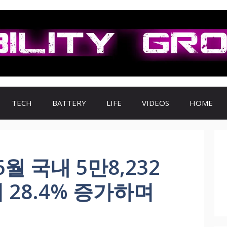
TECH
BATTERY
LIFE
VIDEOS
HOME
월 국내 5만8,232
 28.4% 증가하며