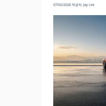
07/02/2026
작성자:
Jay Lee