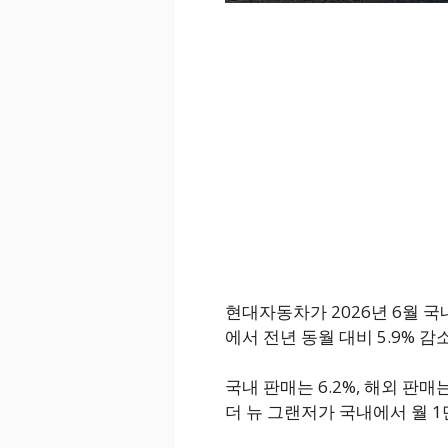
현대자동차가 2026년 6월 국내 
에서 전년 동월 대비 5.9% 감
국내 판매는 6.2%, 해외 판매
더 뉴 그랜저가 국내에서 월 1