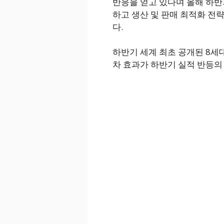
반응을 얻고 있다며 올해 하반기
하고 생산 및 판매 최적화 전
다.
하반기 세계 최초 공개된 8세대
차 효과가 하반기 실적 반등의