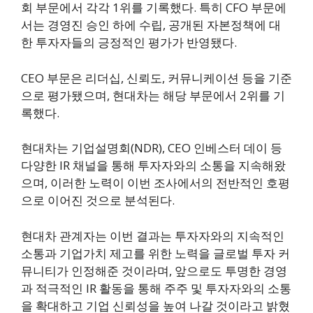
회 부문에서 각각 1위를 기록했다. 특히 CFO 부문에
서는 경영진 승인 하에 수립, 공개된 자본정책에 대
한 투자자들의 긍정적인 평가가 반영됐다.
CEO 부문은 리더십, 신뢰도, 커뮤니케이션 등을 기준
으로 평가됐으며, 현대차는 해당 부문에서 2위를 기
록했다.
현대차는 기업설명회(NDR), CEO 인베스터 데이 등
다양한 IR 채널을 통해 투자자와의 소통을 지속해왔
으며, 이러한 노력이 이번 조사에서의 전반적인 호평
으로 이어진 것으로 분석된다.
현대차 관계자는 이번 결과는 투자자와의 지속적인
소통과 기업가치 제고를 위한 노력을 글로벌 투자 커
뮤니티가 인정해준 것이라며, 앞으로도 투명한 경영
과 적극적인 IR 활동을 통해 주주 및 투자자와의 소통
을 확대하고 기업 신뢰성을 높여 나갈 것이라고 밝혔