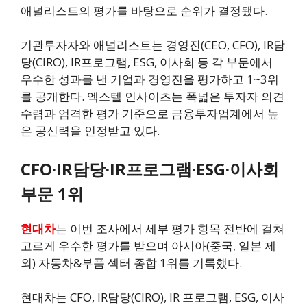
애널리스트의 평가를 바탕으로 순위가 결정됐다.
기관투자자와 애널리스트는 경영진(CEO, CFO), IR담
당(CIRO), IR프로그램, ESG, 이사회 등 각 부문에서
우수한 성과를 낸 기업과 경영진을 평가하고 1~3위
를 공개한다. 엑스텔 인사이츠는 폭넓은 투자자 의견
수렴과 엄격한 평가 기준으로 금융투자업계에서 높
은 공신력을 인정받고 있다.
CFO·IR담당·IR프로그램·ESG·이사회
부문 1위
현대차
는 이번 조사에서 세부 평가 항목 전반에 걸쳐
고르게 우수한 평가를 받으며 아시아(중국, 일본 제
외) 자동차&부품 섹터 종합 1위를 기록했다.
현대차는 CFO, IR담당(CIRO), IR 프로그램, ESG, 이사