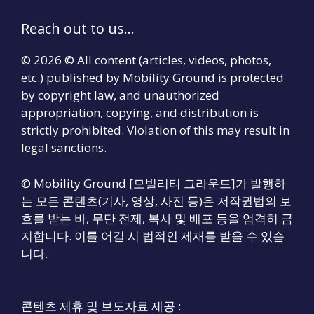
Reach out to us...
© 2026 © All content (articles, videos, photos,
etc.) published by Mobility Ground is protected
by copyright law, and unauthorized
appropriation, copying, and distribution is
strictly prohibited. Violation of this may result in
legal sanctions.
© Mobility Ground [모빌리티 그라운드]가 발행하
는 모든 콘텐츠(기사, 영상, 사진 등)은 저작권법의 보
호를 받는 바, 무단 전제, 복사 및 배포 등을 엄격히 금
지합니다. 이를 어길 시 법적인 제재를 받을 수 있습
니다.
콘텐츠 제휴 및 보도자료 제공 :