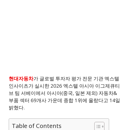
현대자동차
가 글로벌 투자자 평가 전문 기관 엑스텔
인사이츠가 실시한 2026 엑스텔 아시아 이그제큐티
브 팀 서베이에서 아시아(중국, 일본 제외) 자동차&
부품 섹터 69개사 가운데 종합 1위에 올랐다고 14일
밝혔다.
Table of Contents