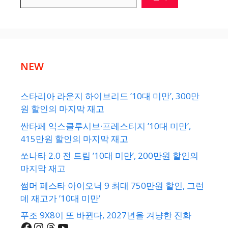
NEW
스타리아 라운지 하이브리드 ’10대 미만’, 300만
원 할인의 마지막 재고
싼타페 익스클루시브·프레스티지 ’10대 미만’,
415만원 할인의 마지막 재고
쏘나타 2.0 전 트림 ’10대 미만’, 200만원 할인의
마지막 재고
썸머 페스타 아이오닉 9 최대 750만원 할인, 그런
데 재고가 ’10대 미만’
푸조 9X8이 또 바뀐다, 2027년을 겨냥한 진화
Facebook
Instagram
Threads
YouTube