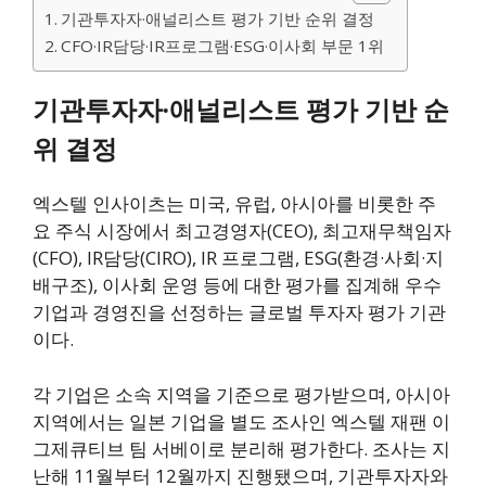
기관투자자·애널리스트 평가 기반 순위 결정
CFO·IR담당·IR프로그램·ESG·이사회 부문 1위
기관투자자·애널리스트 평가 기반 순
위 결정
엑스텔 인사이츠는 미국, 유럽, 아시아를 비롯한 주
요 주식 시장에서 최고경영자(CEO), 최고재무책임자
(CFO), IR담당(CIRO), IR 프로그램, ESG(환경·사회·지
배구조), 이사회 운영 등에 대한 평가를 집계해 우수
기업과 경영진을 선정하는 글로벌 투자자 평가 기관
이다.
각 기업은 소속 지역을 기준으로 평가받으며, 아시아
지역에서는 일본 기업을 별도 조사인 엑스텔 재팬 이
그제큐티브 팀 서베이로 분리해 평가한다. 조사는 지
난해 11월부터 12월까지 진행됐으며, 기관투자자와