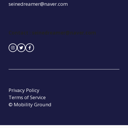
seinedreamer@naver.com
Contact : seinedreamer@naver.com
Privacy Policy
Terms of Service
© Mobility Ground