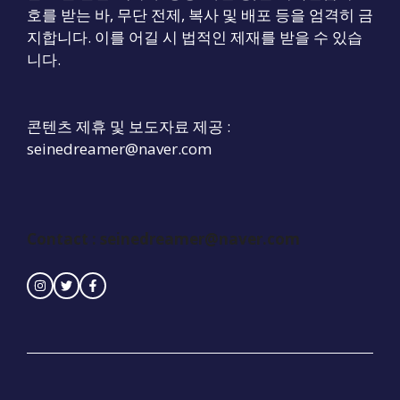
호를 받는 바, 무단 전제, 복사 및 배포 등을 엄격히 금
지합니다. 이를 어길 시 법적인 제재를 받을 수 있습
니다.
콘텐츠 제휴 및 보도자료 제공 :
seinedreamer@naver.com
Contact : seinedreamer@naver.com