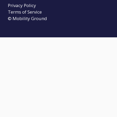
Privacy Policy
Terms of Service
© Mobility Ground