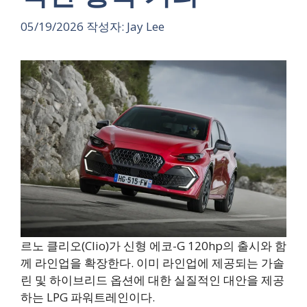
05/19/2026
작성자:
Jay Lee
르노 클리오(Clio)가 신형 에코-G 120hp의 출시와 함
께 라인업을 확장한다. 이미 라인업에 제공되는 가솔
린 및 하이브리드 옵션에 대한 실질적인 대안을 제공
하는 LPG 파워트레인이다.