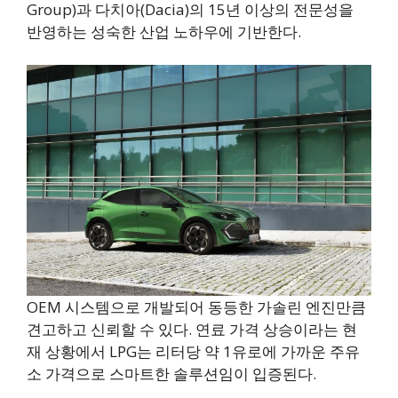
Group)과 다치아(Dacia)의 15년 이상의 전문성을
반영하는 성숙한 산업 노하우에 기반한다.
OEM 시스템으로 개발되어 동등한 가솔린 엔진만큼
견고하고 신뢰할 수 있다. 연료 가격 상승이라는 현
재 상황에서 LPG는 리터당 약 1유로에 가까운 주유
소 가격으로 스마트한 솔루션임이 입증된다.