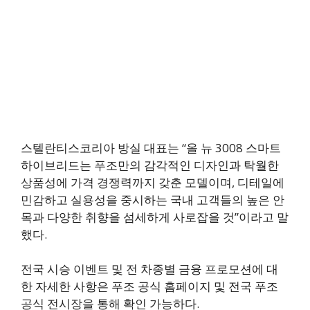
스텔란티스코리아 방실 대표는 “올 뉴 3008 스마트
하이브리드는 푸조만의 감각적인 디자인과 탁월한
상품성에 가격 경쟁력까지 갖춘 모델이며, 디테일에
민감하고 실용성을 중시하는 국내 고객들의 높은 안
목과 다양한 취향을 섬세하게 사로잡을 것”이라고 말
했다.
전국 시승 이벤트 및 전 차종별 금융 프로모션에 대
한 자세한 사항은 푸조 공식 홈페이지 및 전국 푸조
공식 전시장을 통해 확인 가능하다.