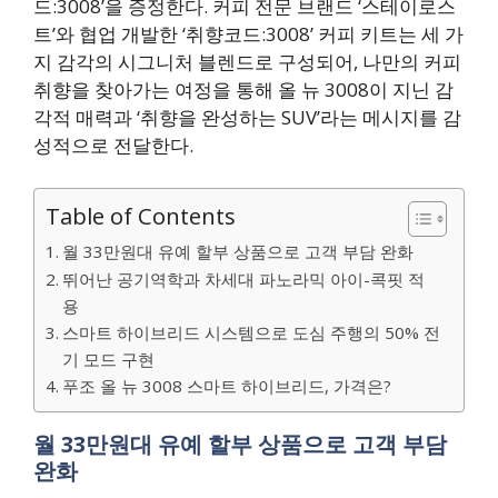
드:3008’을 증정한다. 커피 전문 브랜드 ‘스테이로스
트’와 협업 개발한 ‘취향코드:3008’ 커피 키트는 세 가
지 감각의 시그니처 블렌드로 구성되어, 나만의 커피
취향을 찾아가는 여정을 통해 올 뉴 3008이 지닌 감
각적 매력과 ‘취향을 완성하는 SUV’라는 메시지를 감
성적으로 전달한다.
Table of Contents
월 33만원대 유예 할부 상품으로 고객 부담 완화
뛰어난 공기역학과 차세대 파노라믹 아이-콕핏 적
용
스마트 하이브리드 시스템으로 도심 주행의 50% 전
기 모드 구현
푸조 올 뉴 3008 스마트 하이브리드, 가격은?
월 33만원대 유예 할부 상품으로 고객 부담
완화