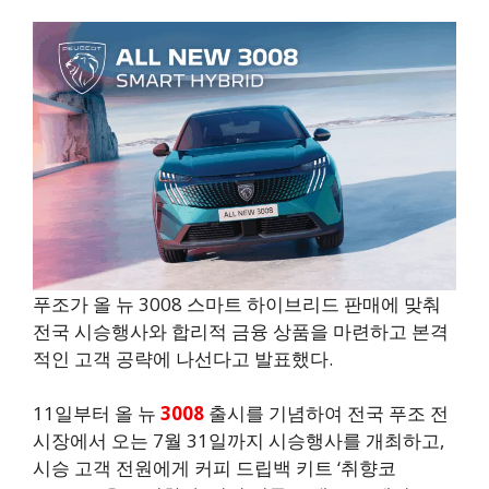
푸조가 올 뉴 3008 스마트 하이브리드 판매에 맞춰
전국 시승행사와 합리적 금융 상품을 마련하고 본격
적인 고객 공략에 나선다고 발표했다.
11일부터 올 뉴
3008
출시를 기념하여 전국 푸조 전
시장에서 오는 7월 31일까지 시승행사를 개최하고,
시승 고객 전원에게 커피 드립백 키트 ‘취향코