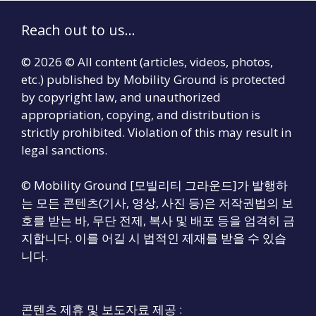
Reach out to us...
© 2026 © All content (articles, videos, photos,
etc.) published by Mobility Ground is protected
by copyright law, and unauthorized
appropriation, copying, and distribution is
strictly prohibited. Violation of this may result in
legal sanctions.
© Mobility Ground [모빌리티 그라운드]가 발행하
는 모든 콘텐츠(기사, 영상, 사진 등)은 저작권법의 보
호를 받는 바, 무단 전제, 복사 및 배포 등을 엄격히 금
지합니다. 이를 어길 시 법적인 제재를 받을 수 있습
니다.
콘텐츠 제휴 및 보도자료 제공 :