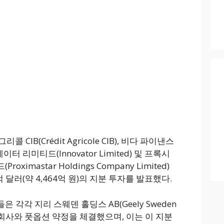
그리콜 CIB(Crédit Agricole CIB), 비다 파이낸스
, 이노베이터 리미티드(Innovator Limited) 및 프록시
imastar Holdings Company Limited)
달러(약 4,464억 원)의 지분 투자를 발표했다.
각각 지리 스웨덴 홀딩스 AB(Geely Sweden
유 자회사와 풋옵션 약정을 체결했으며, 이는 이 지분