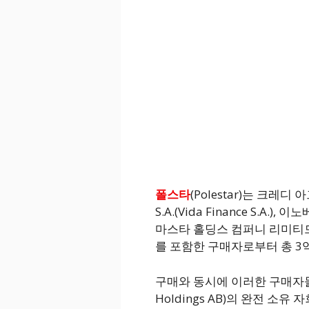
폴스타
(Polestar)는 크레디 아
S.A.(Vida Finance S.A.)
마스타 홀딩스 컴퍼니 리미티드(Prox
를 포함한 구매자로부터 총 3억 
구매와 동시에 이러한 구매자들은 
Holdings AB)의 완전 소