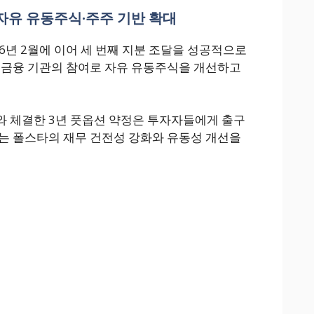
자유 유동주식·주주 기반 확대
026년 2월에 이어 세 번째 지분 조달을 성공적으로
 금융 기관의 참여로 자유 유동주식을 개선하고
와 체결한 3년 풋옵션 약정은 투자자들에게 출구
는 폴스타의 재무 건전성 강화와 유동성 개선을