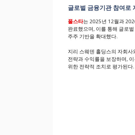
글로벌 금융기관 참여로 
폴스타
는 2025년 12월과 2
완료했으며, 이를 통해 글로벌
주주 기반을 확대했다.
지리 스웨덴 홀딩스의 자회사
전략과 수익률을 보장하며, 이
위한 전략적 조치로 평가된다.