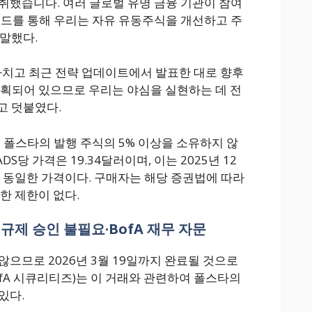
취했습니다. 여러 글로벌 유명 금융 기관이 참여
운드를 통해 우리는 자유 유동주식을 개선하고 주
말했다.
마치고 최근 전략 업데이트에서 발표한 대로 향후
계획되어 있으므로 우리는 야심을 실현하는 데 전
고 덧붙였다.
 폴스타의 발행 주식의 5% 이상을 소유하지 않
 ADS당 가격은 19.34달러이며, 이는 2025년 12
융과 동일한 가격이다. 구매자는 해당 증권법에 따라
 대한 제한이 없다.
, 규제 승인 불필요·BofA 재무 자문
으므로 2026년 3월 19일까지 완료될 것으로
es(BofA 시큐리티즈)는 이 거래와 관련하여 폴스타의
있다.