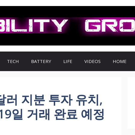
TECH
BATTERY
LIFE
VIDEOS
HOME
달러 지분 투자 유치,
 19일 거래 완료 예정