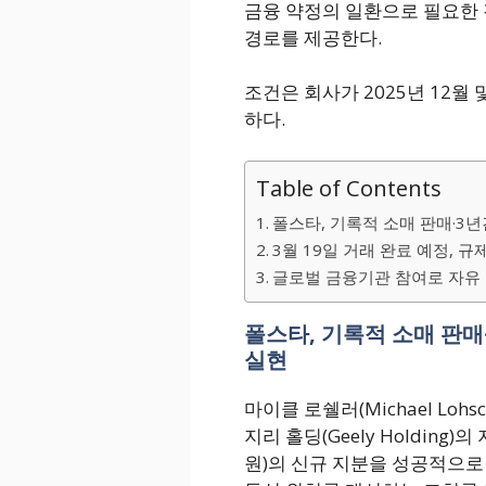
금융 약정의 일환으로 필요한 
경로를 제공한다.
조건은 회사가 2025년 12월 
하다.
Table of Contents
폴스타, 기록적 소매 판매·3년
3월 19일 거래 완료 예정, 규
글로벌 금융기관 참여로 자유 
폴스타, 기록적 소매 판매
실현
마이클 로쉘러(Michael Lohs
지리 홀딩(Geely Holding)
원)의 신규 지분을 성공적으로