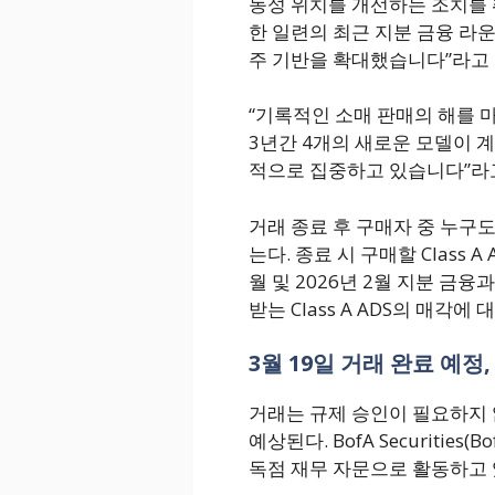
동성 위치를 개선하는 조치를 
한 일련의 최근 지분 금융 라
주 기반을 확대했습니다”라고 
“기록적인 소매 판매의 해를 
3년간 4개의 새로운 모델이 
적으로 집중하고 있습니다”라
거래 종료 후 구매자 중 누구도
는다. 종료 시 구매할 Class A
월 및 2026년 2월 지분 금
받는 Class A ADS의 매각에
3월 19일 거래 완료 예정
거래는 규제 승인이 필요하지 않
예상된다. BofA Securiti
독점 재무 자문으로 활동하고 