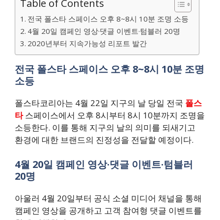
Table of Contents
전국 폴스타 스페이스 오후 8~8시 10분 조명 소등
4월 20일 캠페인 영상·댓글 이벤트·텀블러 20명
2020년부터 지속가능성 리포트 발간
전국 폴스타 스페이스 오후 8~8시 10분 조명
소등
폴스타코리아는 4월 22일 지구의 날 당일 전국
폴스
타
스페이스에서 오후 8시부터 8시 10분까지 조명을
소등한다. 이를 통해 지구의 날의 의미를 되새기고
환경에 대한 브랜드의 진정성을 전달할 예정이다.
4월 20일 캠페인 영상·댓글 이벤트·텀블러
20명
아울러 4월 20일부터 공식 소셜 미디어 채널을 통해
캠페인 영상을 공개하고 고객 참여형 댓글 이벤트를