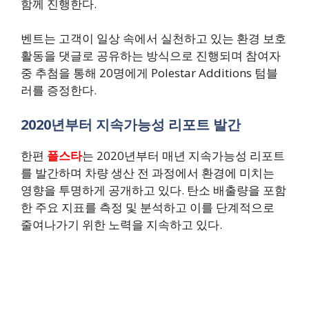
함께 진행한다.
벤트는 고객이 일상 속에서 실천하고 있는 환경 보호
활동을 댓글로 공유하는 방식으로 진행되며 참여자
중 추첨을 통해 20명에게 Polestar Additions 텀블
러를 증정한다.
2020년부터 지속가능성 리포트 발간
한편
폴스타
는 2020년부터 매년 지속가능성 리포트
를 발간하며 차량 생산 전 과정에서 환경에 미치는
영향을 투명하게 공개하고 있다. 탄소 배출량을 포함
한 주요 지표를 측정 및 분석하고 이를 단계적으로
줄여나가기 위한 노력을 지속하고 있다.