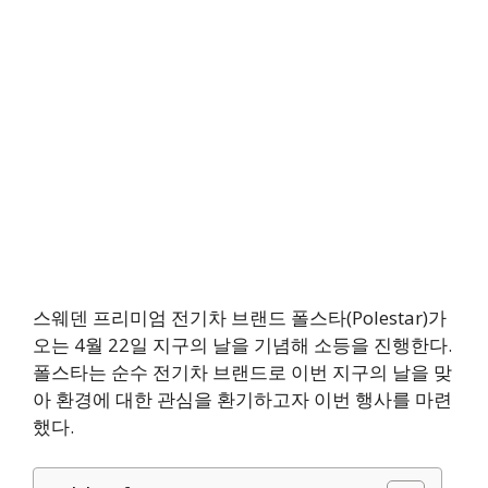
스웨덴 프리미엄 전기차 브랜드 폴스타(Polestar)가
오는 4월 22일 지구의 날을 기념해 소등을 진행한다.
폴스타는 순수 전기차 브랜드로 이번 지구의 날을 맞
아 환경에 대한 관심을 환기하고자 이번 행사를 마련
했다.