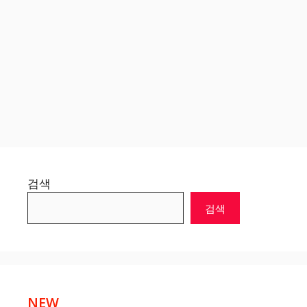
검색
검색
NEW