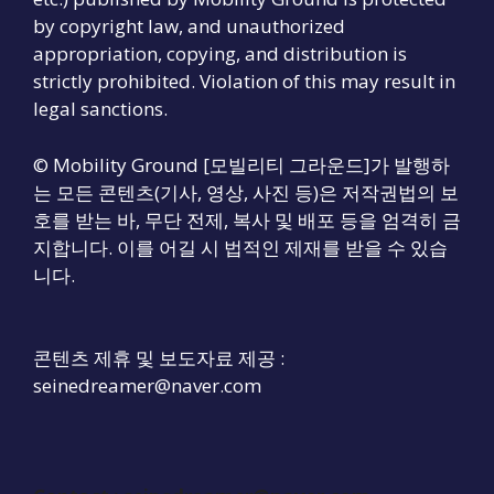
by copyright law, and unauthorized
appropriation, copying, and distribution is
strictly prohibited. Violation of this may result in
legal sanctions.
© Mobility Ground [모빌리티 그라운드]가 발행하
는 모든 콘텐츠(기사, 영상, 사진 등)은 저작권법의 보
호를 받는 바, 무단 전제, 복사 및 배포 등을 엄격히 금
지합니다. 이를 어길 시 법적인 제재를 받을 수 있습
니다.
콘텐츠 제휴 및 보도자료 제공 :
seinedreamer@naver.com