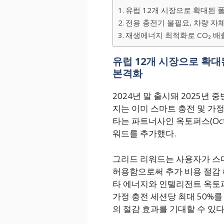
유럽 12개 시장으로 확대된 
전용 충전기 불필요, 차량 자
재생에너지 최적화로 CO₂ 배
유럽 12개 시장으로 확대
본격화
2024년 말 출시돼 2025년
지는 이미 스마트 충전 및 가
타는 파트너사인 옥토퍼스(Oct
워드를 추가했다.
그리드 리워드는 사용자가 스
허용함으로써 추가 비용 절감 
타 에너지와 인텔리전트 옥토
가정 충전 세션당 최대 50%를 절
의 절감 효과를 기대할 수 있다