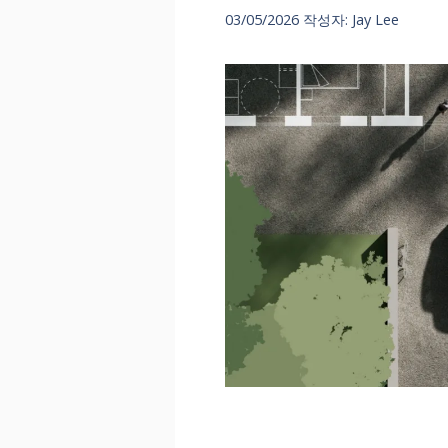
03/05/2026
작성자:
Jay Lee