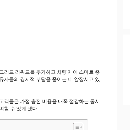
그리드 리워드를 추가하고 차량 제어 스마트 충
유자들의 경제적 부담을 줄이는 데 앞장서고 있
고객들은 가정 충전 비용을 대폭 절감하는 동시
여할 수 있게 됐다.