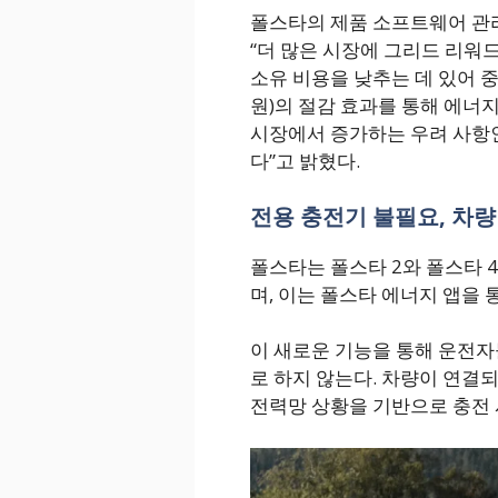
폴스타의 제품 소프트웨어 관리 책
“더 많은 시장에 그리드 리워
소유 비용을 낮추는 데 있어 중요
원)의 절감 효과를 통해 에너
시장에서 증가하는 우려 사항인
다”고 밝혔다.
전용 충전기 불필요, 차량
폴스타는 폴스타 2와 폴스타 
며, 이는 폴스타 에너지 앱을 
이 새로운 기능을 통해 운전자
로 하지 않는다. 차량이 연결되
전력망 상황을 기반으로 충전 