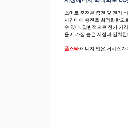
스마트 충전은 충전 및 전기 
시간대에 충전을 최적화함으로써
수 있다. 일반적으로 전기 가
율이 가장 높은 시점과 일치한
폴스타
에너지 앱은 서비스가 