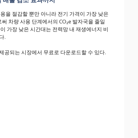
비용을 절감할 뿐만 아니라 전기 가격이 가장 낮은
 차량 사용 단계에서의 CO₂e 발자국을 줄일
격이 가장 낮은 시간대는 전력망 내 재생에너지 비
다.
제공되는 시장에서 무료로 다운로드할 수 있다.