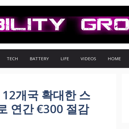
TECH
BATTERY
LIFE
VIDEOS
HOME
 12개국 확대한 스
 연간 €300 절감