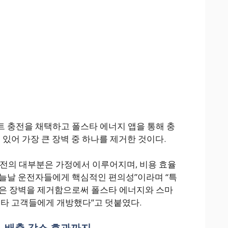
 충전을 채택하고 폴스타 에너지 앱을 통해 충
 있어 가장 큰 장벽 중 하나를 제거한 것이다.
전의 대부분은 가정에서 이루어지며, 비용 효율
늘날 운전자들에게 핵심적인 편의성”이라며 “특
같은 장벽을 제거함으로써 폴스타 에너지와 스마
스타 고객들에게 개방했다”고 덧붙였다.
₂ 배출 감소 효과까지