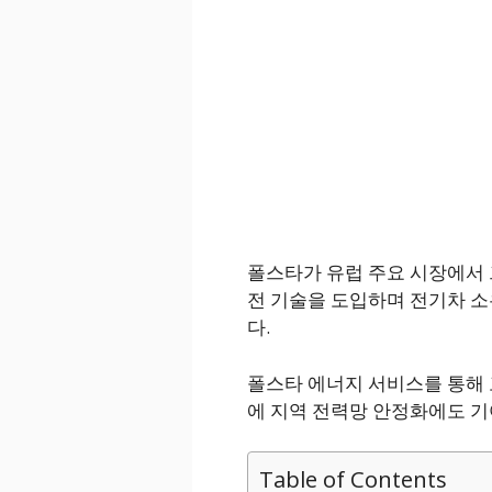
폴스타가 유럽 주요 시장에서 
전 기술을 도입하며 전기차 소
다.
폴스타 에너지 서비스를 통해 
에 지역 전력망 안정화에도 기
Table of Contents