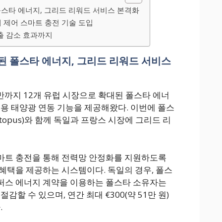
폴스타 에너지, 그리드 리워드 서비스 본격화
체 제어 스마트 충전 기술 도입
출 감소 효과까지
된 폴스타 에너지, 그리드 리워드 서비스
 중반까지 12개 유럽 시장으로 확대된 폴스타 에너
정용 태양광 연동 기능을 제공해왔다. 이번에 폴스
opus)와 함께 독일과 프랑스 시장에 그리드 리
마트 충전을 통해 전력망 안정화를 지원하도록
혜택을 제공하는 시스템이다. 독일의 경우, 폴스
퍼스 에너지 계약을 이용하는 폴스타 소유자는
감할 수 있으며, 연간 최대 €300(약 51만 원)
.