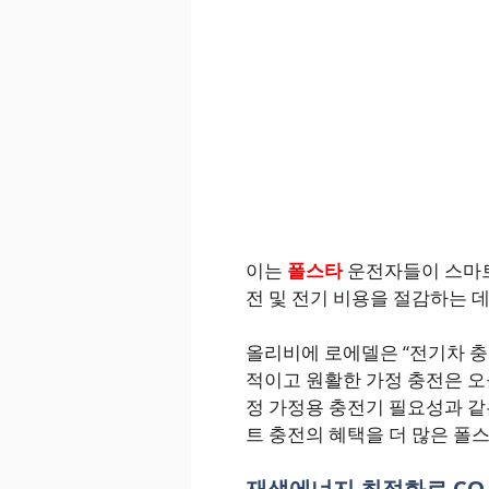
이는
폴스타
운전자들이 스마트
전 및 전기 비용을 절감하는 데
올리비에 로에델은 “전기차 충
적이고 원활한 가정 충전은 오
정 가정용 충전기 필요성과 
트 충전의 혜택을 더 많은 폴
재생에너지 최적화로 CO