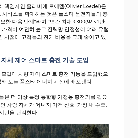
임자인 올리비에 로에델(Olivier Loedel)은
드 서비스를 확대하는 것은 폴스타 운전자들의 총
한 다음 단계”라며 “연간 최대 €300(약 51만
지 가격이 여전히 높고 전력망 안정성이 여러 유럽
 시점에 고객들의 전기 비용을 크게 줄이고 있
 자체 제어 스마트 충전 기술 도입
4 모델에 차량 제어 스마트 충전 기능을 도입했으
통해 모든 폴스타 에너지 시장에 배포됐다.
들은 더 이상 특정 통합형 가정용 충전기를 필요
면 차량 자체가 에너지 가격 신호, 가정 내 수요,
시간을 관리한다.