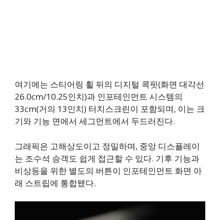
여기에는 스티어링 휠 뒤의 디지털 콕핏(화면 대각선
26.0cm/10.25인치)과 인포테인먼트 시스템의
33cm(거의 13인치) 터치스크린이 포함되며, 이는 크
기와 기능 면에서 세그먼트에서 두드러진다.
그래픽은 고해상도이고 정밀하며, 중앙 디스플레이
는 조수석 승객도 쉽게 접근할 수 있다. 기후 기능과
비상등을 위한 별도의 버튼이 인포테인먼트 화면 아
래 스트립에 통합됐다.