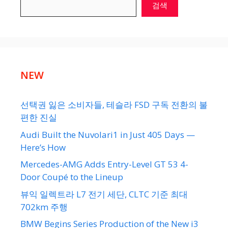
검색
NEW
선택권 잃은 소비자들, 테슬라 FSD 구독 전환의 불
편한 진실
Audi Built the Nuvolari1 in Just 405 Days —
Here’s How
Mercedes-AMG Adds Entry-Level GT 53 4-
Door Coupé to the Lineup
뷰익 일렉트라 L7 전기 세단, CLTC 기준 최대
702km 주행
BMW Begins Series Production of the New i3