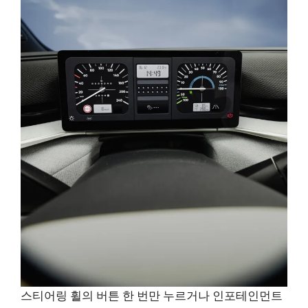
스티어링 휠의 버튼 한 번만 누르거나 인포테인먼트