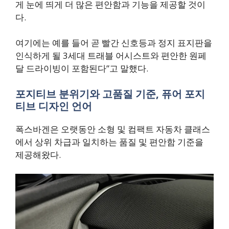
게 눈에 띄게 더 많은 편안함과 기능을 제공할 것이
다.
여기에는 예를 들어 곧 빨간 신호등과 정지 표지판을
인식하게 될 3세대 트래블 어시스트와 편안한 원페
달 드라이빙이 포함된다”고 말했다.
포지티브 분위기와 고품질 기준, 퓨어 포지
티브 디자인 언어
폭스바겐은 오랫동안 소형 및 컴팩트 자동차 클래스
에서 상위 차급과 일치하는 품질 및 편안함 기준을
제공해왔다.