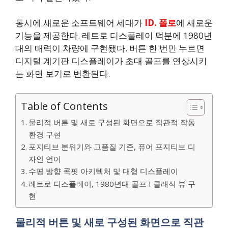
동시에 새로운 소프트웨어 세대가
ID. 폴로
에 새로운
기능을 제공한다. 레트로 디스플레이 덕분에 1980년
대의 매력이 차량에 구현됐다. 버튼 한 번만 누르면
디지털 계기판 디스플레이가 초대 골프를 연상시키
는 화면 보기로 변환된다.
Table of Contents
물리적 버튼 및 새로 구성된 화면으로 직관적 작동
환경 구현
포지티브 분위기와 고품질 기준, 퓨어 포지티브 디
자인 언어
수평 방향 콕핏 아키텍처 및 대형 디스플레이
레트로 디스플레이, 1980년대 골프 I 클래식 뷰 구
현
물리적 버튼 및 새로 구성된 화면으로 직관