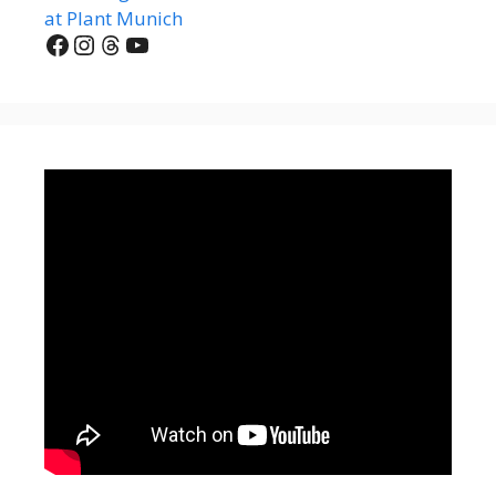
at Plant Munich
Facebook
Instagram
Threads
YouTube