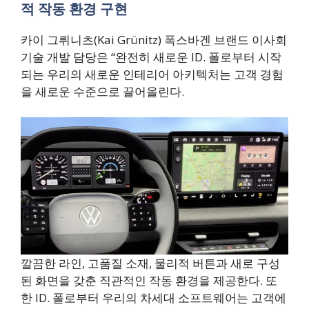
적 작동 환경 구현
카이 그뤼니츠(Kai Grünitz) 폭스바겐 브랜드 이사회
기술 개발 담당은 “완전히 새로운 ID. 폴로부터 시작
되는 우리의 새로운 인테리어 아키텍처는 고객 경험
을 새로운 수준으로 끌어올린다.
깔끔한 라인, 고품질 소재, 물리적 버튼과 새로 구성
된 화면을 갖춘 직관적인 작동 환경을 제공한다. 또
한 ID. 폴로부터 우리의 차세대 소프트웨어는 고객에