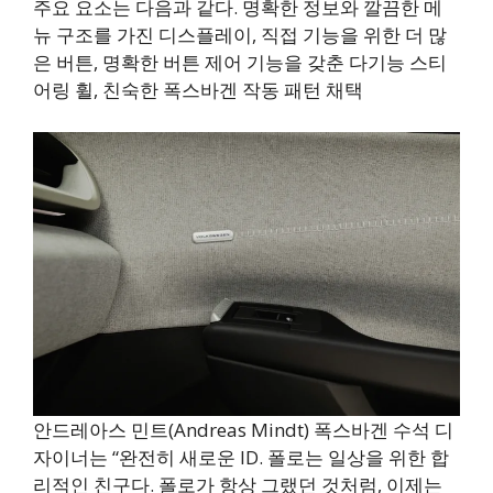
주요 요소는 다음과 같다. 명확한 정보와 깔끔한 메
뉴 구조를 가진 디스플레이, 직접 기능을 위한 더 많
은 버튼, 명확한 버튼 제어 기능을 갖춘 다기능 스티
어링 휠, 친숙한 폭스바겐 작동 패턴 채택
안드레아스 민트(Andreas Mindt) 폭스바겐 수석 디
자이너는 “완전히 새로운 ID. 폴로는 일상을 위한 합
리적인 친구다. 폴로가 항상 그랬던 것처럼, 이제는