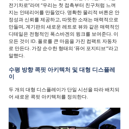
전기차로”라며 “우리는 첫 접촉부터 친구처럼 느껴
지는 인테리어를 만들었다. 명확한 물리적 버튼은 안
정성과 신뢰를 제공하고, 따뜻한 소재는 매력적으로
만들며, 계기판의 새로운 레트로 뷰와 같은 매력적인
디테일은 전형적인 폭스바겐의 윙크를 보여준다. 이
모든 것이 ID. 폴로를 큰 마음을 가진 컴팩트 자동차
로 만든다. 가장 순수한 형태의 ‘퓨어 포지티브'”라고
말했다.
수평 방향 콕핏 아키텍처 및 대형 디스플레
이
두 개의 대형 디스플레이가 단일 시선을 따라 배치되
어 새로운 콕핏 아키텍처를 정의한다.