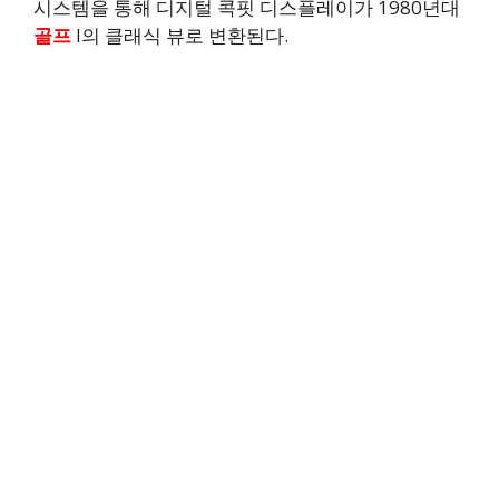
시스템을 통해 디지털 콕핏 디스플레이가 1980년대
골프
I의 클래식 뷰로 변환된다.