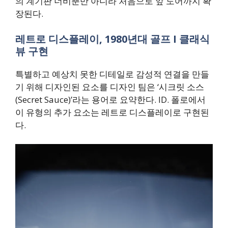
의 계기판 너비뿐만 아니라 처음으로 앞 도어까지 확
장된다.
레트로 디스플레이, 1980년대 골프 I 클래식
뷰 구현
특별하고 예상치 못한 디테일로 감성적 연결을 만들
기 위해 디자인된 요소를 디자인 팀은 ‘시크릿 소스
(Secret Sauce)’라는 용어로 요약한다. ID. 폴로에서
이 유형의 추가 요소는 레트로 디스플레이로 구현된
다.