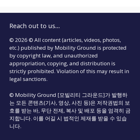
Reach out to us...
© 2026 © All content (articles, videos, photos,
etc.) published by Mobility Ground is protected
by copyright law, and unauthorized
appropriation, copying, and distribution is
strictly prohibited. Violation of this may result in
legal sanctions.
© Mobility Ground [모빌리티 그라운드]가 발행하
는 모든 콘텐츠(기사, 영상, 사진 등)은 저작권법의 보
호를 받는 바, 무단 전제, 복사 및 배포 등을 엄격히 금
지합니다. 이를 어길 시 법적인 제재를 받을 수 있습
니다.