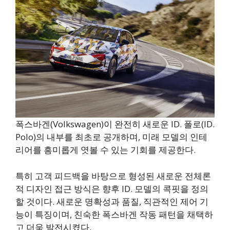
폭스바겐(Volkswagen)이 완전히 새로운 ID. 폴로(ID.
Polo)의 내부를 최초로 공개하며, 미래 모델의 인테
리어를 흥미롭게 엿볼 수 있는 기회를 제공한다.
특히 고객 피드백을 바탕으로 형성된 새로운 전체론
적 디자인 접근 방식은 향후 ID. 모델의 콕핏을 정의
할 것이다. 새로운 명확성과 품질, 직관적인 제어 기
능이 특징이며, 친숙한 폭스바겐 작동 패턴을 채택하
고 더욱 발전시켰다.