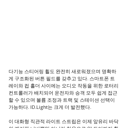
다기능 스티어링 휠도 완전히 새로워졌으며 명확하
게 구조화된 버튼 필드를 갖추고 있다. 스마트폰 트
레이와 컵 홀더 사이에는 오디오 작동을 위한 로터리
컨트롤러가 배치되어 운전자와 승객 모두 쉽게 접근
할 수 있으며 볼륨 조정과 트랙 및 스테이션 선택이
가능하다. ID.Light는 크게 더 발전했다.
이 대화형 직관적 라이트 스트립은 이제 앞유리 바닥