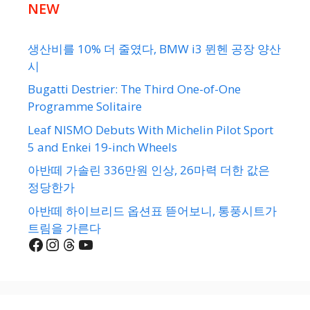
NEW
생산비를 10% 더 줄였다, BMW i3 뮌헨 공장 양산
시
Bugatti Destrier: The Third One-of-One
Programme Solitaire
Leaf NISMO Debuts With Michelin Pilot Sport
5 and Enkei 19-inch Wheels
아반떼 가솔린 336만원 인상, 26마력 더한 값은
정당한가
아반떼 하이브리드 옵션표 뜯어보니, 통풍시트가
트림을 가른다
Facebook
Instagram
Threads
YouTube