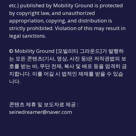
etc.) published by Mobility Ground is protected
by copyright law, and unauthorized
appropriation, copying, and distribution is
strictly prohibited. Violation of this may result in
legal sanctions.
© Mobility Ground [모빌리티 그라운드]가 발행하
는 모든 콘텐츠(기사, 영상, 사진 등)은 저작권법의 보
호를 받는 바, 무단 전제, 복사 및 배포 등을 엄격히 금
지합니다. 이를 어길 시 법적인 제재를 받을 수 있습
니다.
콘텐츠 제휴 및 보도자료 제공 :
seinedreamer@naver.com