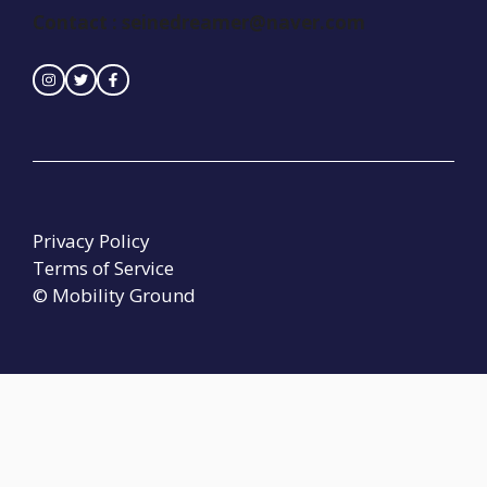
Contact : seinedreamer@naver.com
Privacy Policy
Terms of Service
© Mobility Ground