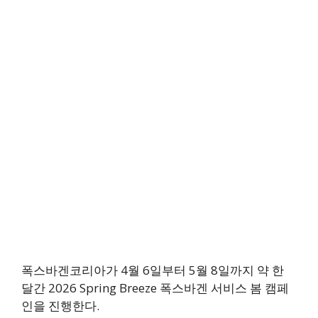
폭스바겐코리아가 4월 6일부터 5월 8일까지 약 한
달간 2026 Spring Breeze 폭스바겐 서비스 봄 캠페
인을 진행한다.