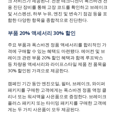
크 서비스가 제공된다. 전문 테크니션이 폭스바겐 전
용 진단 장비를 통해 고장 코드를 확인하고 브레이크
및 서스펜션, 하부 누유, 엔진 및 변속기 점검 등을 포
함한 다양한 항목을 종합적으로 진단한다.
부품 20% 액세서리 30% 할인
주요 부품과 폭스바겐 정품 액세서리를 합리적인 가
격에 구매할 수 있는 혜택도 마련됐다. 에어컨 및 브
레이크 관련 부품 20% 할인 혜택과 함께 루프박스
등 차량용 액세서리와 라이프스타일 제품 전 품목을
30% 할인된 가격으로 제공한다.
캠페인 기간 동안 엔진오일, 필터, 브레이크, 와이퍼
패키지를 구매한 고객에게는 폭스바겐 정품 액정 클
리너 또는 워셔액을 사은품으로 증정한다. 브레이크
플러스 패키지 또는 타이밍 패키지를 구매한 고객에
게는 두 가지 사은품이 모두 제공된다.