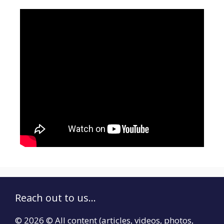
Reach out to us...
© 2026 © All content (articles, videos, photos,