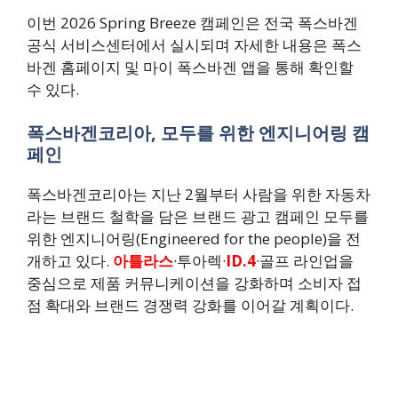
이번 2026 Spring Breeze 캠페인은 전국 폭스바겐
공식 서비스센터에서 실시되며 자세한 내용은 폭스
바겐 홈페이지 및 마이 폭스바겐 앱을 통해 확인할
수 있다.
폭스바겐코리아, 모두를 위한 엔지니어링 캠
페인
폭스바겐코리아는 지난 2월부터 사람을 위한 자동차
라는 브랜드 철학을 담은 브랜드 광고 캠페인 모두를
위한 엔지니어링(Engineered for the people)을 전
개하고 있다.
아틀라스
·투아렉·
ID.4
·골프 라인업을
중심으로 제품 커뮤니케이션을 강화하며 소비자 접
점 확대와 브랜드 경쟁력 강화를 이어갈 계획이다.