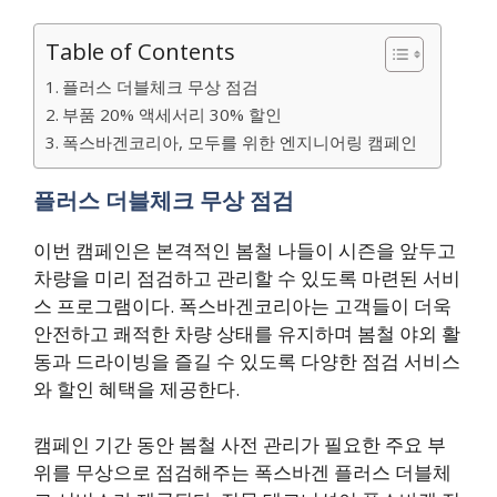
Table of Contents
플러스 더블체크 무상 점검
부품 20% 액세서리 30% 할인
폭스바겐코리아, 모두를 위한 엔지니어링 캠페인
플러스 더블체크 무상 점검
이번 캠페인은 본격적인 봄철 나들이 시즌을 앞두고
차량을 미리 점검하고 관리할 수 있도록 마련된 서비
스 프로그램이다. 폭스바겐코리아는 고객들이 더욱
안전하고 쾌적한 차량 상태를 유지하며 봄철 야외 활
동과 드라이빙을 즐길 수 있도록 다양한 점검 서비스
와 할인 혜택을 제공한다.
캠페인 기간 동안 봄철 사전 관리가 필요한 주요 부
위를 무상으로 점검해주는 폭스바겐 플러스 더블체