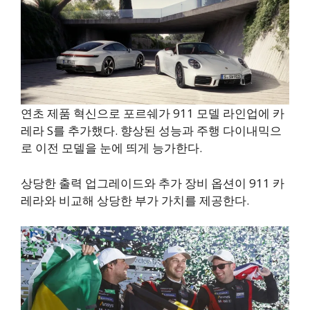
연초 제품 혁신으로 포르쉐가 911 모델 라인업에 카
레라 S를 추가했다. 향상된 성능과 주행 다이내믹으
로 이전 모델을 눈에 띄게 능가한다.
상당한 출력 업그레이드와 추가 장비 옵션이 911 카
레라와 비교해 상당한 부가 가치를 제공한다.