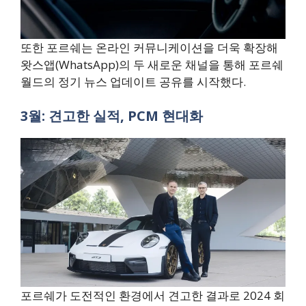
또한 포르쉐는 온라인 커뮤니케이션을 더욱 확장해
왓스앱(WhatsApp)의 두 새로운 채널을 통해 포르쉐
월드의 정기 뉴스 업데이트 공유를 시작했다.
3월: 견고한 실적, PCM 현대화
포르쉐가 도전적인 환경에서 견고한 결과로 2024 회