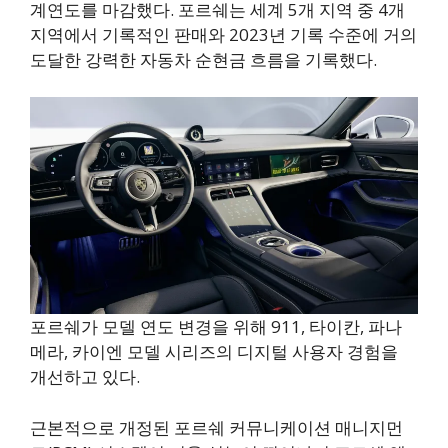
계연도를 마감했다. 포르쉐는 세계 5개 지역 중 4개
지역에서 기록적인 판매와 2023년 기록 수준에 거의
도달한 강력한 자동차 순현금 흐름을 기록했다.
포르쉐가 모델 연도 변경을 위해 911, 타이칸, 파나
메라, 카이엔 모델 시리즈의 디지털 사용자 경험을
개선하고 있다.
근본적으로 개정된 포르쉐 커뮤니케이션 매니지먼