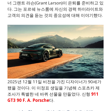
너 그랜트 라슨(Grant Larson)이 은퇴를 준비하고 있
다. 그는 포르쉐 뉴스룸에 자신의 경력 하이라이트와
고객의 의견을 듣는 것의 중요성에 대해 이야기했다.
2025년 12월 11일 비전을 가진 디자이너가 90세가
됐을 것이다. 이 이정표 생일을 기념해 스포츠카 제
조사가 특별한 네 바퀴 선물을 만들었다. 신형
911
GT3 90 F. A. Porsche
다.