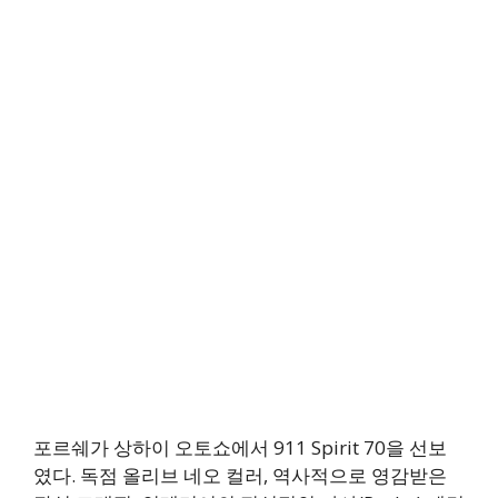
포르쉐가 상하이 오토쇼에서 911 Spirit 70을 선보
였다. 독점 올리브 네오 컬러, 역사적으로 영감받은