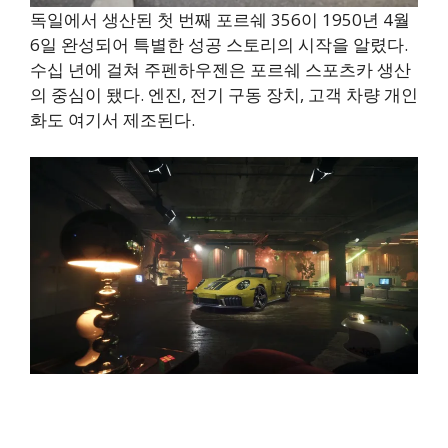
독일에서 생산된 첫 번째 포르쉐 356이 1950년 4월
6일 완성되어 특별한 성공 스토리의 시작을 알렸다.
수십 년에 걸쳐 주펜하우젠은 포르쉐 스포츠카 생산
의 중심이 됐다. 엔진, 전기 구동 장치, 고객 차량 개인
화도 여기서 제조된다.