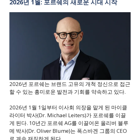
2026년 1월: 포르쉐의 새로운 시대 시작
2026년 포르쉐는 브랜드 고유의 개척 정신으로 접근
할 수 있는 흥미로운 발전과 기회를 약속하고 있다.
2026년 1월 1일부터 이사회 의장을 맡게 된 마이클
라이터 박사(Dr. Michael Leiters)가 포르쉐를 이끌
게 된다. 10년간 포르쉐 AG를 이끌어온 올리버 블루
메 박사(Dr. Oliver Blume)는 폭스바겐 그룹의 CEO
로 계속 재직하게 된다.