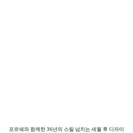
포르쉐와 함께한 36년의 스릴 넘치는 세월 후 디자이