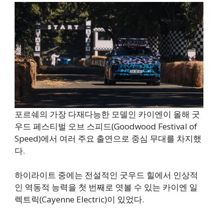
포르쉐의 가장 다재다능한 모델인 카이엔이 올해 굿
우드 페스티벌 오브 스피드(Goodwood Festival of
Speed)에서 여러 주요 출연으로 중심 무대를 차지했
다.
하이라이트 중에는 전설적인 굿우드 힐에서 인상적
인 역동적 능력을 첫 번째로 엿볼 수 있는 카이엔 일
렉트릭(Cayenne Electric)이 있었다.