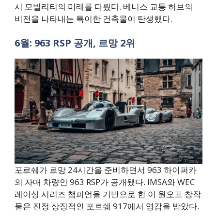
시 모빌리티의 미래를 다뤘다. 베니스 교통 허브의
비전을 나타내는 특이한 건축물이 탄생했다.
6월: 963 RSP 공개, 르망 2위
포르쉐가 르망 24시간을 준비하면서 963 하이퍼카
의 자매 차량인 963 RSP가 공개됐다. IMSA와 WEC
레이싱 시리즈 챔피언을 기반으로 한 이 원오프 창작
물은 진정 상징적인 포르쉐 917에서 영감을 받았다.