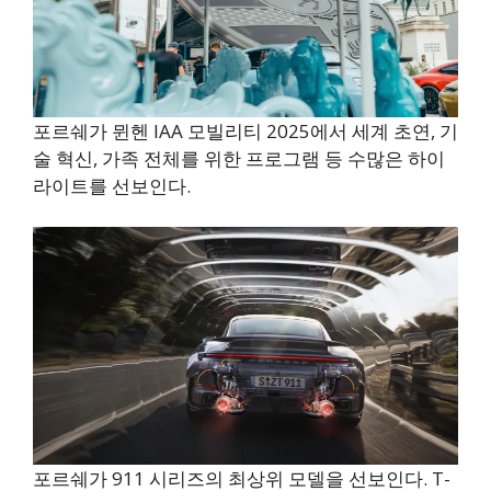
포르쉐가 뮌헨 IAA 모빌리티 2025에서 세계 초연, 기
술 혁신, 가족 전체를 위한 프로그램 등 수많은 하이
라이트를 선보인다.
포르쉐가 911 시리즈의 최상위 모델을 선보인다. T-