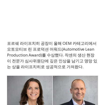
포르쉐 라이프치히 공장이 올해 OEM 카테고리에서
오토모티브 린 프로덕션 어워드(Automotive Lean
Production Award)를 수상했다. 작센의 생산 현장
이 전문가 심사위원단에 깊은 인상을 남기고 명망 있
는 상을 라이프치히로 성공적으로 가져왔다.