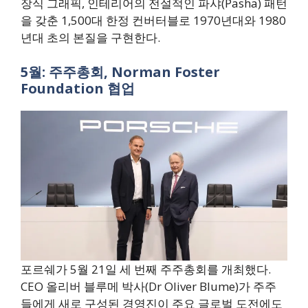
장식 그래픽, 인테리어의 전설적인 파샤(Pasha) 패턴
을 갖춘 1,500대 한정 컨버터블로 1970년대와 1980
년대 초의 본질을 구현한다.
5월: 주주총회, Norman Foster
Foundation 협업
포르쉐가 5월 21일 세 번째 주주총회를 개최했다.
CEO 올리버 블루메 박사(Dr Oliver Blume)가 주주
들에게 새로 구성된 경영진이 주요 글로벌 도전에도