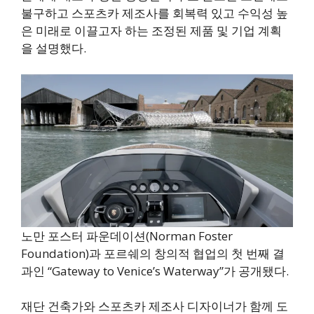
불구하고 스포츠카 제조사를 회복력 있고 수익성 높
은 미래로 이끌고자 하는 조정된 제품 및 기업 계획
을 설명했다.
노만 포스터 파운데이션(Norman Foster
Foundation)과 포르쉐의 창의적 협업의 첫 번째 결
과인 “Gateway to Venice’s Waterway”가 공개됐다.
재단 건축가와 스포츠카 제조사 디자이너가 함께 도