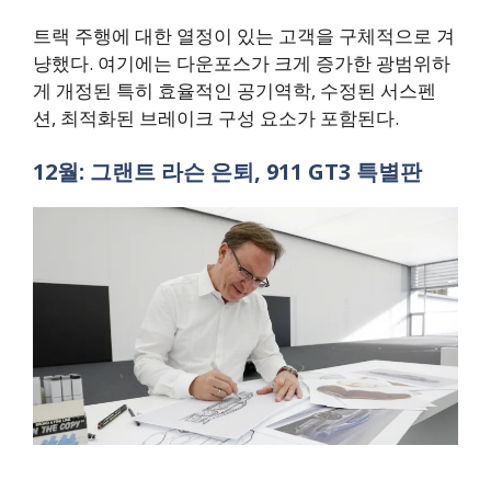
트랙 주행에 대한 열정이 있는 고객을 구체적으로 겨
냥했다. 여기에는 다운포스가 크게 증가한 광범위하
게 개정된 특히 효율적인 공기역학, 수정된 서스펜
션, 최적화된 브레이크 구성 요소가 포함된다.
12월: 그랜트 라슨 은퇴, 911 GT3 특별판