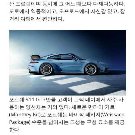
산 포르쉐이며 동시에 그 어느 때보다 다재다능하다.
도로에서 역동적이고, 오프로드에서 자신감 있고, 장
거리 여행에서 편안하다.
포르쉐 911 GT3만큼 고객이 트랙 데이에서 자주 사
용하는 양산차는 거의 없다. 새로운 만타이 키트
(Manthey Kit)로 포르쉐는 바이작 패키지(Weissach
Package) 수준을 넘어서는 고성능 구성 요소를 제공
한다.